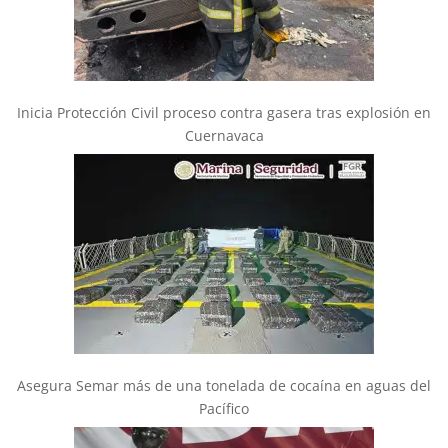
Inicia Protección Civil proceso contra gasera tras explosión en
Cuernavaca
Asegura Semar más de una tonelada de cocaína en aguas del
Pacífico