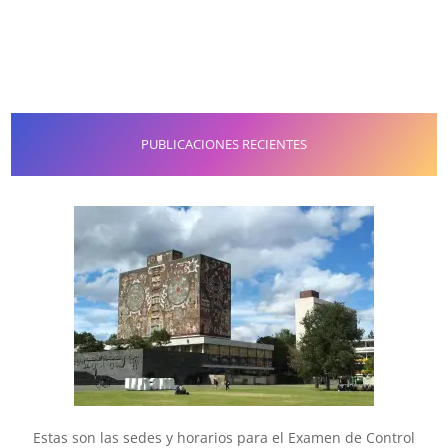
PUBLICACIONES RECIENTES
Estas son las sedes y horarios para el Examen de Control