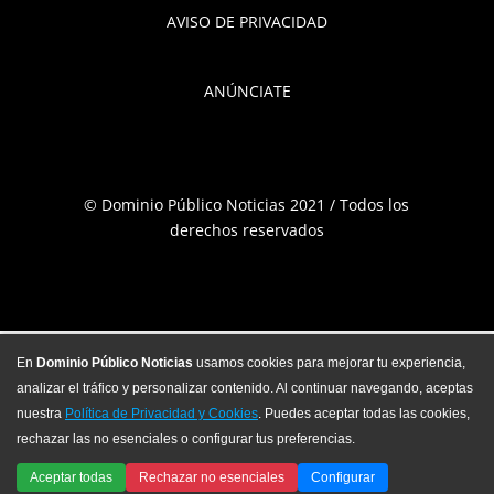
AVISO DE PRIVACIDAD
ANÚNCIATE
© Dominio Público Noticias 2021 / Todos los
derechos reservados
En
Dominio Público Noticias
usamos cookies para mejorar tu experiencia,
analizar el tráfico y personalizar contenido. Al continuar navegando, aceptas
nuestra
Política de Privacidad y Cookies
. Puedes aceptar todas las cookies,
rechazar las no esenciales o configurar tus preferencias.
Aceptar todas
Rechazar no esenciales
Configurar