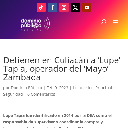
Detienen en Culiacán a ‘Lupe’
Tapia, operador del ‘Mayo’
Zambada
por
Dominio Público
|
Feb 9, 2023
|
Lo nuestro
,
Principales
,
Seguridad
|
0 Comentarios
Lupe Tapia fue identificado en 2014 por la DEA como el
responsable de supervisar y coordinar la compra y