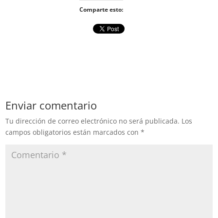
Comparte esto:
Enviar comentario
Tu dirección de correo electrónico no será publicada.
Los
campos obligatorios están marcados con
*