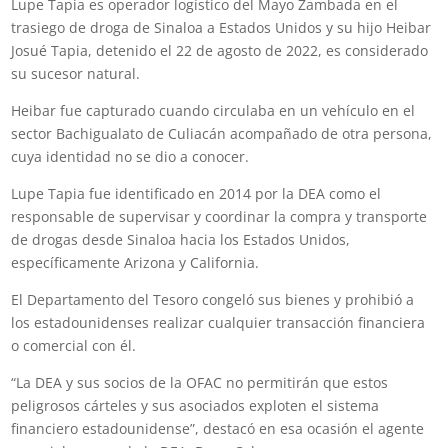
Lupe Tapia es operador logístico del Mayo Zambada en el
trasiego de droga de Sinaloa a Estados Unidos y su hijo Heibar
Josué Tapia, detenido el 22 de agosto de 2022, es considerado
su sucesor natural.
Heibar fue capturado cuando circulaba en un vehículo en el
sector Bachigualato de Culiacán acompañado de otra persona,
cuya identidad no se dio a conocer.
Lupe Tapia fue identificado en 2014 por la DEA como el
responsable de supervisar y coordinar la compra y transporte
de drogas desde Sinaloa hacia los Estados Unidos,
específicamente Arizona y California.
El Departamento del Tesoro congeló sus bienes y prohibió a
los estadounidenses realizar cualquier transacción financiera
o comercial con él.
“La DEA y sus socios de la OFAC no permitirán que estos
peligrosos cárteles y sus asociados exploten el sistema
financiero estadounidense”, destacó en esa ocasión el agente