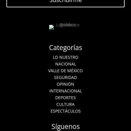
Categorías
LO NUESTRO
NACIONAL
VALLE DE MÉXICO
SEGURIDAD
OPINIÓN
INTERNACIONAL
DEPORTES
CULTURA
ESPECTÁCULOS
Síguenos