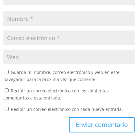
Guarda mi nombre, correo electrónico y web en este
navegador para la próxima vez que comente.
Recibir un correo electrónico con los siguientes
comentarios a esta entrada.
Recibir un correo electrónico con cada nueva entrada.