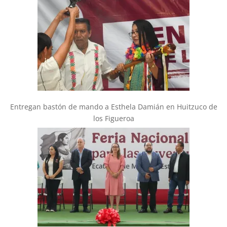
Entregan bastón de mando a Esthela Damián en Huitzuco de
los Figueroa