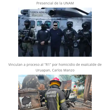
Presencial de la UNAM
Vinculan a proceso al “R1” por homicidio de exalcalde de
Uruapan, Carlos Manzo