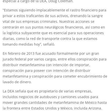
especial a cargo de la DEA, Doug Coleman.
“Estamos siguiendo implacablemente el rastro financiero para
privar a estos traficantes de sus activos, drenando la sangre
vital de sus empresas criminales. Nuestras acciones se
centrarán en sus puntos neurálgicos financieros, así como en
la logística subyacente que es esencial para sus operaciones
diarias, como la red de transporte contra la que estamos
tomando medidas hoy”, señaló.
En febrero de 2013 fue acusado formalmente por un gran
jurado federal por varios cargos, entre ellos conspiración para
distribuir metanfetamina con intención de importar,
conspiración para poseer con intención de distribuir
metanfetamina y conspiración para cometer encubrimiento de
lavado de dinero.
La DEA señala que es propietario de varias empresas,
incluidos negocios de autobuses y camiones usados para
mover grandes cantidades de metanfetamina de México hasta
la frontera entre Estados Unidos y México, incluida Arizona.