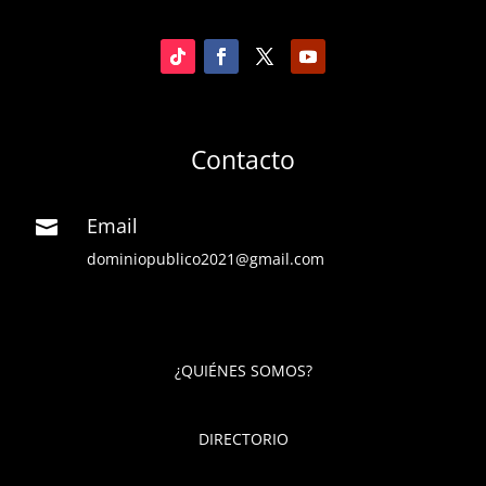
Contacto
Email

dominiopublico2021@gmail.com
¿QUIÉNES SOMOS?
DIRECTORIO