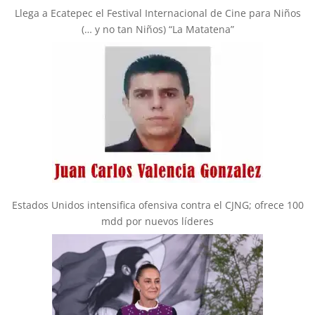
Llega a Ecatepec el Festival Internacional de Cine para Niños
(… y no tan Niños) “La Matatena”
Estados Unidos intensifica ofensiva contra el CJNG; ofrece 100
mdd por nuevos líderes