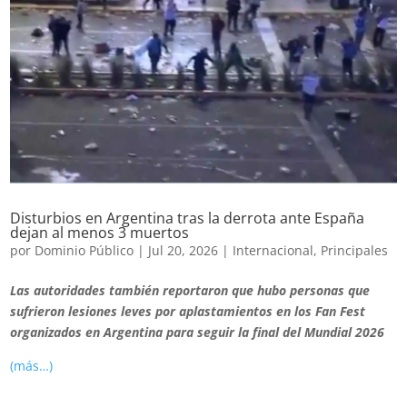
Disturbios en Argentina tras la derrota ante España
dejan al menos 3 muertos
por
Dominio Público
|
Jul 20, 2026
|
Internacional
,
Principales
Las autoridades también reportaron que hubo personas que
sufrieron lesiones leves por aplastamientos en los Fan Fest
organizados en Argentina para seguir la final del Mundial 2026
(más…)