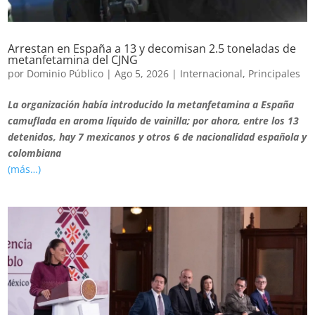
Arrestan en España a 13 y decomisan 2.5 toneladas de
metanfetamina del CJNG
por
Dominio Público
|
Ago 5, 2026
|
Internacional
,
Principales
La organización había introducido la metanfetamina a España
camuflada en aroma líquido de vainilla; por ahora, entre los 13
detenidos, hay 7 mexicanos y otros 6 de nacionalidad española y
colombiana
(más…)