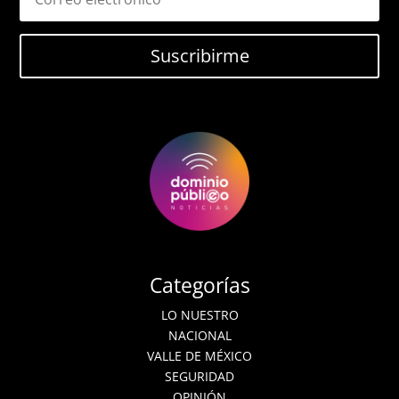
Suscribirme
Categorías
LO NUESTRO
NACIONAL
VALLE DE MÉXICO
SEGURIDAD
OPINIÓN