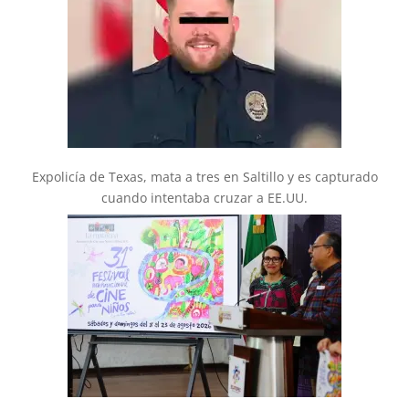
Expolicía de Texas, mata a tres en Saltillo y es capturado
cuando intentaba cruzar a EE.UU.