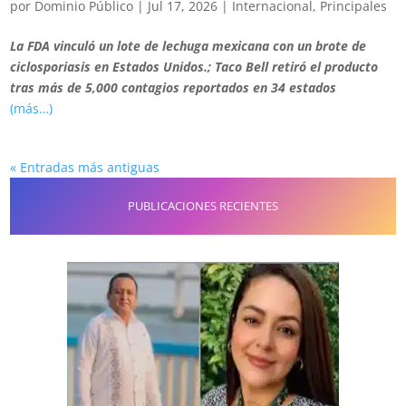
por
Dominio Público
|
Jul 17, 2026
|
Internacional
,
Principales
La FDA vinculó un lote de lechuga mexicana con un brote de
ciclosporiasis en Estados Unidos.; Taco Bell retiró el producto
tras más de 5,000 contagios reportados en 34 estados
(más…)
« Entradas más antiguas
PUBLICACIONES RECIENTES