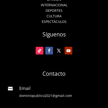
INTERNACIONAL
DEPORTES
CULTURA
ESPECTÁCULOS
Síguenos
Contacto
Email

dominiopublico2021@gmail.com