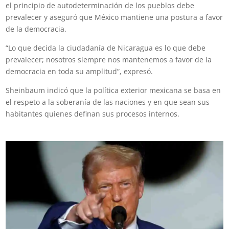
el principio de autodeterminación de los pueblos debe
prevalecer y aseguró que México mantiene una postura a favor
de la democracia.
“Lo que decida la ciudadanía de Nicaragua es lo que debe
prevalecer; nosotros siempre nos mantenemos a favor de la
democracia en toda su amplitud”, expresó.
Sheinbaum indicó que la política exterior mexicana se basa en
el respeto a la soberanía de las naciones y en que sean sus
habitantes quienes definan sus procesos internos.