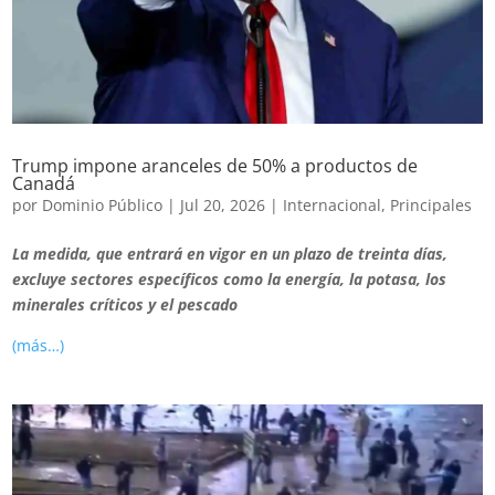
Trump impone aranceles de 50% a productos de
Canadá
por
Dominio Público
|
Jul 20, 2026
|
Internacional
,
Principales
La medida, que entrará en vigor en un plazo de treinta días,
excluye sectores específicos como la energía, la potasa, los
minerales críticos y el pescado
(más…)