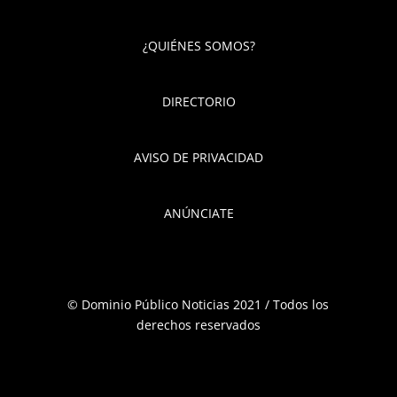
¿QUIÉNES SOMOS?
DIRECTORIO
AVISO DE PRIVACIDAD
ANÚNCIATE
© Dominio Público Noticias 2021 / Todos los
derechos reservados