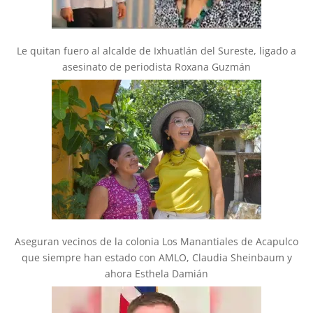
Le quitan fuero al alcalde de Ixhuatlán del Sureste, ligado a
asesinato de periodista Roxana Guzmán
Aseguran vecinos de la colonia Los Manantiales de Acapulco
que siempre han estado con AMLO, Claudia Sheinbaum y
ahora Esthela Damián