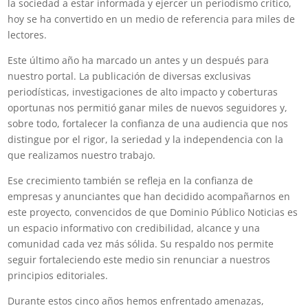
la sociedad a estar informada y ejercer un periodismo crítico,
hoy se ha convertido en un medio de referencia para miles de
lectores.
Este último año ha marcado un antes y un después para
nuestro portal. La publicación de diversas exclusivas
periodísticas, investigaciones de alto impacto y coberturas
oportunas nos permitió ganar miles de nuevos seguidores y,
sobre todo, fortalecer la confianza de una audiencia que nos
distingue por el rigor, la seriedad y la independencia con la
que realizamos nuestro trabajo.
Ese crecimiento también se refleja en la confianza de
empresas y anunciantes que han decidido acompañarnos en
este proyecto, convencidos de que Dominio Público Noticias es
un espacio informativo con credibilidad, alcance y una
comunidad cada vez más sólida. Su respaldo nos permite
seguir fortaleciendo este medio sin renunciar a nuestros
principios editoriales.
Durante estos cinco años hemos enfrentado amenazas,