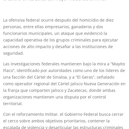
La ofensiva federal ocurre después del homicidio de diez
personas, entre ellas empresarios, ganaderos y dos
funcionarios municipales, un ataque que evidenció la
capacidad operativa de los grupos criminales para ejecutar
acciones de alto impacto y desafiar a las instituciones de
seguridad.
Las investigaciones federales mantienen bajo la mira a “Mayito
Flaco”, identificado por autoridades como uno de los líderes de
una facción del Cártel de Sinaloa, y a “El Geras”, señalado
como operador regional del Cártel Jalisco Nueva Generación en
la franja que comparten Jalisco y Zacatecas, donde ambas
organizaciones mantienen una disputa por el control
territorial.
Con el reforzamiento militar, el Gobierno Federal busca cerrar
el cerco sobre ambos objetivos prioritarios, contener la
escalada de violencia y desarticular las estructuras criminales