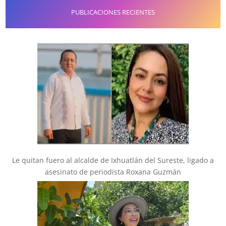
PUBLICACIONES RECIENTES
Le quitan fuero al alcalde de Ixhuatlán del Sureste, ligado a
asesinato de periodista Roxana Guzmán