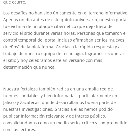
que ocurre.
Los desafíos no han sido únicamente en el terreno informativo.
Apenas un día antes de este quinto aniversario, nuestro portal
fue víctima de un ataque cibernético que dejó fuera de
servicio el sitio durante varias horas. Personas que tomaron el
control temporal del portal incluso afirmaban ser los “nuevos
dueños” de la plataforma. Gracias a la rápida respuesta y al
trabajo de nuestro equipo de tecnología, logramos recuperar
el sitio y hoy celebramos este aniversario con más
determinación que nunca.
Nuestra fortaleza también radica en una amplia red de
fuentes confiables y bien informadas, particularmente en
Jalisco y Zacatecas, donde desarrollamos buena parte de
nuestras investigaciones. Gracias a ellas hemos podido
publicar información relevante y de interés público,
consolidándonos como un medio serio, crítico y comprometido
con sus lectores.