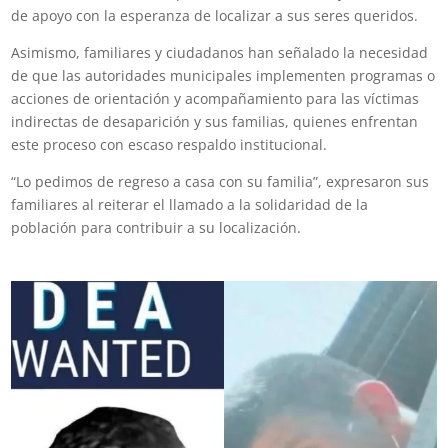
de apoyo con la esperanza de localizar a sus seres queridos.
Asimismo, familiares y ciudadanos han señalado la necesidad
de que las autoridades municipales implementen programas o
acciones de orientación y acompañamiento para las víctimas
indirectas de desaparición y sus familias, quienes enfrentan
este proceso con escaso respaldo institucional.
“Lo pedimos de regreso a casa con su familia”, expresaron sus
familiares al reiterar el llamado a la solidaridad de la
población para contribuir a su localización.