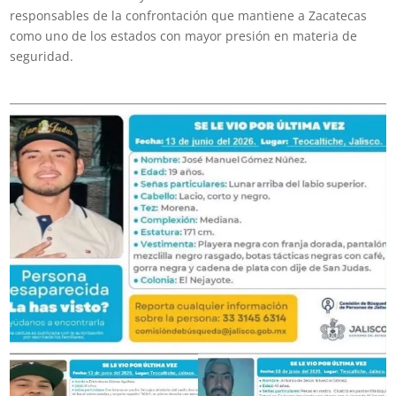
responsables de la confrontación que mantiene a Zacatecas
como uno de los estados con mayor presión en materia de
seguridad.