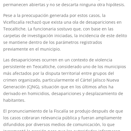
permanecen abiertas y no se descarta ninguna otra hipótesis.
Pese a la preocupación generada por estos casos, la
Vicefiscalía rechazó que exista una ola de desapariciones en
Teocaltiche. La funcionaria sostuvo que, con base en las
carpetas de investigación iniciadas, la incidencia de este delito
se mantiene dentro de los parámetros registrados
previamente en el municipio.
Las desapariciones ocurren en un contexto de violencia
persistente en Teocaltiche, considerado uno de los municipios
más afectados por la disputa territorial entre grupos del
crimen organizado, particularmente el Cártel Jalisco Nueva
Generación (CJNG), situación que en los últimos años ha
derivado en homicidios, desapariciones y desplazamiento de
habitantes.
El pronunciamiento de la Fiscalía se produjo después de que
los casos cobraran relevancia pública y fueran ampliamente
difundidos por diversos medios de comunicación, lo que