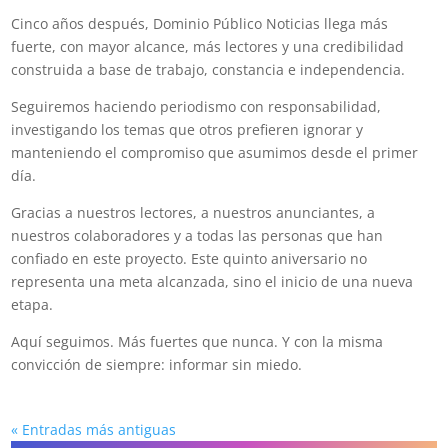
Cinco años después, Dominio Público Noticias llega más
fuerte, con mayor alcance, más lectores y una credibilidad
construida a base de trabajo, constancia e independencia.
Seguiremos haciendo periodismo con responsabilidad,
investigando los temas que otros prefieren ignorar y
manteniendo el compromiso que asumimos desde el primer
día.
Gracias a nuestros lectores, a nuestros anunciantes, a
nuestros colaboradores y a todas las personas que han
confiado en este proyecto. Este quinto aniversario no
representa una meta alcanzada, sino el inicio de una nueva
etapa.
Aquí seguimos. Más fuertes que nunca. Y con la misma
convicción de siempre: informar sin miedo.
« Entradas más antiguas