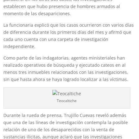
establecen que hubo presencia de hombres armados al
momento de las desapariciones.
La funcionaria explicó que los casos ocurrieron con varios días
de diferencia durante los primeros días del mes y afirmó que
cada uno cuenta con una carpeta de investigación
independiente.
Como parte de las indagatorias, agentes ministeriales han
realizado operativos de búsqueda y ejecutado cateos en al
menos tres inmuebles relacionados con las investigaciones,
sin que hasta ahora se haya logrado localizar a las víctimas.
Teocaltiche
Durante la rueda de prensa, Trujillo Cuevas reveló además
que una de las líneas de investigación contempla la posible
relación de uno de los desaparecidos con la venta de
sustancias ilícitas, aunque aclaró que las investigaciones