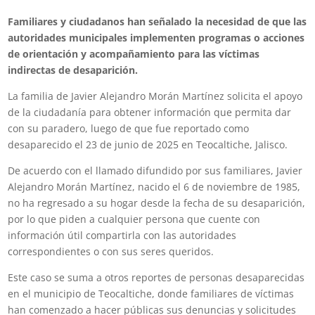
Familiares y ciudadanos han señalado la necesidad de que las
autoridades municipales implementen programas o acciones
de orientación y acompañamiento para las víctimas
indirectas de desaparición.
La familia de Javier Alejandro Morán Martínez solicita el apoyo
de la ciudadanía para obtener información que permita dar
con su paradero, luego de que fue reportado como
desaparecido el 23 de junio de 2025 en Teocaltiche, Jalisco.
De acuerdo con el llamado difundido por sus familiares, Javier
Alejandro Morán Martínez, nacido el 6 de noviembre de 1985,
no ha regresado a su hogar desde la fecha de su desaparición,
por lo que piden a cualquier persona que cuente con
información útil compartirla con las autoridades
correspondientes o con sus seres queridos.
Este caso se suma a otros reportes de personas desaparecidas
en el municipio de Teocaltiche, donde familiares de víctimas
han comenzado a hacer públicas sus denuncias y solicitudes