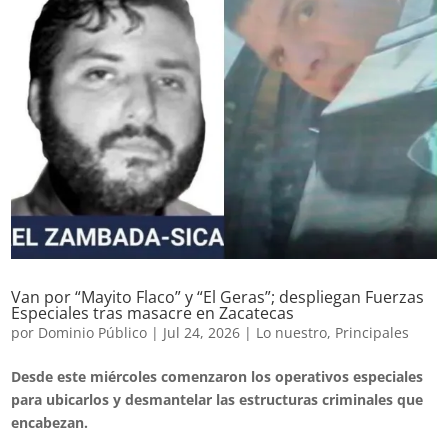
Van por “Mayito Flaco” y “El Geras”; despliegan Fuerzas
Especiales tras masacre en Zacatecas
por
Dominio Público
|
Jul 24, 2026
|
Lo nuestro
,
Principales
Desde este miércoles comenzaron los operativos especiales
para ubicarlos y desmantelar las estructuras criminales que
encabezan.