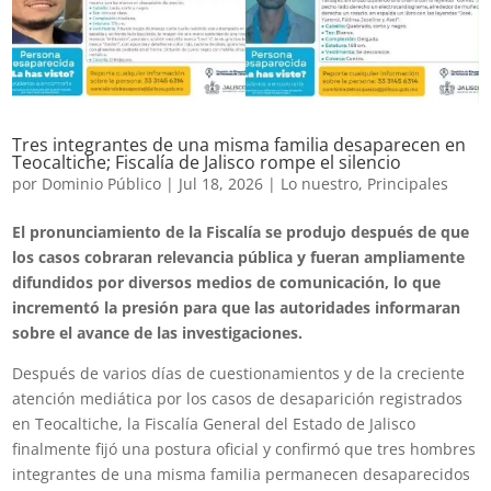
Tres integrantes de una misma familia desaparecen en
Teocaltiche; Fiscalía de Jalisco rompe el silencio
por
Dominio Público
|
Jul 18, 2026
|
Lo nuestro
,
Principales
El pronunciamiento de la Fiscalía se produjo después de que
los casos cobraran relevancia pública y fueran ampliamente
difundidos por diversos medios de comunicación, lo que
incrementó la presión para que las autoridades informaran
sobre el avance de las investigaciones.
Después de varios días de cuestionamientos y de la creciente
atención mediática por los casos de desaparición registrados
en Teocaltiche, la Fiscalía General del Estado de Jalisco
finalmente fijó una postura oficial y confirmó que tres hombres
integrantes de una misma familia permanecen desaparecidos