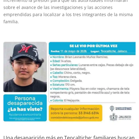
incrementó la presión para que las autoridades informaran
sobre el avance de las investigaciones y las acciones
emprendidas para localizar a los tres integrantes de la misma
familia.
Una desaparición más en Teocaltiche: familiares buscan