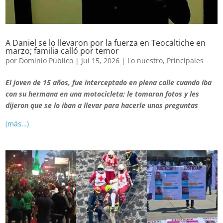
A Daniel se lo llevaron por la fuerza en Teocaltiche en
marzo; familia calló por temor
por
Dominio Público
|
Jul 15, 2026
|
Lo nuestro
,
Principales
El joven de 15 años, fue interceptado en plena calle cuando iba
con su hermana en una motocicleta; le tomaron fotos y les
dijeron que se lo iban a llevar para hacerle unas preguntas
(más…)