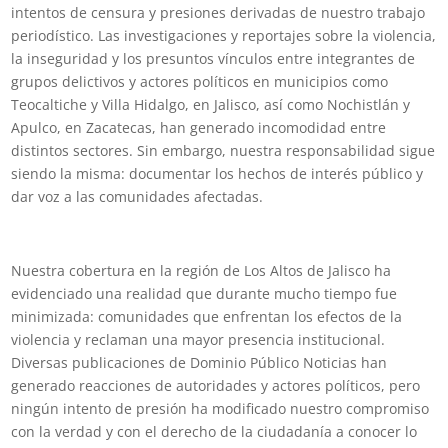
intentos de censura y presiones derivadas de nuestro trabajo
periodístico. Las investigaciones y reportajes sobre la violencia,
la inseguridad y los presuntos vínculos entre integrantes de
grupos delictivos y actores políticos en municipios como
Teocaltiche y Villa Hidalgo, en Jalisco, así como Nochistlán y
Apulco, en Zacatecas, han generado incomodidad entre
distintos sectores. Sin embargo, nuestra responsabilidad sigue
siendo la misma: documentar los hechos de interés público y
dar voz a las comunidades afectadas.
Nuestra cobertura en la región de Los Altos de Jalisco ha
evidenciado una realidad que durante mucho tiempo fue
minimizada: comunidades que enfrentan los efectos de la
violencia y reclaman una mayor presencia institucional.
Diversas publicaciones de Dominio Público Noticias han
generado reacciones de autoridades y actores políticos, pero
ningún intento de presión ha modificado nuestro compromiso
con la verdad y con el derecho de la ciudadanía a conocer lo