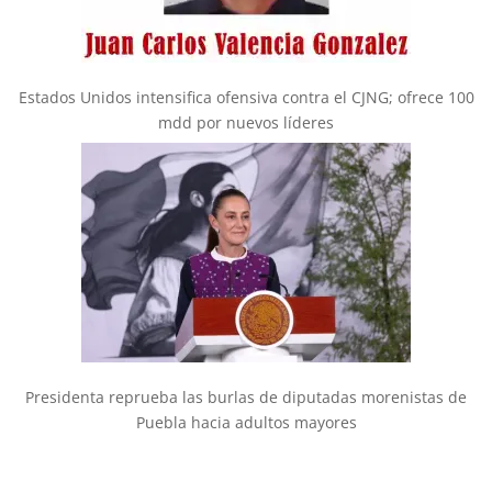
Estados Unidos intensifica ofensiva contra el CJNG; ofrece 100
mdd por nuevos líderes
Presidenta reprueba las burlas de diputadas morenistas de
Puebla hacia adultos mayores