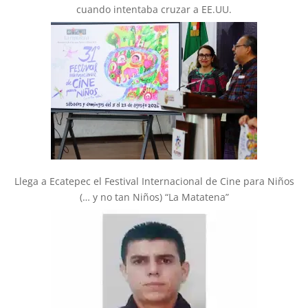
cuando intentaba cruzar a EE.UU.
Llega a Ecatepec el Festival Internacional de Cine para Niños
(… y no tan Niños) “La Matatena”