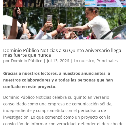
Dominio Público Noticias a su Quinto Aniversario llega
más fuerte que nunca
por
Dominio Público
|
Jul 13, 2026
|
Lo nuestro
,
Principales
Gracias a nuestros lectores, a nuestros anunciantes, a
nuestros colaboradores y a todas las personas que han
confiado en este proyecto.
Dominio Público Noticias celebra su quinto aniversario
consolidado como una empresa de comunicación sólida,
independiente y comprometida con el periodismo de
investigación. Lo que comenzó como un proyecto con la
convicción de informar con veracidad, defender el derecho de