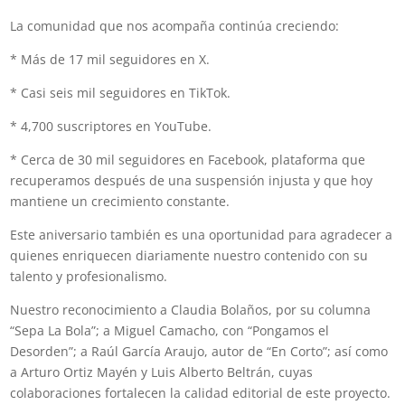
La comunidad que nos acompaña continúa creciendo:
* Más de 17 mil seguidores en X.
* Casi seis mil seguidores en TikTok.
* 4,700 suscriptores en YouTube.
* Cerca de 30 mil seguidores en Facebook, plataforma que
recuperamos después de una suspensión injusta y que hoy
mantiene un crecimiento constante.
Este aniversario también es una oportunidad para agradecer a
quienes enriquecen diariamente nuestro contenido con su
talento y profesionalismo.
Nuestro reconocimiento a Claudia Bolaños, por su columna
“Sepa La Bola”; a Miguel Camacho, con “Pongamos el
Desorden”; a Raúl García Araujo, autor de “En Corto”; así como
a Arturo Ortiz Mayén y Luis Alberto Beltrán, cuyas
colaboraciones fortalecen la calidad editorial de este proyecto.