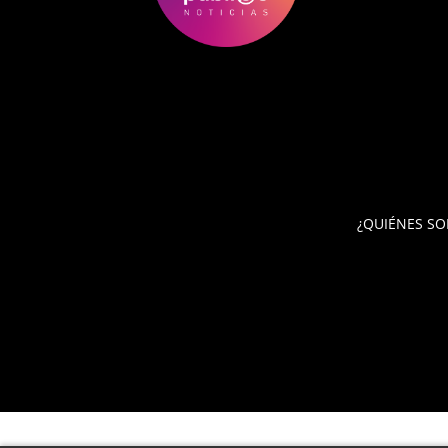
¿QUIÉNES S