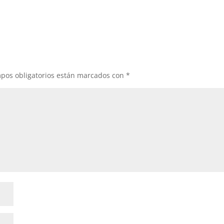
pos obligatorios están marcados con
*