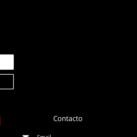
Contacto
Email