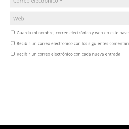
Guarda mi nombre, correo electrónico y web en este nave
Recibir un correo electrónico con los siguientes comentari
Recibir un correo electrónico con cada nueva entrada.