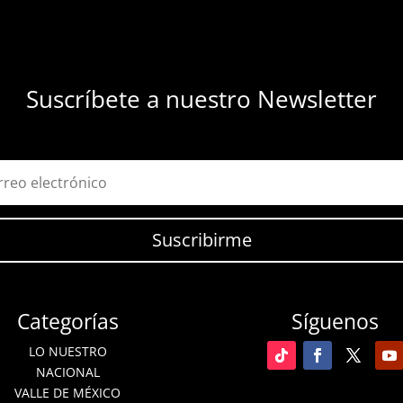
Suscríbete a nuestro Newsletter
Suscribirme
Categorías
Síguenos
LO NUESTRO
NACIONAL
VALLE DE MÉXICO