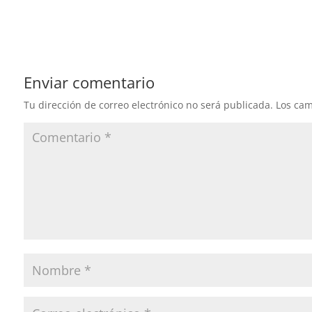
Enviar comentario
Tu dirección de correo electrónico no será publicada.
Los cam