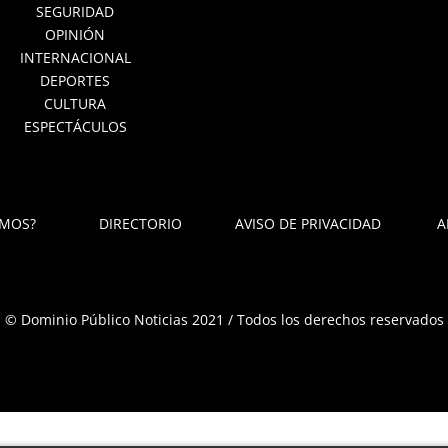
SEGURIDAD
OPINIÓN
INTERNACIONAL
DEPORTES
CULTURA
ESPECTÁCULOS
OMOS?
DIRECTORIO
AVISO DE PRIVACIDAD
A
© Dominio Público Noticias 2021 / Todos los derechos reservados