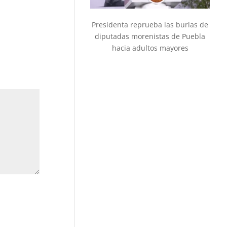
Presidenta reprueba las burlas de
diputadas morenistas de Puebla
hacia adultos mayores