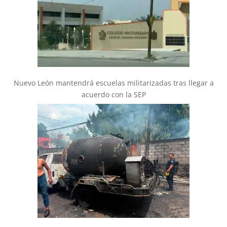
Nuevo León mantendrá escuelas militarizadas tras llegar a
acuerdo con la SEP