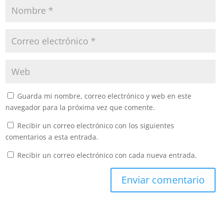
Guarda mi nombre, correo electrónico y web en este
navegador para la próxima vez que comente.
Recibir un correo electrónico con los siguientes
comentarios a esta entrada.
Recibir un correo electrónico con cada nueva entrada.