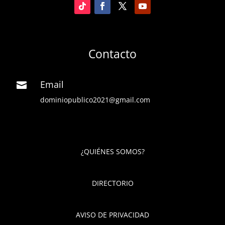
Contacto
Email

dominiopublico2021@gmail.com
¿QUIÉNES SOMOS?
DIRECTORIO
AVISO DE PRIVACIDAD