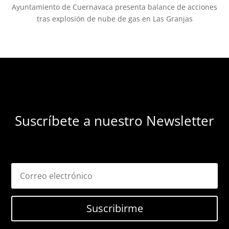
Ayuntamiento de Cuernavaca presenta balance de acciones
tras explosión de nube de gas en Las Granjas
Suscríbete a nuestro Newsletter
Suscribirme