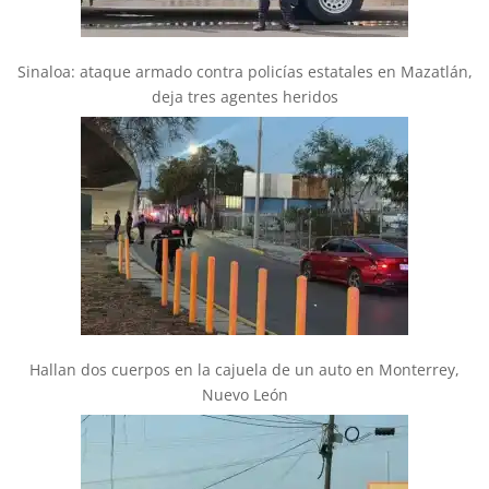
Sinaloa: ataque armado contra policías estatales en Mazatlán,
deja tres agentes heridos
Hallan dos cuerpos en la cajuela de un auto en Monterrey,
Nuevo León