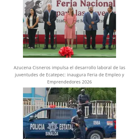
Azucena Cisneros impulsa el desarrollo laboral de las
juventudes de Ecatepec: inaugura Feria de Empleo y
Emprendedores 2026