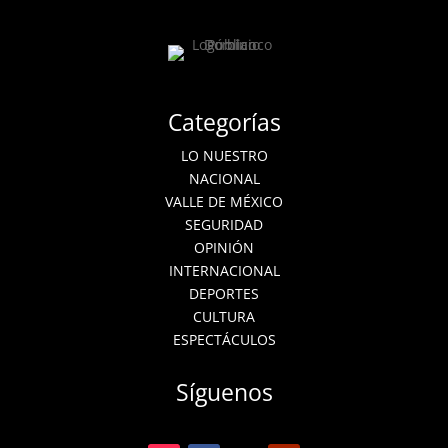
Categorías
LO NUESTRO
NACIONAL
VALLE DE MÉXICO
SEGURIDAD
OPINIÓN
INTERNACIONAL
DEPORTES
CULTURA
ESPECTÁCULOS
Síguenos