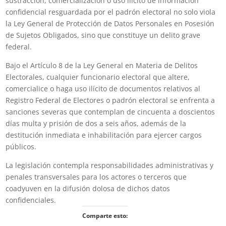
sustracción, comercialización o uso ilícito de información
confidencial resguardada por el padrón electoral no solo viola
la Ley General de Protección de Datos Personales en Posesión
de Sujetos Obligados, sino que constituye un delito grave
federal.
Bajo el Artículo 8 de la Ley General en Materia de Delitos
Electorales, cualquier funcionario electoral que altere,
comercialice o haga uso ilícito de documentos relativos al
Registro Federal de Electores o padrón electoral se enfrenta a
sanciones severas que contemplan de cincuenta a doscientos
días multa y prisión de dos a seis años, además de la
destitución inmediata e inhabilitación para ejercer cargos
públicos.
La legislación contempla responsabilidades administrativas y
penales transversales para los actores o terceros que
coadyuven en la difusión dolosa de dichos datos
confidenciales.
Comparte esto: