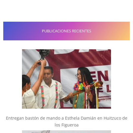
PUBLICACIONES RECIENTES
Entregan bastón de mando a Esthela Damián en Huitzuco de
los Figueroa