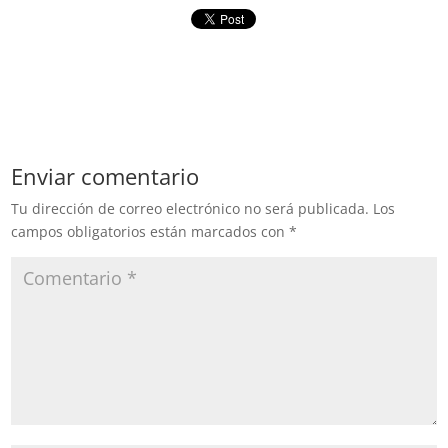
Enviar comentario
Tu dirección de correo electrónico no será publicada.
Los
campos obligatorios están marcados con
*