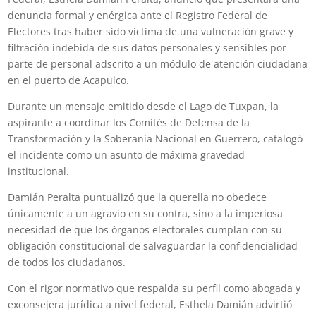
denuncia formal y enérgica ante el Registro Federal de
Electores tras haber sido víctima de una vulneración grave y
filtración indebida de sus datos personales y sensibles por
parte de personal adscrito a un módulo de atención ciudadana
en el puerto de Acapulco.
Durante un mensaje emitido desde el Lago de Tuxpan, la
aspirante a coordinar los Comités de Defensa de la
Transformación y la Soberanía Nacional en Guerrero, catalogó
el incidente como un asunto de máxima gravedad
institucional.
Damián Peralta puntualizó que la querella no obedece
únicamente a un agravio en su contra, sino a la imperiosa
necesidad de que los órganos electorales cumplan con su
obligación constitucional de salvaguardar la confidencialidad
de todos los ciudadanos.
Con el rigor normativo que respalda su perfil como abogada y
exconsejera jurídica a nivel federal, Esthela Damián advirtió