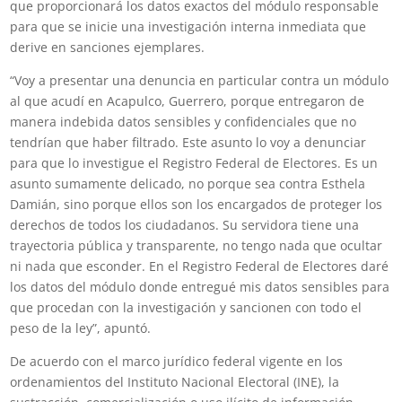
que proporcionará los datos exactos del módulo responsable
para que se inicie una investigación interna inmediata que
derive en sanciones ejemplares.
“Voy a presentar una denuncia en particular contra un módulo
al que acudí en Acapulco, Guerrero, porque entregaron de
manera indebida datos sensibles y confidenciales que no
tendrían que haber filtrado. Este asunto lo voy a denunciar
para que lo investigue el Registro Federal de Electores. Es un
asunto sumamente delicado, no porque sea contra Esthela
Damián, sino porque ellos son los encargados de proteger los
derechos de todos los ciudadanos. Su servidora tiene una
trayectoria pública y transparente, no tengo nada que ocultar
ni nada que esconder. En el Registro Federal de Electores daré
los datos del módulo donde entregué mis datos sensibles para
que procedan con la investigación y sancionen con todo el
peso de la ley”, apuntó.
De acuerdo con el marco jurídico federal vigente en los
ordenamientos del Instituto Nacional Electoral (INE), la