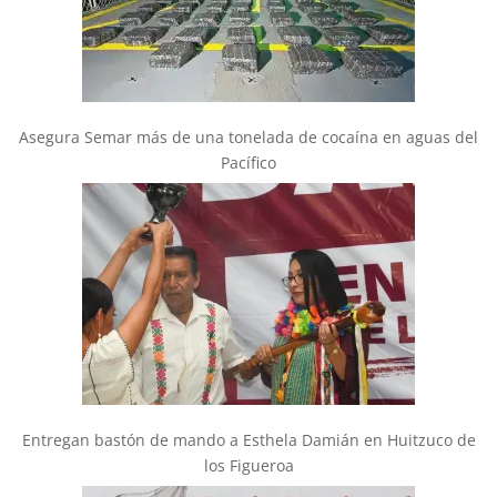
Asegura Semar más de una tonelada de cocaína en aguas del
Pacífico
Entregan bastón de mando a Esthela Damián en Huitzuco de
los Figueroa