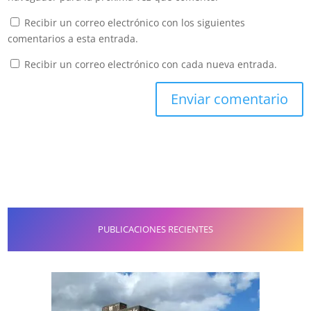
Recibir un correo electrónico con los siguientes
comentarios a esta entrada.
Recibir un correo electrónico con cada nueva entrada.
PUBLICACIONES RECIENTES