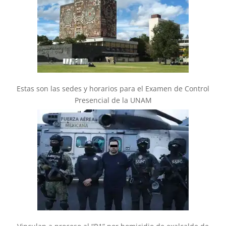
Estas son las sedes y horarios para el Examen de Control
Presencial de la UNAM