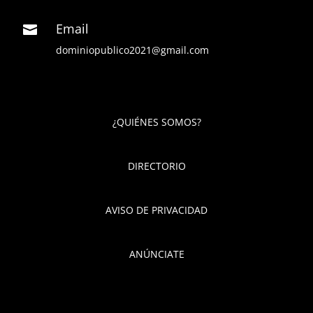
Email

dominiopublico2021@gmail.com
¿QUIÉNES SOMOS?
DIRECTORIO
AVISO DE PRIVACIDAD
ANÚNCIATE