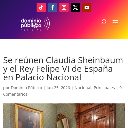
Se reúnen Claudia Sheinbaum
y el Rey Felipe VI de España
en Palacio Nacional
por
Dominio Público
|
Jun 25, 2026
|
Nacional
,
Principales
|
0
Comentarios