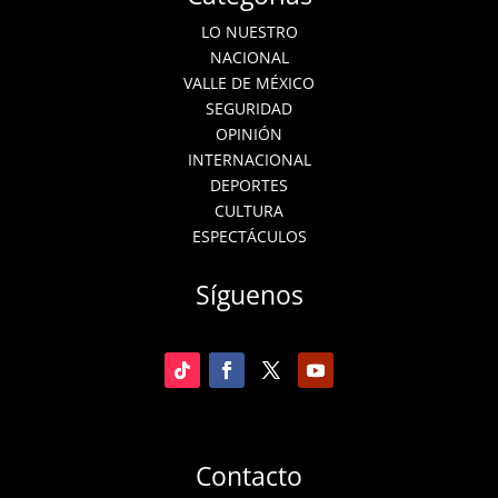
LO NUESTRO
NACIONAL
VALLE DE MÉXICO
SEGURIDAD
OPINIÓN
INTERNACIONAL
DEPORTES
CULTURA
ESPECTÁCULOS
Síguenos
Contacto