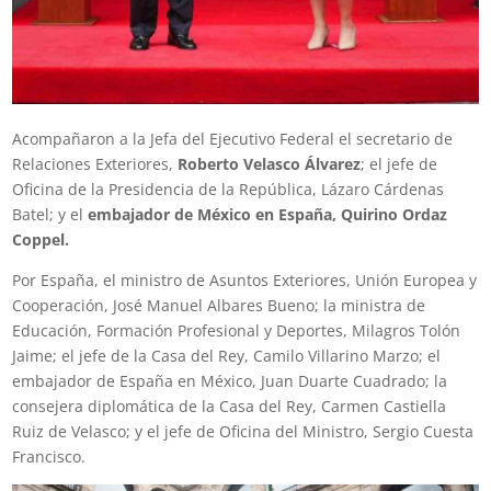
Acompañaron a la Jefa del Ejecutivo Federal el secretario de
Relaciones Exteriores,
Roberto Velasco Álvarez
; el jefe de
Oficina de la Presidencia de la República, Lázaro Cárdenas
Batel; y el
embajador de México en España, Quirino Ordaz
Coppel.
Por España, el ministro de Asuntos Exteriores, Unión Europea y
Cooperación, José Manuel Albares Bueno; la ministra de
Educación, Formación Profesional y Deportes, Milagros Tolón
Jaime; el jefe de la Casa del Rey, Camilo Villarino Marzo; el
embajador de España en México, Juan Duarte Cuadrado; la
consejera diplomática de la Casa del Rey, Carmen Castiella
Ruiz de Velasco; y el jefe de Oficina del Ministro, Sergio Cuesta
Francisco.