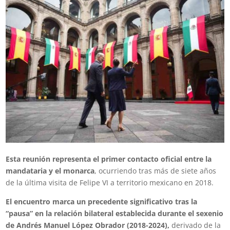
Esta reunión representa el primer contacto oficial entre la
mandataria y el monarca
, ocurriendo tras más de siete años
de la última visita de Felipe VI a territorio mexicano en 2018.
El encuentro marca un precedente significativo tras la
“pausa” en la relación bilateral establecida durante el sexenio
de Andrés Manuel López Obrador (2018-2024),
derivado de la