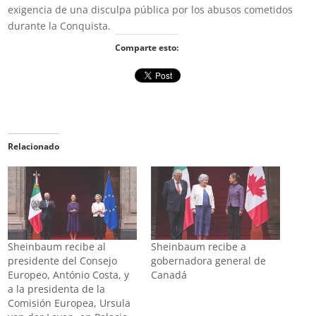
exigencia de una disculpa pública por los abusos cometidos
durante la Conquista.
Comparte esto:
Relacionado
Sheinbaum recibe al
Sheinbaum recibe a
presidente del Consejo
gobernadora general de
Europeo, António Costa, y
Canadá
a la presidenta de la
Comisión Europea, Ursula