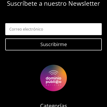
Suscríbete a nuestro Newsletter
Suscribirme
Categorías