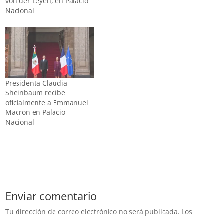
von der Leyen, en Palacio
Nacional
Presidenta Claudia
Sheinbaum recibe
oficialmente a Emmanuel
Macron en Palacio
Nacional
Enviar comentario
Tu dirección de correo electrónico no será publicada.
Los