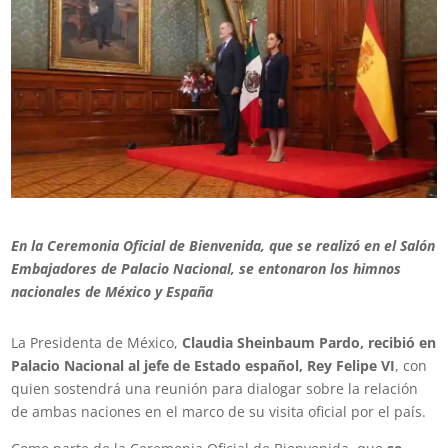
En la Ceremonia Oficial de Bienvenida, que se realizó en el Salón
Embajadores de Palacio Nacional, se entonaron los himnos
nacionales de México y España
La Presidenta de México,
Claudia Sheinbaum Pardo, recibió en
Palacio Nacional al jefe de Estado español, Rey Felipe VI
, con
quien sostendrá una reunión para dialogar sobre la relación
de ambas naciones en el marco de su visita oficial por el país.