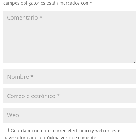
campos obligatorios están marcados con
*
Guarda mi nombre, correo electrónico y web en este
navegador para la próxima vez que comente.