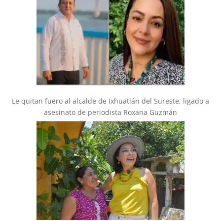
Le quitan fuero al alcalde de Ixhuatlán del Sureste, ligado a
asesinato de periodista Roxana Guzmán