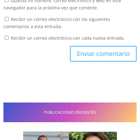
Guarda mi nombre, correo electrónico y web en este
navegador para la próxima vez que comente.
Recibir un correo electrónico con los siguientes
comentarios a esta entrada.
Recibir un correo electrónico con cada nueva entrada.
PUBLICACIONES RECIENTES