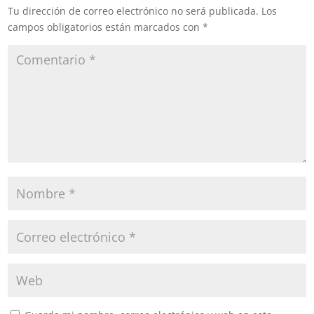
Tu dirección de correo electrónico no será publicada.
Los
campos obligatorios están marcados con
*