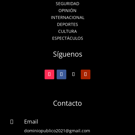
SEGURIDAD
OPINIÓN
INTERNACIONAL
DEPORTES
CULTURA
ESPECTÁCULOS
Síguenos
Contacto
Email

dominiopublico2021@gmail.com