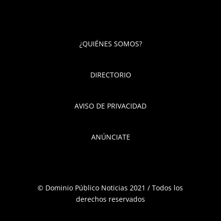
¿QUIÉNES SOMOS?
DIRECTORIO
AVISO DE PRIVACIDAD
ANÚNCIATE
© Dominio Público Noticias 2021 / Todos los
derechos reservados