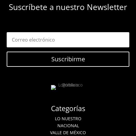
Suscríbete a nuestro Newsletter
Suscribirme
Categorías
LO NUESTRO
NACIONAL
VALLE DE MÉXICO