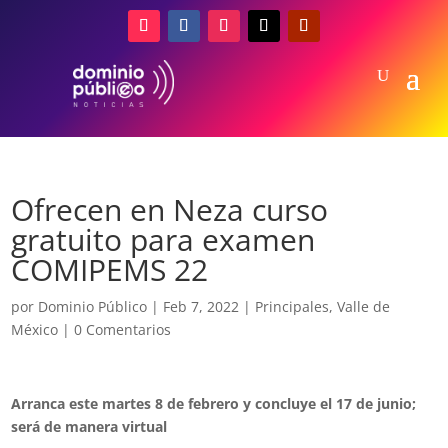
Ofrecen en Neza curso
gratuito para examen
COMIPEMS 22
por
Dominio Público
|
Feb 7, 2022
|
Principales
,
Valle de
México
|
0 Comentarios
Arranca este martes 8 de febrero y concluye el 17 de junio;
será de manera virtual