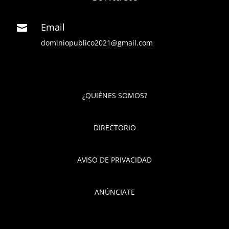
Email

dominiopublico2021@gmail.com
¿QUIÉNES SOMOS?
DIRECTORIO
AVISO DE PRIVACIDAD
ANÚNCIATE