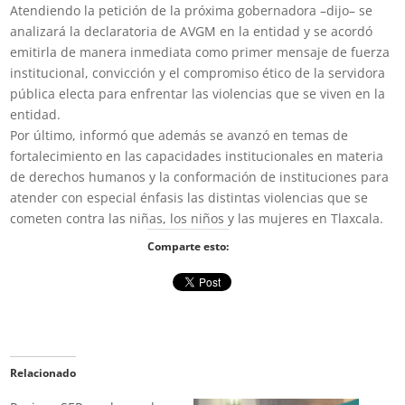
Atendiendo la petición de la próxima gobernadora –dijo– se
analizará la declaratoria de AVGM en la entidad y se acordó
emitirla de manera inmediata como primer mensaje de fuerza
institucional, convicción y el compromiso ético de la servidora
pública electa para enfrentar las violencias que se viven en la
entidad.
Por último, informó que además se avanzó en temas de
fortalecimiento en las capacidades institucionales en materia
de derechos humanos y la conformación de instituciones para
atender con especial énfasis las distintas violencias que se
cometen contra las niñas, los niños y las mujeres en Tlaxcala.
Comparte esto:
Relacionado