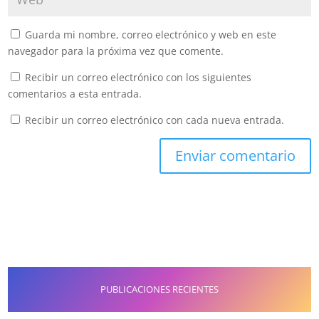
Guarda mi nombre, correo electrónico y web en este
navegador para la próxima vez que comente.
Recibir un correo electrónico con los siguientes
comentarios a esta entrada.
Recibir un correo electrónico con cada nueva entrada.
PUBLICACIONES RECIENTES