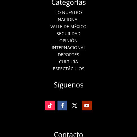
Categorías
LO NUESTRO
NACIONAL
VALLE DE MÉXICO
SEGURIDAD
OPINIÓN
INTERNACIONAL
DEPORTES
CULTURA
ESPECTÁCULOS
Síguenos
Contacto