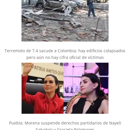
Terremoto de 7.4 sacude a Colombia; hay edificios colapsados
pero aún no hay cifra oficial de víctimas
Puebla: Morena suspende derechos partidarios de Nayeli
Salvatori y Graciela Palomares