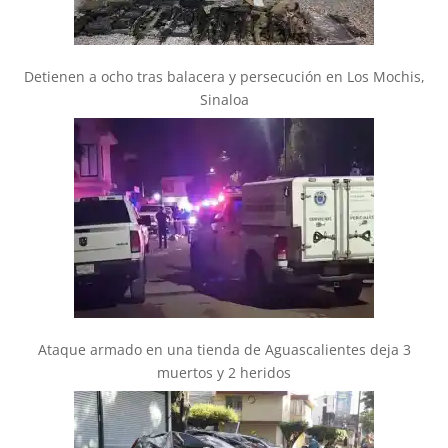
Detienen a ocho tras balacera y persecución en Los Mochis,
Sinaloa
Ataque armado en una tienda de Aguascalientes deja 3
muertos y 2 heridos