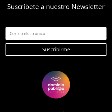
Suscríbete a nuestro Newsletter
Suscribirme