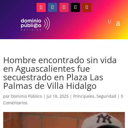
Hombre encontrado sin vida
en Aguascalientes fue
secuestrado en Plaza Las
Palmas de Villa Hidalgo
por
Dominio Público
|
Jul 18, 2025
|
Principales
,
Seguridad
|
0
Comentarios