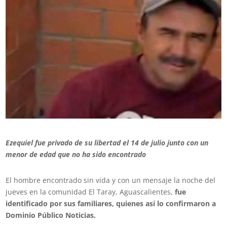
Ezequiel fue privado de su libertad el 14 de julio junto con un
menor de edad que no ha sido encontrado
El hombre encontrado sin vida y con un mensaje la noche del
jueves en la comunidad El Taray, Aguascalientes,
fue
identificado por sus familiares, quienes así lo confirmaron a
Dominio Público Noticias.