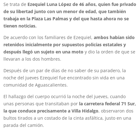
Se trata de
Ezequiel Luna López de 46 años, quien fue privado
de su libertad junto con un menor de edad, que también
trabaja en la Plaza Las Palmas y del que hasta ahora no se
tienen noticias.
De acuerdo con los familiares de Ezequiel,
ambos habían sido
retenidos inicialmente por supuestos policías estatales y
después llegó un sujeto en una moto
y dio la orden de que se
llevaran a los dos hombres.
Después de un par de días de no saber de su paradero, la
noche del jueves Ezequiel fue encontrado sin vida en una
comunidad de Aguascalientes.
El hallazgo del cuerpo ocurrió la noche del jueves, cuando
unas personas que transitaban por
la carretera federal 71 Sur,
la que conduce precisamente a Villa Hidalgo
, observaron dos
bultos tirados a un costado de la cinta asfáltica, justo en una
parada del camión.