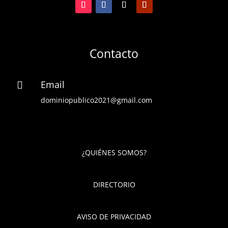
Contacto
Email

dominiopublico2021@gmail.com
¿QUIÉNES SOMOS?
DIRECTORIO
AVISO DE PRIVACIDAD