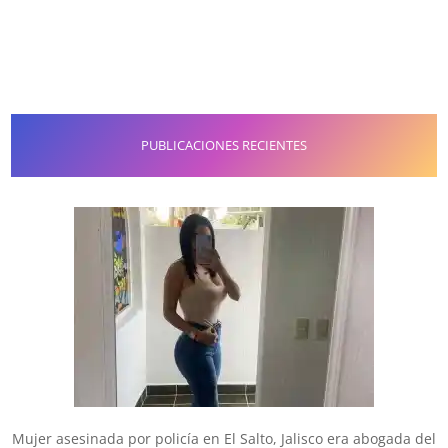
PUBLICACIONES RECIENTES
Mujer asesinada por policía en El Salto, Jalisco era abogada del