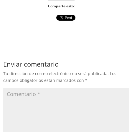
Comparte esto:
Enviar comentario
Tu dirección de correo electrónico no será publicada.
Los
campos obligatorios están marcados con
*