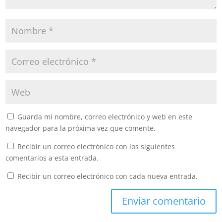
Guarda mi nombre, correo electrónico y web en este
navegador para la próxima vez que comente.
Recibir un correo electrónico con los siguientes
comentarios a esta entrada.
Recibir un correo electrónico con cada nueva entrada.