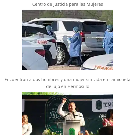
Centro de Justicia para las Mujeres
Encuentran a dos hombres y una mujer sin vida en camioneta
de lujo en Hermosillo