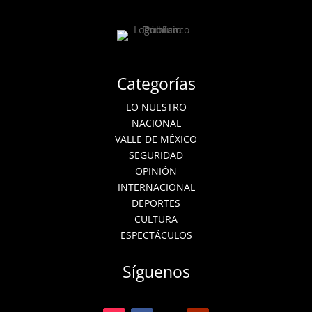
Categorías
LO NUESTRO
NACIONAL
VALLE DE MÉXICO
SEGURIDAD
OPINIÓN
INTERNACIONAL
DEPORTES
CULTURA
ESPECTÁCULOS
Síguenos