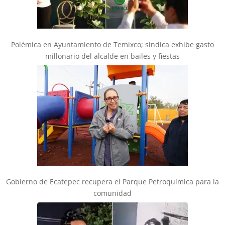
Polémica en Ayuntamiento de Temixco; sindica exhibe gasto
millonario del alcalde en bailes y fiestas
Gobierno de Ecatepec recupera el Parque Petroquímica para la
comunidad