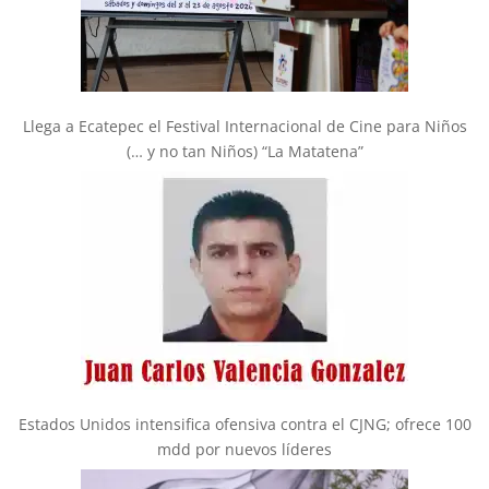
Llega a Ecatepec el Festival Internacional de Cine para Niños
(… y no tan Niños) “La Matatena”
Estados Unidos intensifica ofensiva contra el CJNG; ofrece 100
mdd por nuevos líderes