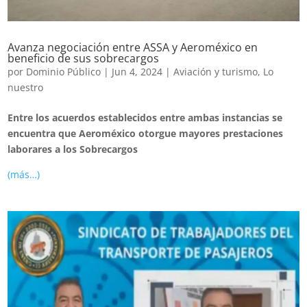
Avanza negociación entre ASSA y Aeroméxico en
beneficio de sus sobrecargos
por
Dominio Público
|
Jun 4, 2024
|
Aviación y turismo
,
Lo
nuestro
Entre los acuerdos establecidos entre ambas instancias se
encuentra que Aeroméxico otorgue mayores prestaciones
laborares a los Sobrecargos
(más…)