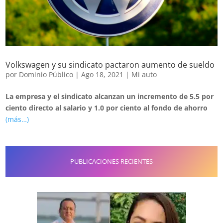
Volkswagen y su sindicato pactaron aumento de sueldo
por
Dominio Público
|
Ago 18, 2021
|
Mi auto
La empresa y el sindicato alcanzan un incremento de 5.5 por
ciento directo al salario y 1.0 por ciento al fondo de ahorro
(más…)
PUBLICACIONES RECIENTES