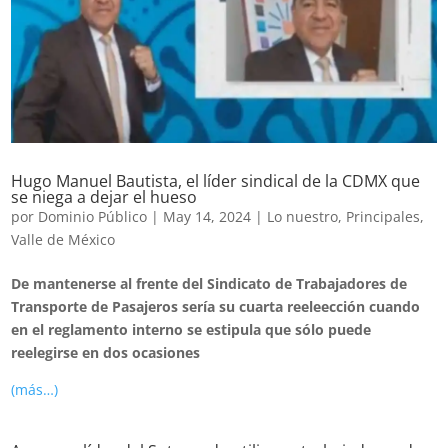
Hugo Manuel Bautista, el líder sindical de la CDMX que
se niega a dejar el hueso
por
Dominio Público
|
May 14, 2024
|
Lo nuestro
,
Principales
,
Valle de México
De mantenerse al frente del Sindicato de Trabajadores de
Transporte de Pasajeros sería su cuarta reeleección cuando
en el reglamento interno se estipula que sólo puede
reelegirse en dos ocasiones
(más…)