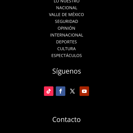
LO NUESTRO
NACIONAL
VALLE DE MÉXICO
SEGURIDAD
OPINIÓN
INTERNACIONAL
DEPORTES
CULTURA
ESPECTÁCULOS
Síguenos
Contacto