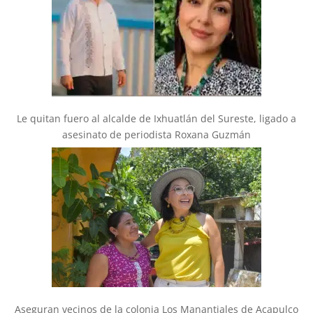
Le quitan fuero al alcalde de Ixhuatlán del Sureste, ligado a
asesinato de periodista Roxana Guzmán
Aseguran vecinos de la colonia Los Manantiales de Acapulco