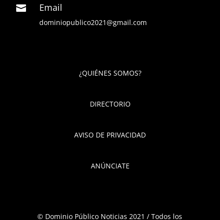
Email

dominiopublico2021@gmail.com
¿QUIÉNES SOMOS?
DIRECTORIO
AVISO DE PRIVACIDAD
ANÚNCIATE
© Dominio Público Noticias 2021 / Todos los