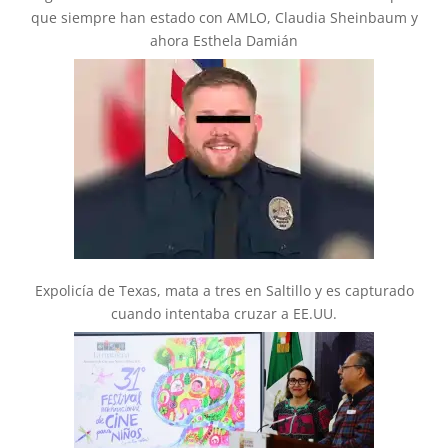
que siempre han estado con AMLO, Claudia Sheinbaum y
ahora Esthela Damián
Expolicía de Texas, mata a tres en Saltillo y es capturado
cuando intentaba cruzar a EE.UU.