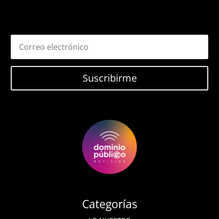
Suscribirme
Categorías