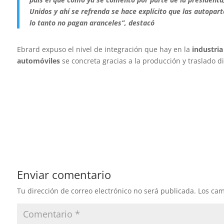
Unidos y ahí se refrenda se hace explícito que las autopar
lo tanto no pagan aranceles”, destacó
Ebrard expuso el nivel de integración que hay en la
industri
automóviles
se concreta gracias a la producción y traslado 
Enviar comentario
Tu dirección de correo electrónico no será publicada.
Los cam