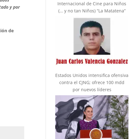
Internacional de Cine para Niños
tado y por
(… y no tan Niños) “La Matatena”
ión de
Estados Unidos intensifica ofensiva
contra el CJNG; ofrece 100 mdd
por nuevos líderes