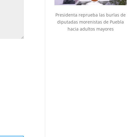
Presidenta reprueba las burlas de
diputadas morenistas de Puebla
hacia adultos mayores