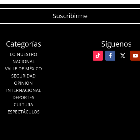
Suscribirme
Categorías
Síguenos
LO NUESTRO
NACIONAL
VALLE DE MÉXICO
SEGURIDAD
OPINIÓN
INTERNACIONAL
DEPORTES
CULTURA
ESPECTÁCULOS