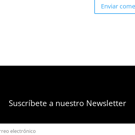
Suscríbete a nuestro Newsletter