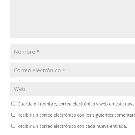
Guarda mi nombre, correo electrónico y web en este nave
Recibir un correo electrónico con los siguientes comentari
Recibir un correo electrónico con cada nueva entrada.