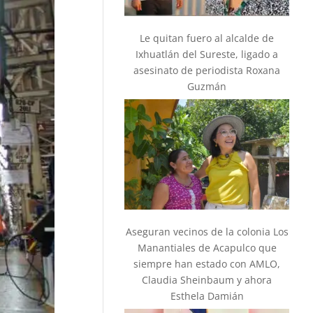
Le quitan fuero al alcalde de
Ixhuatlán del Sureste, ligado a
asesinato de periodista Roxana
Guzmán
Aseguran vecinos de la colonia Los
Manantiales de Acapulco que
siempre han estado con AMLO,
Claudia Sheinbaum y ahora
Esthela Damián