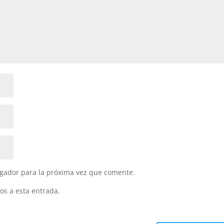
gador para la próxima vez que comente.
os a esta entrada.