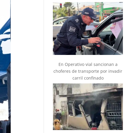
En Operativo vial sancionan a
choferes de transporte por invadir
carril confinado