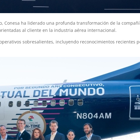
co, Conesa ha liderado una profunda transformación de la compañí
ientadas al cliente en la industria aérea internacional.
perativos sobresalientes, incluyendo reconocimientos recientes p