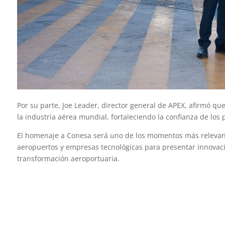
Por su parte, Joe Leader, director general de APEX, afirmó qu
la industria aérea mundial, fortaleciendo la confianza de los 
El homenaje a Conesa será uno de los momentos más relevant
aeropuertos y empresas tecnológicas para presentar innovacione
transformación aeroportuaria.