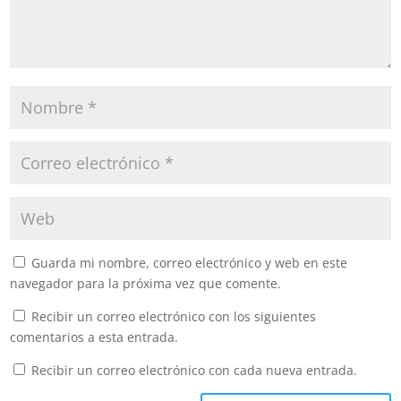
Guarda mi nombre, correo electrónico y web en este
navegador para la próxima vez que comente.
Recibir un correo electrónico con los siguientes
comentarios a esta entrada.
Recibir un correo electrónico con cada nueva entrada.