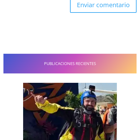
PUBLICACIONES RECIENTES