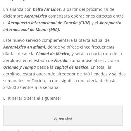
En alianza con
Delta Air Lines
, a partir del próximo 19 de
diciembre
Aeroméxico
comenzará operaciones directas entre
el
Aeropuerto Internacional de Cancún (CUN)
y el
Aeropuerto
Internacional de Miami (MIA).
Este nuevo servicio complementará la oferta actual de
Aeroméxico en Miami
, donde ya ofrece cinco frecuencias
diarias desde la
Ciudad de México
,
y será la cuarta ruta de la
aerolínea en el estado de
Florida
, sumándose al servicio en
Orlando y Tampa
desde la
capital de México
. En total, la
aerolínea estará operando alrededor de 140 llegadas y salidas
semanales en Florida, lo que significa una oferta de hasta
24,500 asientos a la semana.
El itinerario será el siguiente:
Screenshot