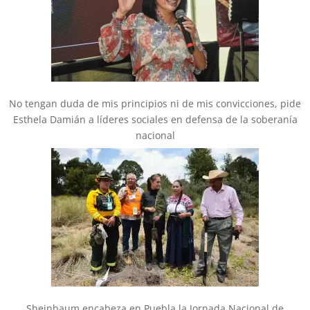
No tengan duda de mis principios ni de mis convicciones, pide
Esthela Damián a líderes sociales en defensa de la soberanía
nacional
Sheinbaum encabeza en Puebla la Jornada Nacional de