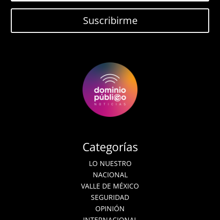
Suscribirme
Categorías
LO NUESTRO
NACIONAL
VALLE DE MÉXICO
SEGURIDAD
OPINIÓN
INTERNACIONAL