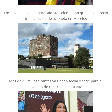
Localizan sin vida a paracaidista colombiano que desapareció
tras lanzarse de avioneta en Morelos
Más de 43 mil aspirantes ya tienen fecha y sede para el
Examen de Control de la UNAM