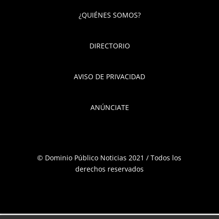
¿QUIÉNES SOMOS?
DIRECTORIO
AVISO DE PRIVACIDAD
ANÚNCIATE
© Dominio Público Noticias 2021 / Todos los
derechos reservados