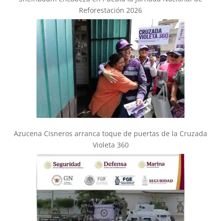
Reforestación 2026
Azucena Cisneros arranca toque de puertas de la Cruzada
Violeta 360