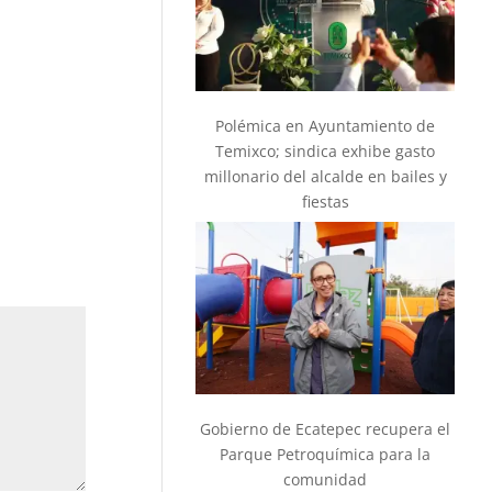
Polémica en Ayuntamiento de
Temixco; sindica exhibe gasto
millonario del alcalde en bailes y
fiestas
Gobierno de Ecatepec recupera el
Parque Petroquímica para la
comunidad