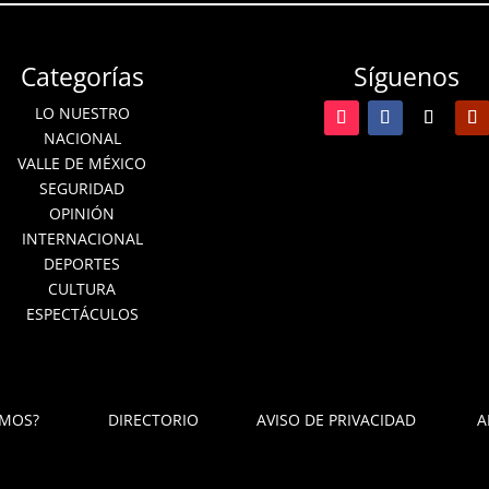
Categorías
Síguenos
LO NUESTRO
NACIONAL
VALLE DE MÉXICO
SEGURIDAD
OPINIÓN
INTERNACIONAL
DEPORTES
CULTURA
ESPECTÁCULOS
OMOS?
DIRECTORIO
AVISO DE PRIVACIDAD
A