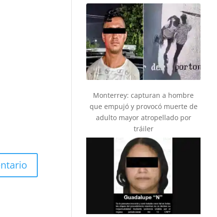
Monterrey: capturan a hombre
que empujó y provocó muerte de
adulto mayor atropellado por
tráiler