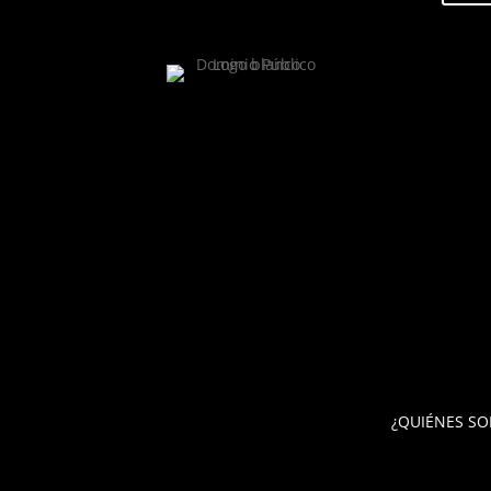
¿QUIÉNES S