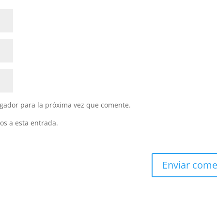
gador para la próxima vez que comente.
os a esta entrada.