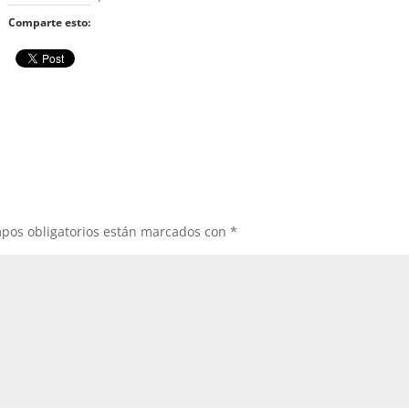
Comparte esto:
pos obligatorios están marcados con
*