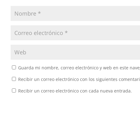
Guarda mi nombre, correo electrónico y web en este nave
Recibir un correo electrónico con los siguientes comentari
Recibir un correo electrónico con cada nueva entrada.