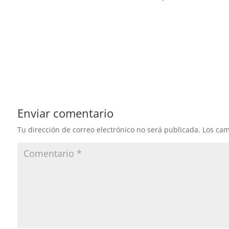
Enviar comentario
Tu dirección de correo electrónico no será publicada.
Los cam