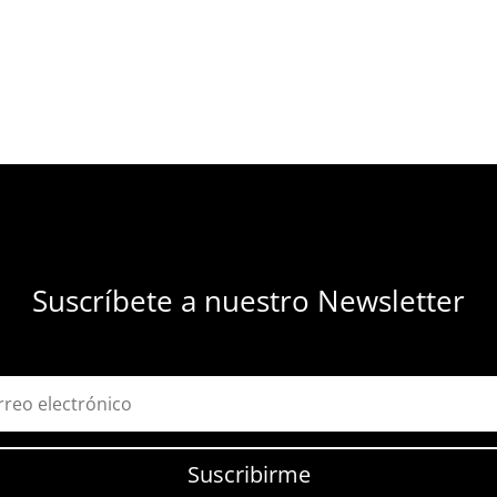
Suscríbete a nuestro Newsletter
Suscribirme