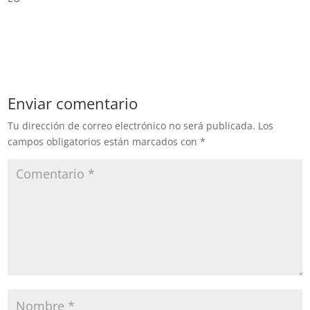
Enviar comentario
Tu dirección de correo electrónico no será publicada.
Los
campos obligatorios están marcados con
*