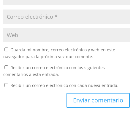
Guarda mi nombre, correo electrónico y web en este
navegador para la próxima vez que comente.
Recibir un correo electrónico con los siguientes
comentarios a esta entrada.
Recibir un correo electrónico con cada nueva entrada.