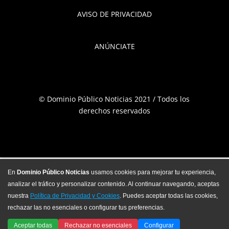
AVISO DE PRIVACIDAD
ANÚNCIATE
© Dominio Público Noticias 2021 / Todos los
derechos reservados
En
Dominio Público Noticias
usamos cookies para mejorar tu experiencia,
analizar el tráfico y personalizar contenido. Al continuar navegando, aceptas
nuestra
Política de Privacidad y Cookies
. Puedes aceptar todas las cookies,
rechazar las no esenciales o configurar tus preferencias.
Aceptar todas
Rechazar no esenciales
Configurar