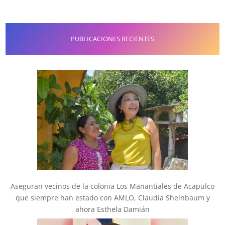
PUBLICACIONES RECIENTES
Aseguran vecinos de la colonia Los Manantiales de Acapulco
que siempre han estado con AMLO, Claudia Sheinbaum y
ahora Esthela Damián