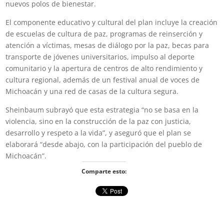
nuevos polos de bienestar.
El componente educativo y cultural del plan incluye la creación
de escuelas de cultura de paz, programas de reinserción y
atención a víctimas, mesas de diálogo por la paz, becas para
transporte de jóvenes universitarios, impulso al deporte
comunitario y la apertura de centros de alto rendimiento y
cultura regional, además de un festival anual de voces de
Michoacán y una red de casas de la cultura segura.
Sheinbaum subrayó que esta estrategia “no se basa en la
violencia, sino en la construcción de la paz con justicia,
desarrollo y respeto a la vida”, y aseguró que el plan se
elaborará “desde abajo, con la participación del pueblo de
Michoacán”.
Comparte esto: