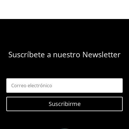
Suscríbete a nuestro Newsletter
Suscribirme