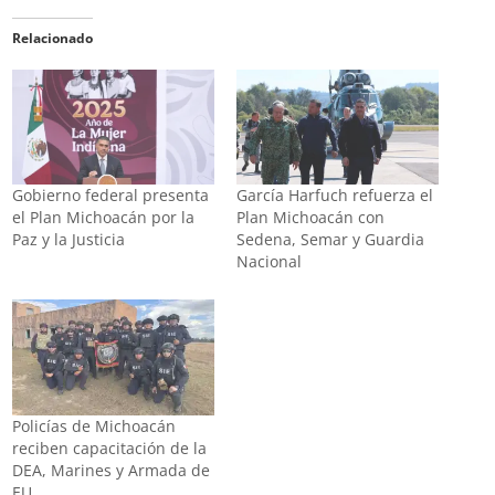
Relacionado
Gobierno federal presenta
García Harfuch refuerza el
el Plan Michoacán por la
Plan Michoacán con
Paz y la Justicia
Sedena, Semar y Guardia
Nacional
Policías de Michoacán
reciben capacitación de la
DEA, Marines y Armada de
EU