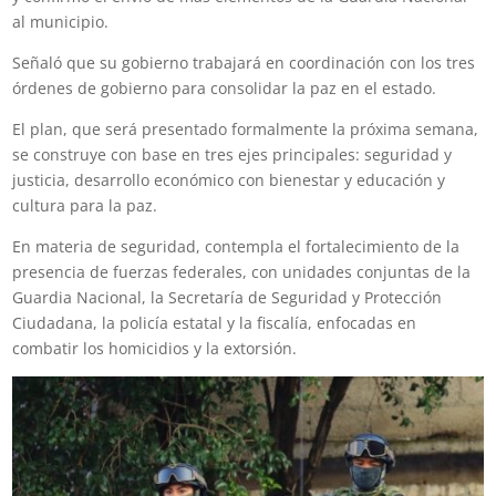
al municipio.
Señaló que su gobierno trabajará en coordinación con los tres
órdenes de gobierno para consolidar la paz en el estado.
El plan, que será presentado formalmente la próxima semana,
se construye con base en tres ejes principales: seguridad y
justicia, desarrollo económico con bienestar y educación y
cultura para la paz.
En materia de seguridad, contempla el fortalecimiento de la
presencia de fuerzas federales, con unidades conjuntas de la
Guardia Nacional, la Secretaría de Seguridad y Protección
Ciudadana, la policía estatal y la fiscalía, enfocadas en
combatir los homicidios y la extorsión.