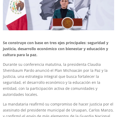
Se construye con base en tres ejes principales: seguridad y
justicia, desarrollo económico con bienestar y educación y
cultura para la paz.
Durante su conferencia matutina, la presidenta Claudia
Sheinbaum Pardo anunció el Plan Michoacán por la Paz y la
Justicia, una estrategia integral que busca fortalecer la
seguridad, el desarrollo económico y la educación en la
entidad, con la participación activa de comunidades y
autoridades locales.
La mandataria reafirmó su compromiso de hacer justicia por el
asesinato del presidente municipal de Uruapan, Carlos Manzo,
y confirmó el envío de más elementos de la Guardia Nacional