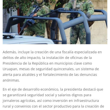
Además, incluye la creación de una fiscalía especializada en
delitos de alto impacto, la instalación de oficinas de la
Presidencia de la República en municipios clave como
Uruapan, mesas de seguridad quincenales, un sistema de
alerta para alcaldes y el fortalecimiento de las denuncias
anónimas.
En el eje de desarrollo económico, la presidenta destacó que
se garantizará seguridad social y salarios dignos para
jornaleros agrícolas, así como inversión en infraestructura
rural y convenios con el sector productivo para la creación de