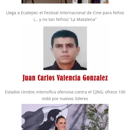
Llega a Ecatepec el Festival Internacional de Cine para Niños
(… y no tan Niños) “La Matatena”
Estados Unidos intensifica ofensiva contra el CJNG; ofrece 100
mdd por nuevos líderes