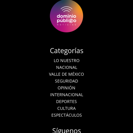
Categorías
LO NUESTRO
NACIONAL
VALLE DE MÉXICO
SEGURIDAD
OPINIÓN
INTERNACIONAL
DEPORTES
CULTURA
ESPECTÁCULOS
Síguenos