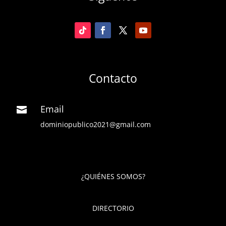
Contacto
Email

dominiopublico2021@gmail.com
¿QUIÉNES SOMOS?
DIRECTORIO