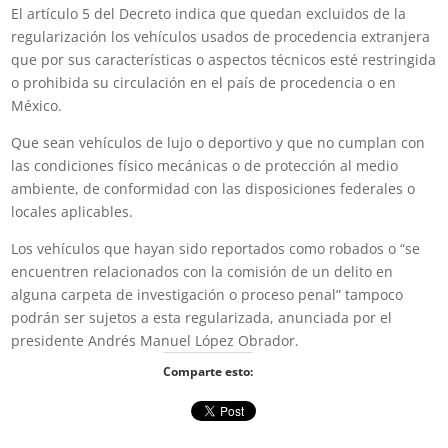
El artículo 5 del Decreto indica que quedan excluidos de la
regularización los vehículos usados de procedencia extranjera
que por sus características o aspectos técnicos esté restringida
o prohibida su circulación en el país de procedencia o en
México.
Que sean vehículos de lujo o deportivo y que no cumplan con
las condiciones físico mecánicas o de protección al medio
ambiente, de conformidad con las disposiciones federales o
locales aplicables.
Los vehículos que hayan sido reportados como robados o “se
encuentren relacionados con la comisión de un delito en
alguna carpeta de investigación o proceso penal” tampoco
podrán ser sujetos a esta regularizada, anunciada por el
presidente Andrés Manuel López Obrador.
Comparte esto: