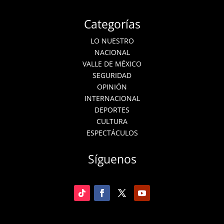
Categorías
LO NUESTRO
NACIONAL
VALLE DE MÉXICO
SEGURIDAD
OPINIÓN
INTERNACIONAL
DEPORTES
CULTURA
ESPECTÁCULOS
Síguenos