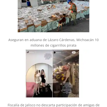
Aseguran en aduana de Lázaro Cárdenas, Michoacán 10
millones de cigarrillos pirata
Fiscalía de Jalisco no descarta participación de amigas de