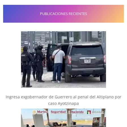
PUBLICACIONES RECIENTES
Ingresa exgobernador de Guerrero al penal del Altiplano por
caso Ayotzinapa