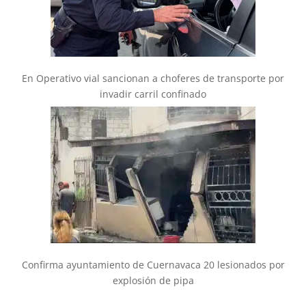
En Operativo vial sancionan a choferes de transporte por
invadir carril confinado
Confirma ayuntamiento de Cuernavaca 20 lesionados por
explosión de pipa