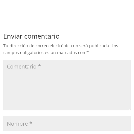
Enviar comentario
Tu dirección de correo electrónico no será publicada.
Los
campos obligatorios están marcados con
*