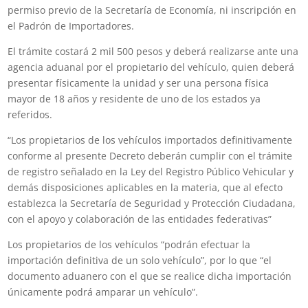
permiso previo de la Secretaría de Economía, ni inscripción en
el Padrón de Importadores.
El trámite costará 2 mil 500 pesos y deberá realizarse ante una
agencia aduanal por el propietario del vehículo, quien deberá
presentar físicamente la unidad y ser una persona física
mayor de 18 años y residente de uno de los estados ya
referidos.
“Los propietarios de los vehículos importados definitivamente
conforme al presente Decreto deberán cumplir con el trámite
de registro señalado en la Ley del Registro Público Vehicular y
demás disposiciones aplicables en la materia, que al efecto
establezca la Secretaría de Seguridad y Protección Ciudadana,
con el apoyo y colaboración de las entidades federativas”
Los propietarios de los vehículos “podrán efectuar la
importación definitiva de un solo vehículo”, por lo que “el
documento aduanero con el que se realice dicha importación
únicamente podrá amparar un vehículo”.