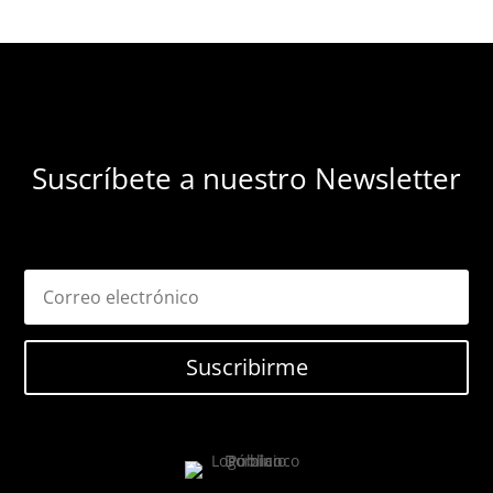
Suscríbete a nuestro Newsletter
Suscribirme