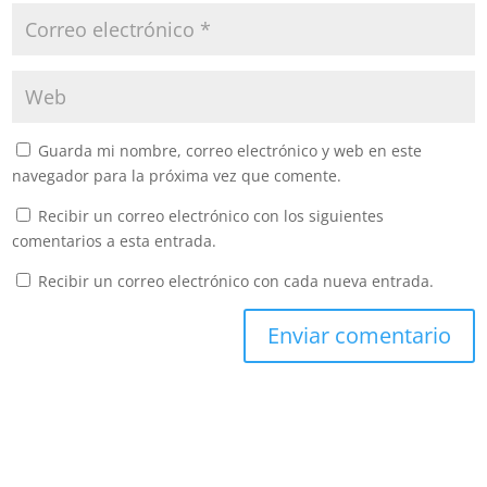
Guarda mi nombre, correo electrónico y web en este
navegador para la próxima vez que comente.
Recibir un correo electrónico con los siguientes
comentarios a esta entrada.
Recibir un correo electrónico con cada nueva entrada.