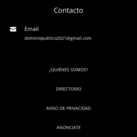
Contacto
Email

dominiopublico2021@gmail.com
¿QUIÉNES SOMOS?
DIRECTORIO
AVISO DE PRIVACIDAD
ANÚNCIATE