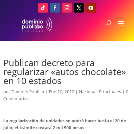
Publican decreto para
regularizar «autos chocolate»
en 10 estados
por
Dominio Público
|
Ene 20, 2022
|
Nacional
,
Principales
|
0
Comentarios
La regularización de unidades se podrá hacer hasta el 20 de
julio; el trámite costará 2 mil 500 pesos