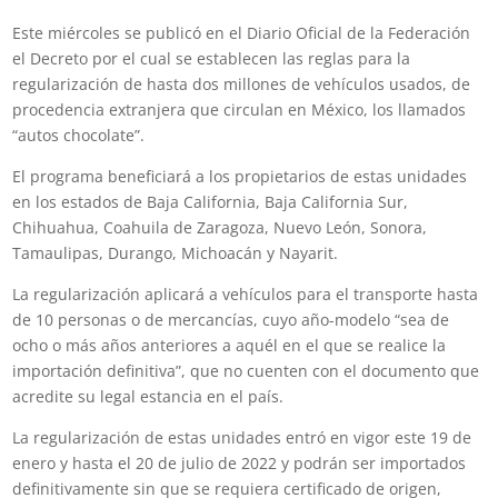
Este miércoles se publicó en el Diario Oficial de la Federación
el Decreto por el cual se establecen las reglas para la
regularización de hasta dos millones de vehículos usados, de
procedencia extranjera que circulan en México, los llamados
“autos chocolate”.
El programa beneficiará a los propietarios de estas unidades
en los estados de Baja California, Baja California Sur,
Chihuahua, Coahuila de Zaragoza, Nuevo León, Sonora,
Tamaulipas, Durango, Michoacán y Nayarit.
La regularización aplicará a vehículos para el transporte hasta
de 10 personas o de mercancías, cuyo año-modelo “sea de
ocho o más años anteriores a aquél en el que se realice la
importación definitiva”, que no cuenten con el documento que
acredite su legal estancia en el país.
La regularización de estas unidades entró en vigor este 19 de
enero y hasta el 20 de julio de 2022 y podrán ser importados
definitivamente sin que se requiera certificado de origen,