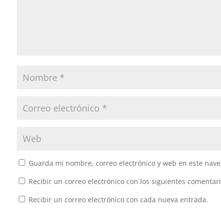
Guarda mi nombre, correo electrónico y web en este nave
Recibir un correo electrónico con los siguientes comentari
Recibir un correo electrónico con cada nueva entrada.