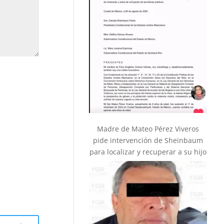
Madre de Mateo Pérez Viveros
pide intervención de Sheinbaum
para localizar y recuperar a su hijo