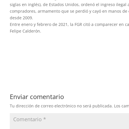
siglas en inglés), de Estados Unidos, ordenó el ingreso ilega
compradores, armamento que se perdió y cayó en manos de cár
desde 2009.
Entre enero y febrero de 2021, la FGR citó a comparecer en cal
Felipe Calderón.​
Enviar comentario
Tu dirección de correo electrónico no será publicada.
Los cam