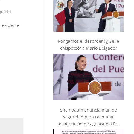
pacto,
presidente
Pongamos el desorden: ¿”Se le
chispoteó” a Mario Delgado?
Sheinbaum anuncia plan de
seguridad para reanudar
exportación de aguacate a EU