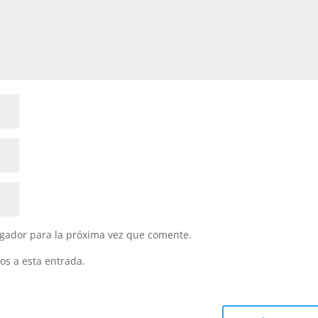
gador para la próxima vez que comente.
os a esta entrada.