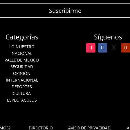
Suscribirme
Categorías
Síguenos
LO NUESTRO
NACIONAL
VALLE DE MÉXICO
SEGURIDAD
OPINIÓN
INTERNACIONAL
DEPORTES
CULTURA
ESPECTÁCULOS
OMOS?
DIRECTORIO
AVISO DE PRIVACIDAD
A