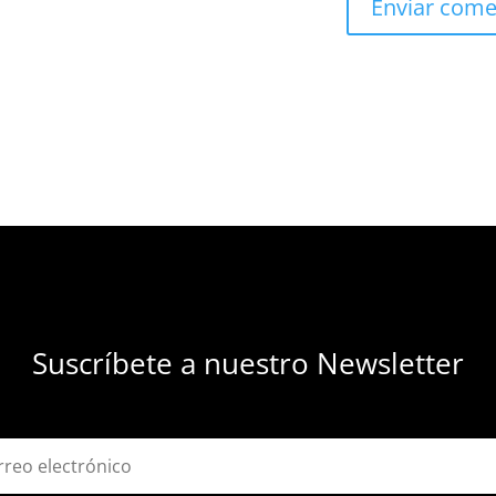
Suscríbete a nuestro Newsletter