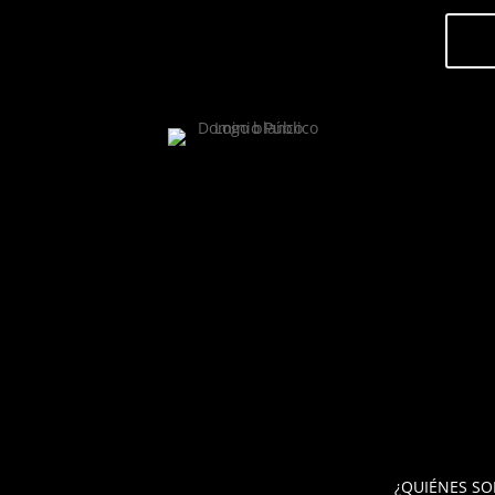
¿QUIÉNES S