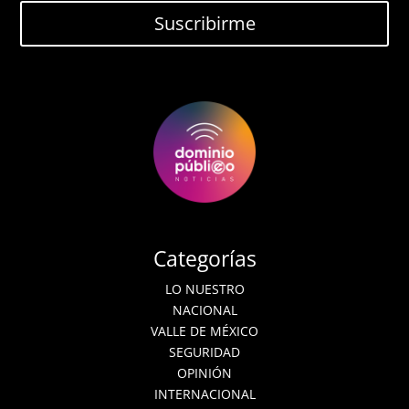
Suscribirme
Categorías
LO NUESTRO
NACIONAL
VALLE DE MÉXICO
SEGURIDAD
OPINIÓN
INTERNACIONAL