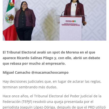
El Tribunal Electoral avaló un spot de Morena en el que
aparece Ricardo Salinas Pliego y, con ello, abrió un debate
que rebasa por mucho al empresario.
Miguel Camacho @macamachoocampo
Hay decisiones judiciales que, en lugar de aclarar las reglas,
terminan sembrando más dudas.
Hace once años, el Tribunal Electoral del Poder Judicial de la
Federación (TEPJF) resolvió una queja presentada por el
periodista Joaquín López-Dóriga, después de que el PRD utilizó