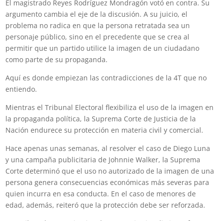
El magistrado Reyes Rodríguez Mondragón votó en contra. Su
argumento cambia el eje de la discusión. A su juicio, el
problema no radica en que la persona retratada sea un
personaje público, sino en el precedente que se crea al
permitir que un partido utilice la imagen de un ciudadano
como parte de su propaganda.
Aquí es donde empiezan las contradicciones de la 4T que no
entiendo.
Mientras el Tribunal Electoral flexibiliza el uso de la imagen en
la propaganda política, la Suprema Corte de Justicia de la
Nación endurece su protección en materia civil y comercial.
Hace apenas unas semanas, al resolver el caso de Diego Luna
y una campaña publicitaria de Johnnie Walker, la Suprema
Corte determinó que el uso no autorizado de la imagen de una
persona genera consecuencias económicas más severas para
quien incurra en esa conducta. En el caso de menores de
edad, además, reiteró que la protección debe ser reforzada.