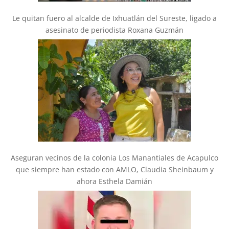
Le quitan fuero al alcalde de Ixhuatlán del Sureste, ligado a
asesinato de periodista Roxana Guzmán
Aseguran vecinos de la colonia Los Manantiales de Acapulco
que siempre han estado con AMLO, Claudia Sheinbaum y
ahora Esthela Damián