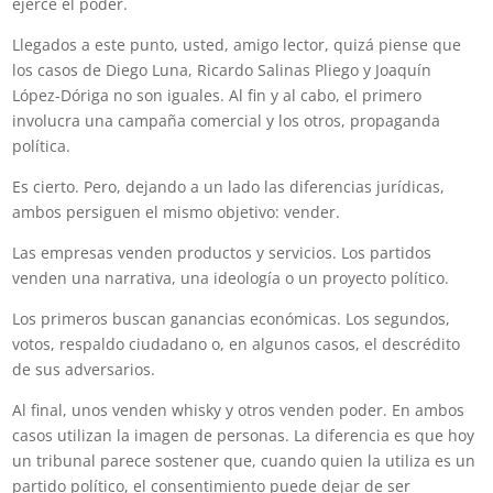
ejerce el poder.
Llegados a este punto, usted, amigo lector, quizá piense que
los casos de Diego Luna, Ricardo Salinas Pliego y Joaquín
López-Dóriga no son iguales. Al fin y al cabo, el primero
involucra una campaña comercial y los otros, propaganda
política.
Es cierto. Pero, dejando a un lado las diferencias jurídicas,
ambos persiguen el mismo objetivo: vender.
Las empresas venden productos y servicios. Los partidos
venden una narrativa, una ideología o un proyecto político.
Los primeros buscan ganancias económicas. Los segundos,
votos, respaldo ciudadano o, en algunos casos, el descrédito
de sus adversarios.
Al final, unos venden whisky y otros venden poder. En ambos
casos utilizan la imagen de personas. La diferencia es que hoy
un tribunal parece sostener que, cuando quien la utiliza es un
partido político, el consentimiento puede dejar de ser