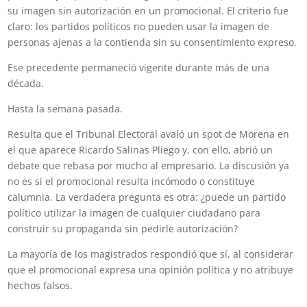
su imagen sin autorización en un promocional. El criterio fue
claro: los partidos políticos no pueden usar la imagen de
personas ajenas a la contienda sin su consentimiento expreso.
Ese precedente permaneció vigente durante más de una
década.
Hasta la semana pasada.
Resulta que el Tribunal Electoral avaló un spot de Morena en
el que aparece Ricardo Salinas Pliego y, con ello, abrió un
debate que rebasa por mucho al empresario. La discusión ya
no es si el promocional resulta incómodo o constituye
calumnia. La verdadera pregunta es otra: ¿puede un partido
político utilizar la imagen de cualquier ciudadano para
construir su propaganda sin pedirle autorización?
La mayoría de los magistrados respondió que sí, al considerar
que el promocional expresa una opinión política y no atribuye
hechos falsos.