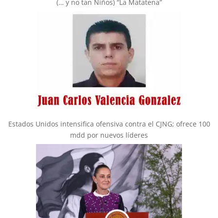
(… y no tan Niños) “La Matatena”
Estados Unidos intensifica ofensiva contra el CJNG; ofrece 100
mdd por nuevos líderes