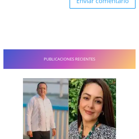
PUBLICACIONES RECIENTES