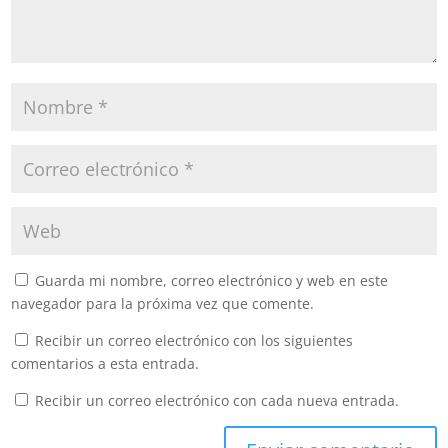
Guarda mi nombre, correo electrónico y web en este
navegador para la próxima vez que comente.
Recibir un correo electrónico con los siguientes
comentarios a esta entrada.
Recibir un correo electrónico con cada nueva entrada.