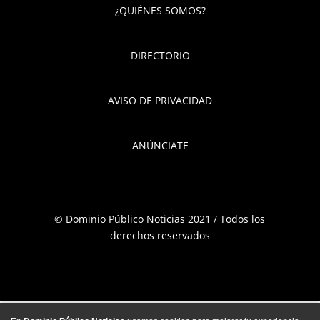
¿QUIÉNES SOMOS?
DIRECTORIO
AVISO DE PRIVACIDAD
ANÚNCIATE
© Dominio Público Noticias 2021 / Todos los
derechos reservados