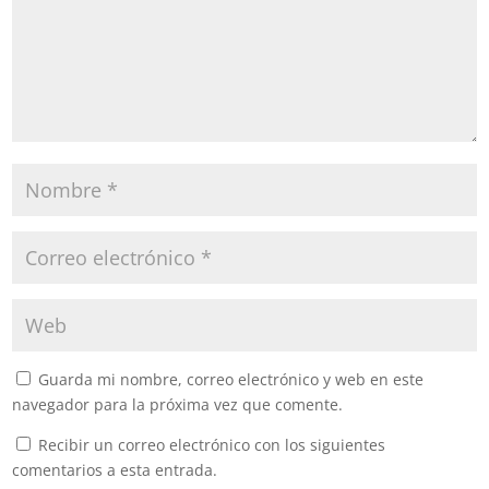
Guarda mi nombre, correo electrónico y web en este
navegador para la próxima vez que comente.
Recibir un correo electrónico con los siguientes
comentarios a esta entrada.