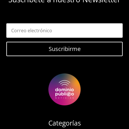
Suscribirme
Categorías