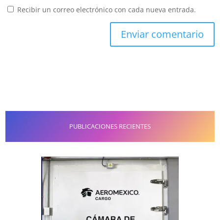
Recibir un correo electrónico con cada nueva entrada.
PUBLICACIONES RECIENTES