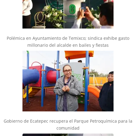
Polémica en Ayuntamiento de Temixco; sindica exhibe gasto
millonario del alcalde en bailes y fiestas
Gobierno de Ecatepec recupera el Parque Petroquímica para la
comunidad