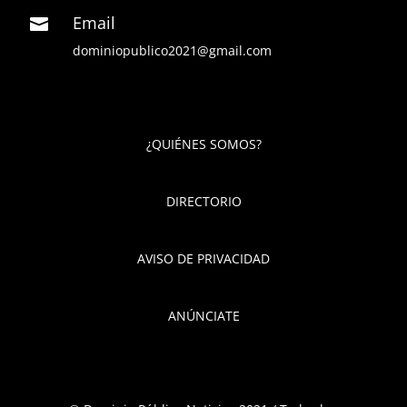
Email

dominiopublico2021@gmail.com
¿QUIÉNES SOMOS?
DIRECTORIO
AVISO DE PRIVACIDAD
ANÚNCIATE