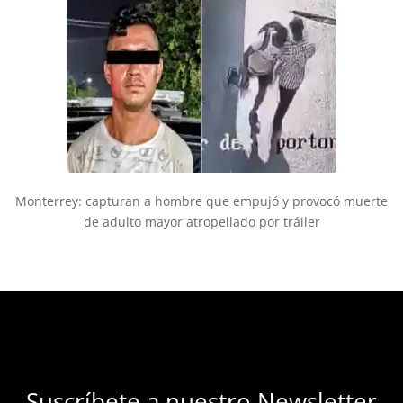
Monterrey: capturan a hombre que empujó y provocó muerte
de adulto mayor atropellado por tráiler
Suscríbete a nuestro Newsletter