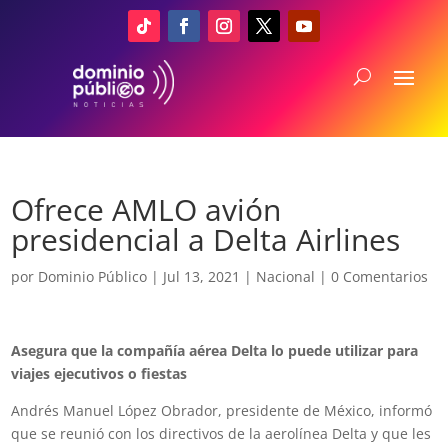
Ofrece AMLO avión
presidencial a Delta Airlines
por
Dominio Público
|
Jul 13, 2021
|
Nacional
|
0 Comentarios
Asegura que la compañía aérea Delta lo puede utilizar para
viajes ejecutivos o fiestas
Andrés Manuel López Obrador, presidente de México, informó
que se reunió con los directivos de la aerolínea Delta y que les