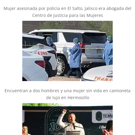
Mujer asesinada por policía en El Salto, Jalisco era abogada del
Centro de Justicia para las Mujeres
Encuentran a dos hombres y una mujer sin vida en camioneta
de lujo en Hermosillo