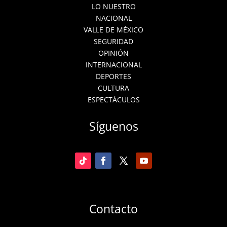
LO NUESTRO
NACIONAL
VALLE DE MÉXICO
SEGURIDAD
OPINIÓN
INTERNACIONAL
DEPORTES
CULTURA
ESPECTÁCULOS
Síguenos
Contacto