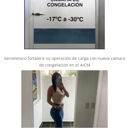
Aeroméxico fortalece su operación de carga con nueva cámara
de congelación en el AICM