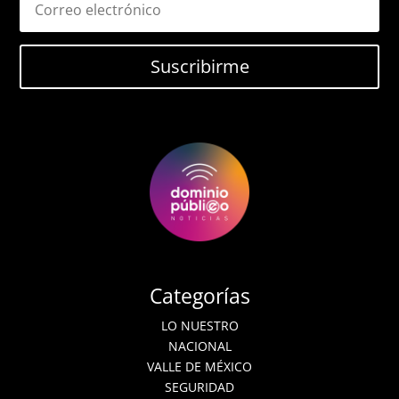
Suscribirme
Categorías
LO NUESTRO
NACIONAL
VALLE DE MÉXICO
SEGURIDAD