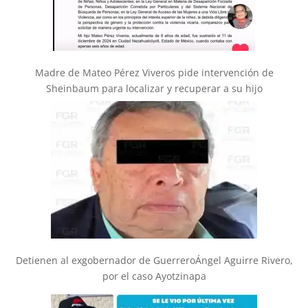
Madre de Mateo Pérez Viveros pide intervención de
Sheinbaum para localizar y recuperar a su hijo
Detienen al exgobernador de GuerreroÁngel Aguirre Rivero,
por el caso Ayotzinapa