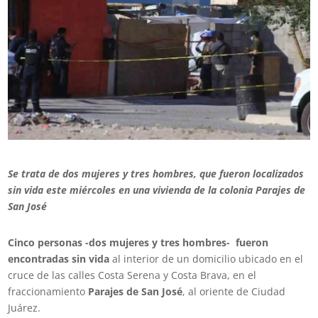
Se trata de dos mujeres y tres hombres, que fueron localizados
sin vida este miércoles en una vivienda de la colonia Parajes de
San José
Cinco personas -dos mujeres y tres hombres- fueron
encontradas sin vida
al interior de un domicilio ubicado en el
cruce de las calles Costa Serena y Costa Brava, en el
fraccionamiento
Parajes de San José
, al oriente de Ciudad
Juárez.