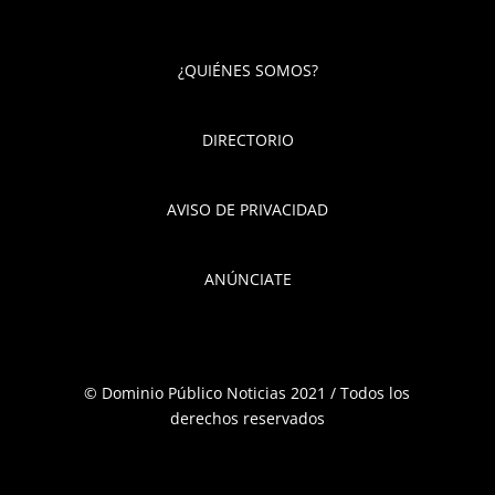
¿QUIÉNES SOMOS?
DIRECTORIO
AVISO DE PRIVACIDAD
ANÚNCIATE
© Dominio Público Noticias 2021 / Todos los
derechos reservados