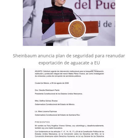
Sheinbaum anuncia plan de seguridad para reanudar
exportación de aguacate a EU