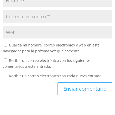
Guarda mi nombre, correo electrónico y web en este
navegador para la próxima vez que comente.
Recibir un correo electrónico con los siguientes
comentarios a esta entrada.
Recibir un correo electrónico con cada nueva entrada.