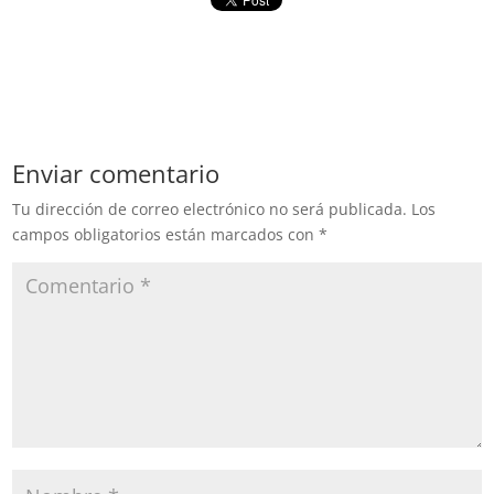
Enviar comentario
Tu dirección de correo electrónico no será publicada.
Los
campos obligatorios están marcados con
*