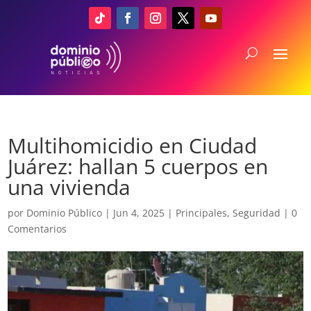
Multihomicidio en Ciudad
Juárez: hallan 5 cuerpos en
una vivienda
por
Dominio Público
|
Jun 4, 2025
|
Principales
,
Seguridad
|
0
Comentarios