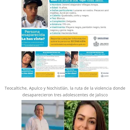
Teocaltiche, Apulco y Nochistlán, la ruta de la violencia donde
desaparecieron tres adolescentes de Jalisco