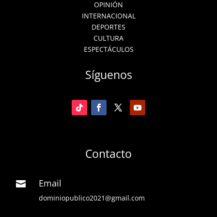
OPINIÓN
INTERNACIONAL
DEPORTES
CULTURA
ESPECTÁCULOS
Síguenos
Contacto
Email

dominiopublico2021@gmail.com