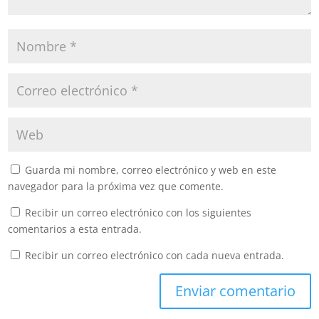
Guarda mi nombre, correo electrónico y web en este
navegador para la próxima vez que comente.
Recibir un correo electrónico con los siguientes
comentarios a esta entrada.
Recibir un correo electrónico con cada nueva entrada.