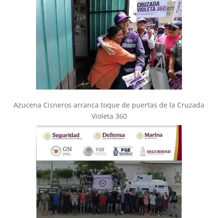
Azucena Cisneros arranca toque de puertas de la Cruzada
Violeta 360