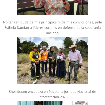
No tengan duda de mis principios ni de mis convicciones, pide
Esthela Damián a líderes sociales en defensa de la soberanía
nacional
Sheinbaum encabeza en Puebla la Jornada Nacional de
Reforestación 2026