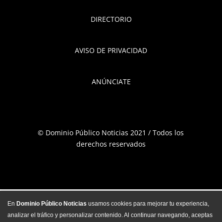
DIRECTORIO
AVISO DE PRIVACIDAD
ANÚNCIATE
© Dominio Público Noticias 2021 / Todos los
derechos reservados
En
Dominio Público Noticias
usamos cookies para mejorar tu experiencia,
analizar el tráfico y personalizar contenido. Al continuar navegando, aceptas