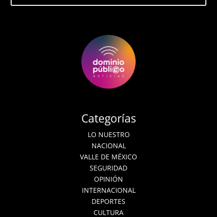
Categorías
LO NUESTRO
NACIONAL
VALLE DE MÉXICO
SEGURIDAD
OPINIÓN
INTERNACIONAL
DEPORTES
CULTURA