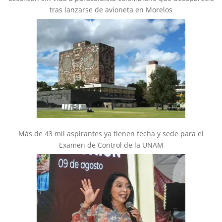
tras lanzarse de avioneta en Morelos
Más de 43 mil aspirantes ya tienen fecha y sede para el
Examen de Control de la UNAM