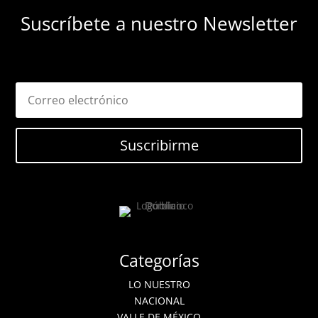
Suscríbete a nuestro Newsletter
Suscribirme
Categorías
LO NUESTRO
NACIONAL
VALLE DE MÉXICO