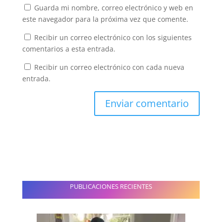
Guarda mi nombre, correo electrónico y web en
este navegador para la próxima vez que comente.
Recibir un correo electrónico con los siguientes
comentarios a esta entrada.
Recibir un correo electrónico con cada nueva
entrada.
PUBLICACIONES RECIENTES