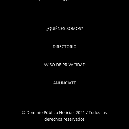
¿QUIÉNES SOMOS?
DIRECTORIO
AVISO DE PRIVACIDAD
ANÚNCIATE
© Dominio Público Noticias 2021 / Todos los
derechos reservados