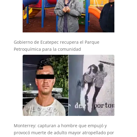
Gobierno de Ecatepec recupera el Parque
Petroquímica para la comunidad
Monterrey: capturan a hombre que empujó y
provocó muerte de adulto mayor atropellado por