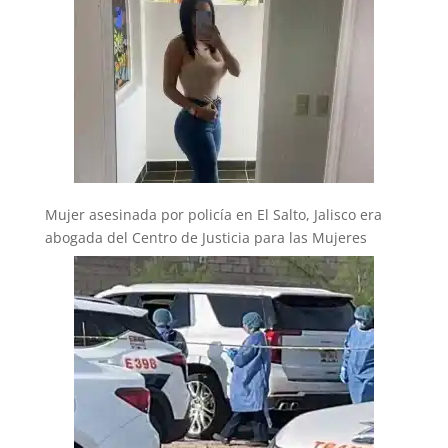
Mujer asesinada por policía en El Salto, Jalisco era
abogada del Centro de Justicia para las Mujeres