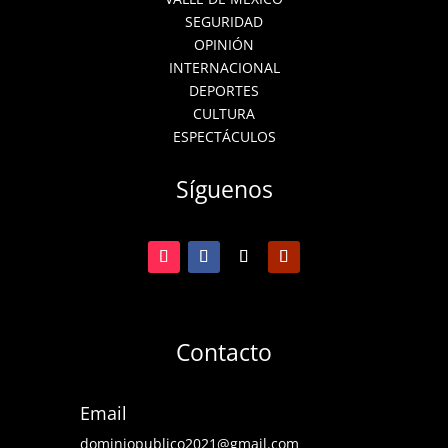
SEGURIDAD
OPINIÓN
INTERNACIONAL
DEPORTES
CULTURA
ESPECTÁCULOS
Síguenos
Contacto
Email
dominiopublico2021@gmail.com