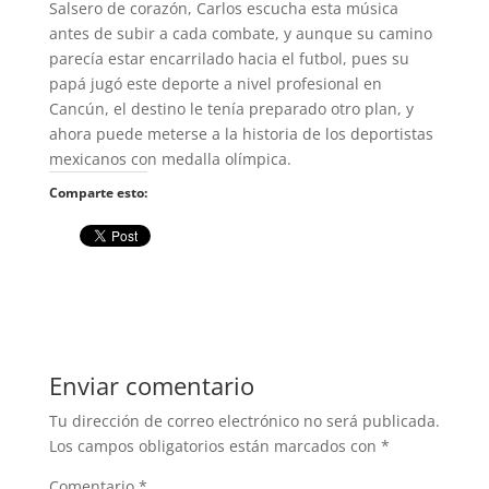
Salsero de corazón, Carlos escucha esta música
antes de subir a cada combate, y aunque su camino
parecía estar encarrilado hacia el futbol, pues su
papá jugó este deporte a nivel profesional en
Cancún, el destino le tenía preparado otro plan, y
ahora puede meterse a la historia de los deportistas
mexicanos con medalla olímpica.
Comparte esto:
Enviar comentario
Tu dirección de correo electrónico no será publicada.
Los campos obligatorios están marcados con
*
Comentario
*