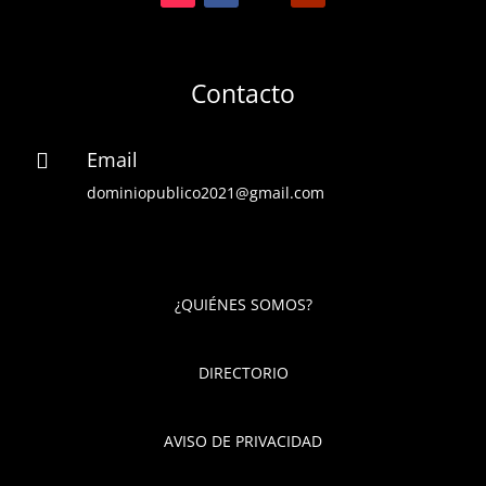
Contacto
Email

dominiopublico2021@gmail.com
¿QUIÉNES SOMOS?
DIRECTORIO
AVISO DE PRIVACIDAD