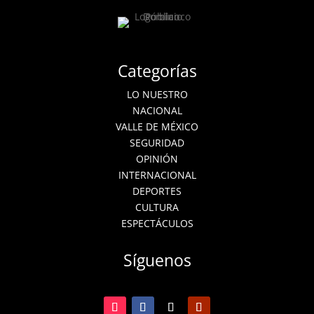
Categorías
LO NUESTRO
NACIONAL
VALLE DE MÉXICO
SEGURIDAD
OPINIÓN
INTERNACIONAL
DEPORTES
CULTURA
ESPECTÁCULOS
Síguenos