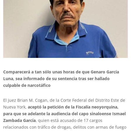
Comparecerá a tan sólo unas horas de que Genaro García
Luna, sea informado de su sentencia tras ser hallado
culpable de narcotáfico
El juez Brian M. Cogan, de la Corte Federal del Distrito Este de
Nueva York,
aceptó la petición de la Fiscalía neoyorquina,
para que se adelante la audiencia del capo sinaloense Ismael
Zambada García
, quien está acusado de 17 cargos
relacionados con tráfico de drogas, delitos con armas de fuego