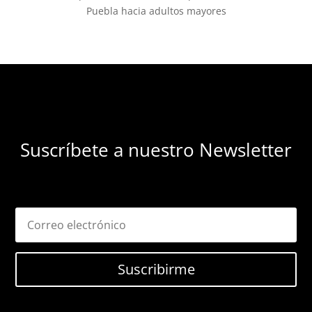
Puebla hacia adultos mayores
Suscríbete a nuestro Newsletter
Suscribirme