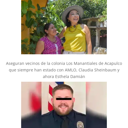
Aseguran vecinos de la colonia Los Manantiales de Acapulco
que siempre han estado con AMLO, Claudia Sheinbaum y
ahora Esthela Damián