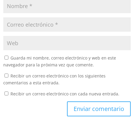
Guarda mi nombre, correo electrónico y web en este
navegador para la próxima vez que comente.
Recibir un correo electrónico con los siguientes
comentarios a esta entrada.
Recibir un correo electrónico con cada nueva entrada.