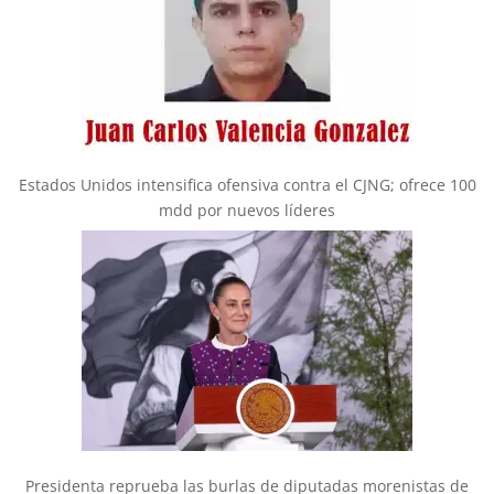
Estados Unidos intensifica ofensiva contra el CJNG; ofrece 100
mdd por nuevos líderes
Presidenta reprueba las burlas de diputadas morenistas de