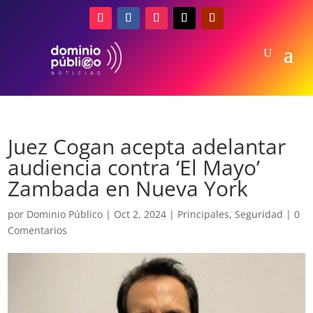
Juez Cogan acepta adelantar
audiencia contra ‘El Mayo’
Zambada en Nueva York
por
Dominio Público
|
Oct 2, 2024
|
Principales
,
Seguridad
|
0
Comentarios