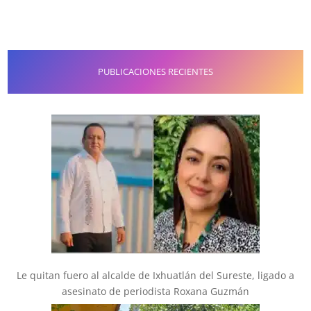
PUBLICACIONES RECIENTES
Le quitan fuero al alcalde de Ixhuatlán del Sureste, ligado a
asesinato de periodista Roxana Guzmán