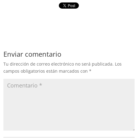
Enviar comentario
Tu dirección de correo electrónico no será publicada.
Los
campos obligatorios están marcados con
*