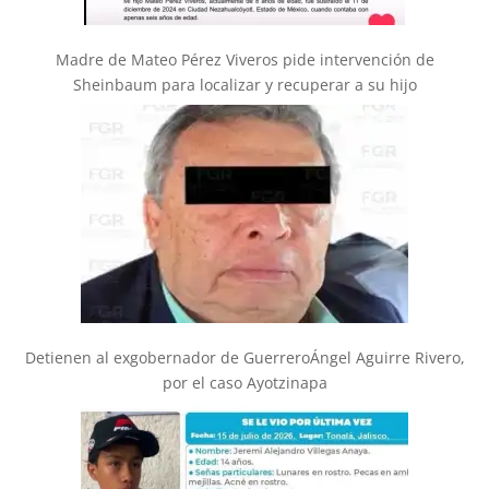
Madre de Mateo Pérez Viveros pide intervención de
Sheinbaum para localizar y recuperar a su hijo
Detienen al exgobernador de GuerreroÁngel Aguirre Rivero,
por el caso Ayotzinapa