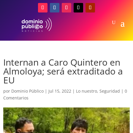
Internan a Caro Quintero en
Almoloya; será extraditado a
EU
por
Dominio Público
|
Jul 15, 2022
|
Lo nuestro
,
Seguridad
|
0
Comentarios