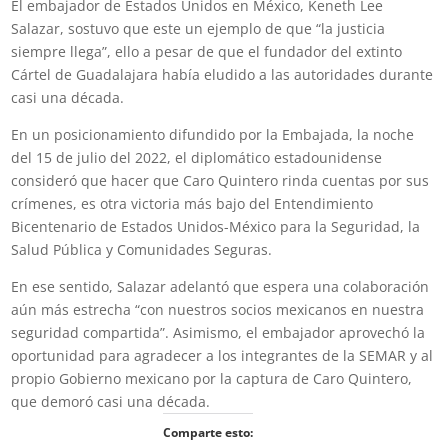
El embajador de Estados Unidos en México, Keneth Lee
Salazar, sostuvo que este un ejemplo de que “la justicia
siempre llega”, ello a pesar de que el fundador del extinto
Cártel de Guadalajara había eludido a las autoridades durante
casi una década.
En un posicionamiento difundido por la Embajada, la noche
del 15 de julio del 2022, el diplomático estadounidense
consideró que hacer que Caro Quintero rinda cuentas por sus
crímenes, es otra victoria más bajo del Entendimiento
Bicentenario de Estados Unidos-México para la Seguridad, la
Salud Pública y Comunidades Seguras.
En ese sentido, Salazar adelantó que espera una colaboración
aún más estrecha “con nuestros socios mexicanos en nuestra
seguridad compartida”. Asimismo, el embajador aprovechó la
oportunidad para agradecer a los integrantes de la SEMAR y al
propio Gobierno mexicano por la captura de Caro Quintero,
que demoró casi una década.
Comparte esto: