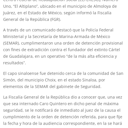
Uno, “El Altiplano”, ubicado en el municipio de Almoloya de
Juárez, en el Estado de México, según informó la Fiscalía
General de la República (FGR).
A través de un comunicado destacó que la Policía Federal
Ministerial y la Secretaría de Marina-Armada de México
(SEMAR), cumplimentaron una orden de detención provisional
con fines de extradición contra el fundador del extinto Cártel
de Guadalajara, en un operativo “de la más alta eficiencia y
resultados”.
El capo sinaloense fue detenido cerca de la comunidad de San
Simón, del municipio Choix, en el estado Sinaloa, por
elementos de la SEMAR del gabinete de Seguridad.
La Fiscalía General de la República dio a conocer que, una vez
que sea internado Caro Quintero en dicho penal de máxima
seguridad, se le notificará de inmediato al juez de la causa el
cumplimiento de la orden de detención referida, para que fije
la fecha y hora de la audiencia correspondiente, en la se hará