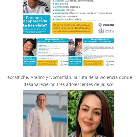
Teocaltiche, Apulco y Nochistlán, la ruta de la violencia donde
desaparecieron tres adolescentes de Jalisco