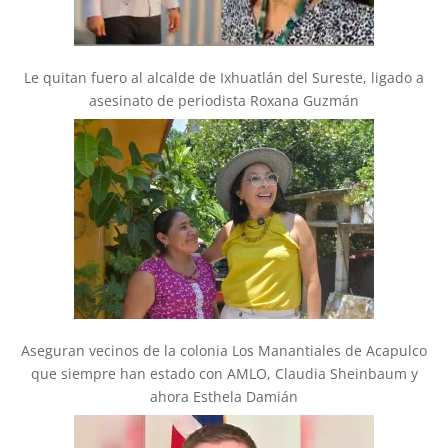
Le quitan fuero al alcalde de Ixhuatlán del Sureste, ligado a
asesinato de periodista Roxana Guzmán
Aseguran vecinos de la colonia Los Manantiales de Acapulco
que siempre han estado con AMLO, Claudia Sheinbaum y
ahora Esthela Damián