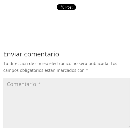
Enviar comentario
Tu dirección de correo electrónico no será publicada.
Los
campos obligatorios están marcados con
*