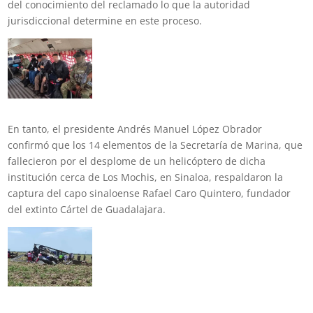
del conocimiento del reclamado lo que la autoridad
jurisdiccional determine en este proceso.
En tanto, el presidente Andrés Manuel López Obrador
confirmó que los 14 elementos de la Secretaría de Marina, que
fallecieron por el desplome de un helicóptero de dicha
institución cerca de Los Mochis, en Sinaloa, respaldaron la
captura del capo sinaloense Rafael Caro Quintero, fundador
del extinto Cártel de Guadalajara.