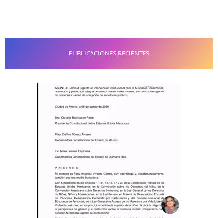
PUBLICACIONES RECIENTES