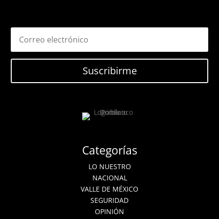
Suscribirme
Categorías
LO NUESTRO
NACIONAL
VALLE DE MÉXICO
SEGURIDAD
OPINIÓN