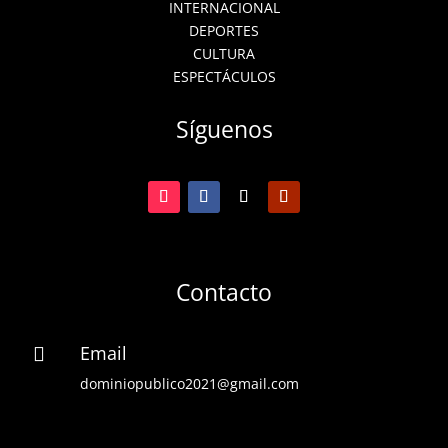
INTERNACIONAL
DEPORTES
CULTURA
ESPECTÁCULOS
Síguenos
Contacto
Email

dominiopublico2021@gmail.com