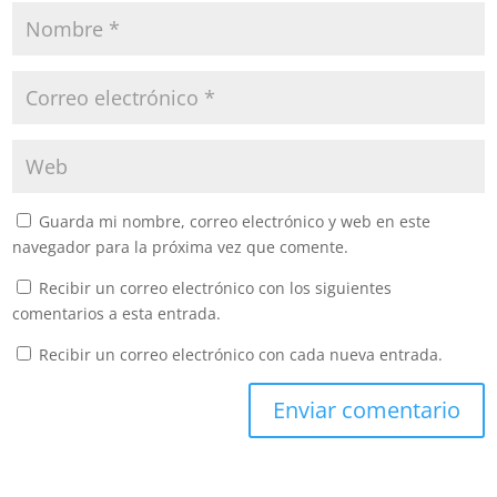
Guarda mi nombre, correo electrónico y web en este
navegador para la próxima vez que comente.
Recibir un correo electrónico con los siguientes
comentarios a esta entrada.
Recibir un correo electrónico con cada nueva entrada.