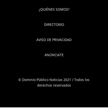
¿QUIÉNES SOMOS?
DIRECTORIO
AVISO DE PRIVACIDAD
ANÚNCIATE
© Dominio Público Noticias 2021 / Todos los
derechos reservados