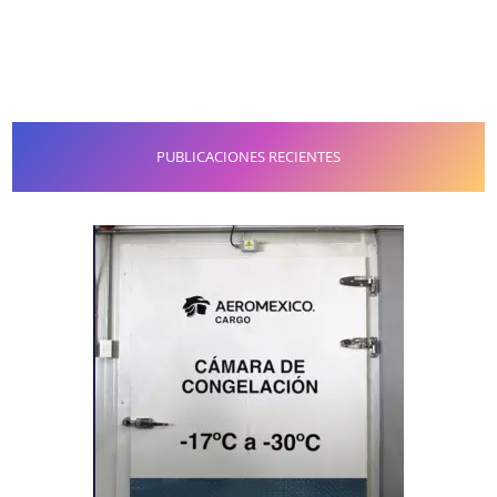
PUBLICACIONES RECIENTES