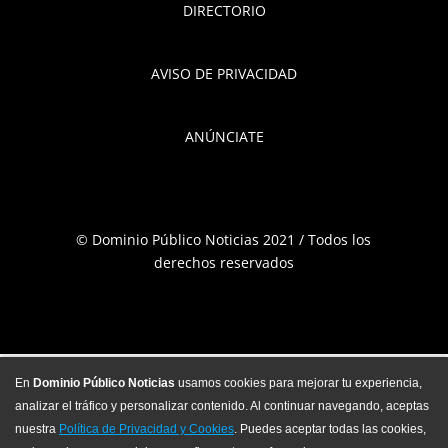
DIRECTORIO
AVISO DE PRIVACIDAD
ANÚNCIATE
© Dominio Público Noticias 2021 / Todos los
derechos reservados
En
Dominio Público Noticias
usamos cookies para mejorar tu experiencia,
analizar el tráfico y personalizar contenido. Al continuar navegando, aceptas
nuestra
Política de Privacidad y Cookies
. Puedes aceptar todas las cookies,