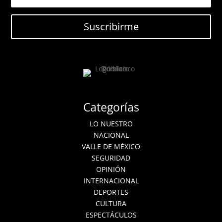
Suscribirme
Categorías
LO NUESTRO
NACIONAL
VALLE DE MÉXICO
SEGURIDAD
OPINIÓN
INTERNACIONAL
DEPORTES
CULTURA
ESPECTÁCULOS