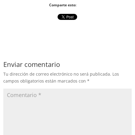
Comparte esto:
Enviar comentario
Tu dirección de correo electrónico no será publicada.
Los
campos obligatorios están marcados con
*