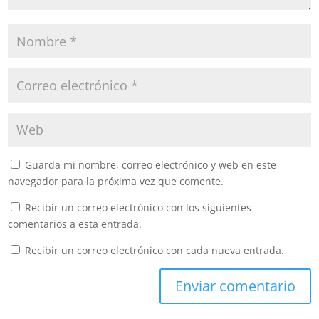
Guarda mi nombre, correo electrónico y web en este
navegador para la próxima vez que comente.
Recibir un correo electrónico con los siguientes
comentarios a esta entrada.
Recibir un correo electrónico con cada nueva entrada.