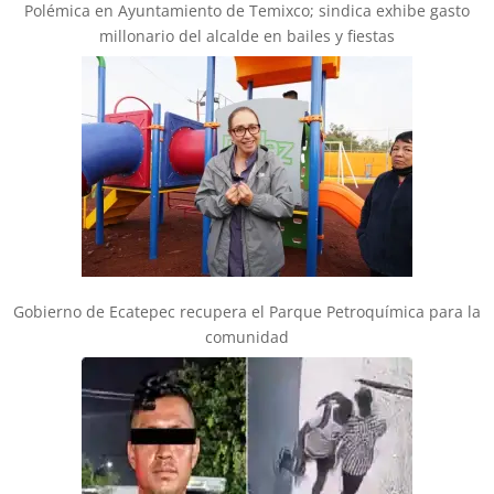
Polémica en Ayuntamiento de Temixco; sindica exhibe gasto
millonario del alcalde en bailes y fiestas
Gobierno de Ecatepec recupera el Parque Petroquímica para la
comunidad