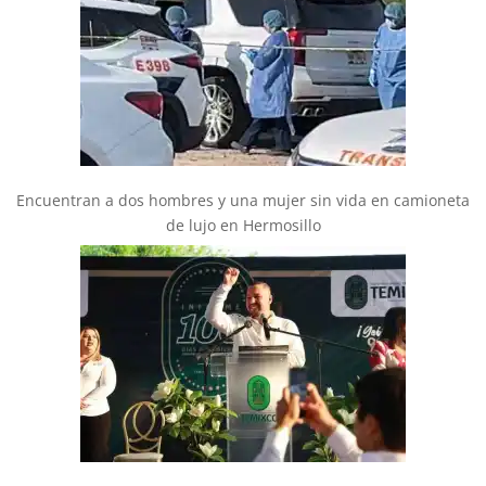
Encuentran a dos hombres y una mujer sin vida en camioneta
de lujo en Hermosillo