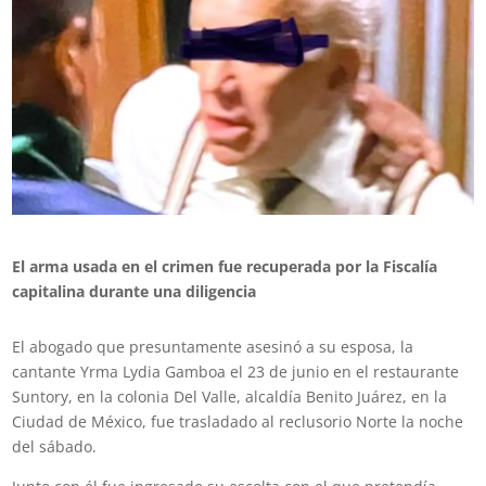
El arma usada en el crimen fue recuperada por la Fiscalía
capitalina durante una diligencia
El abogado que presuntamente asesinó a su esposa, la
cantante Yrma Lydia Gamboa el 23 de junio en el restaurante
Suntory, en la colonia Del Valle, alcaldía Benito Juárez, en la
Ciudad de México, fue trasladado al reclusorio Norte la noche
del sábado.