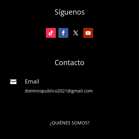
Síguenos
Contacto
Email

dominiopublico2021@gmail.com
¿QUIÉNES SOMOS?