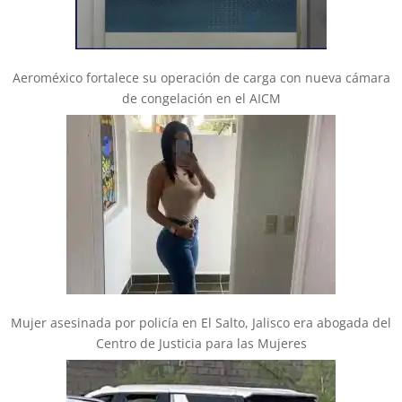
Aeroméxico fortalece su operación de carga con nueva cámara
de congelación en el AICM
Mujer asesinada por policía en El Salto, Jalisco era abogada del
Centro de Justicia para las Mujeres