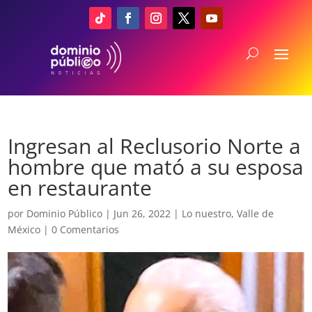
Ingresan al Reclusorio Norte a
hombre que mató a su esposa
en restaurante
por
Dominio Público
|
Jun 26, 2022
|
Lo nuestro
,
Valle de
México
|
0 Comentarios