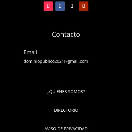
Contacto
Email
dominiopublico2021@gmail.com
¿QUIÉNES SOMOS?
DIRECTORIO
AVISO DE PRIVACIDAD