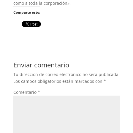
como a toda la corporación».
Comparte esto:
Enviar comentario
Tu dirección de correo electrónico no será publicada.
Los campos obligatorios están marcados con
*
Comentario
*