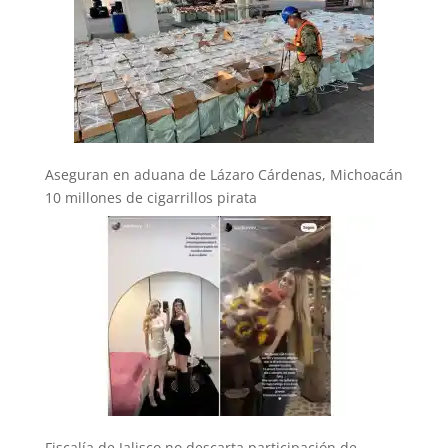
Aseguran en aduana de Lázaro Cárdenas, Michoacán
10 millones de cigarrillos pirata
Fiscalía de Jalisco no descarta participación de