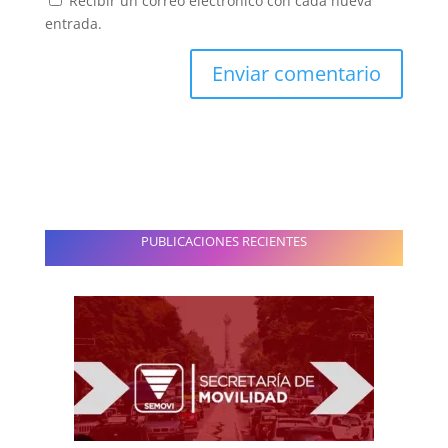
Recibir un correo electrónico con cada nueva
entrada.
PUBLICACIONES RECIENTES