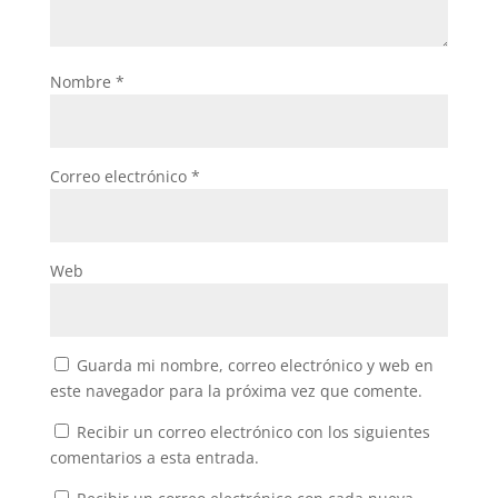
Nombre
*
Correo electrónico
*
Web
Guarda mi nombre, correo electrónico y web en
este navegador para la próxima vez que comente.
Recibir un correo electrónico con los siguientes
comentarios a esta entrada.