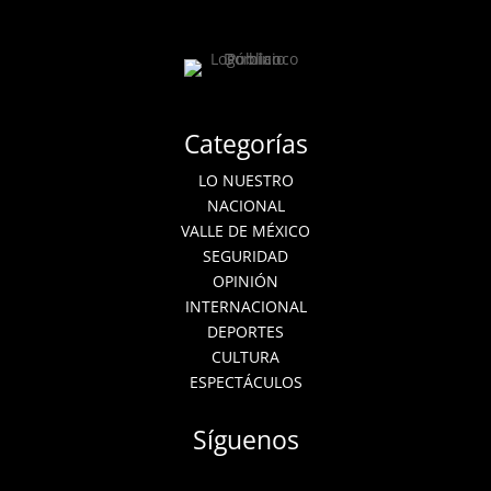
Categorías
LO NUESTRO
NACIONAL
VALLE DE MÉXICO
SEGURIDAD
OPINIÓN
INTERNACIONAL
DEPORTES
CULTURA
ESPECTÁCULOS
Síguenos