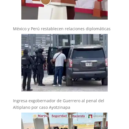
México y Perú restablecen relaciones diplomáticas
Ingresa exgobernador de Guerrero al penal del
Altiplano por caso Ayotzinapa