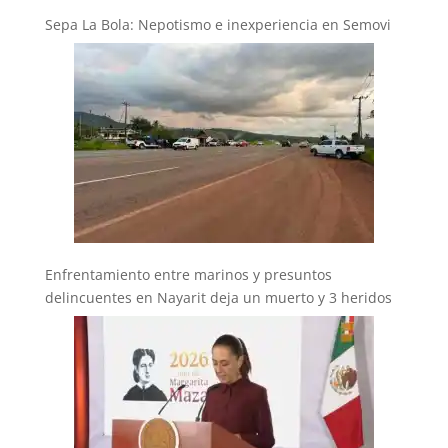
Sepa La Bola: Nepotismo e inexperiencia en Semovi
Enfrentamiento entre marinos y presuntos
delincuentes en Nayarit deja un muerto y 3 heridos