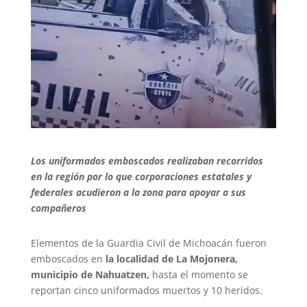
Los uniformados emboscados realizaban recorridos
en la región por lo que corporaciones estatales y
federales acudieron a la zona para apoyar a sus
compañeros
Elementos de la Guardia Civil de Michoacán fueron
emboscados en
la localidad de La Mojonera,
municipio de Nahuatzen,
hasta el momento se
reportan cinco uniformados muertos y 10 heridos.