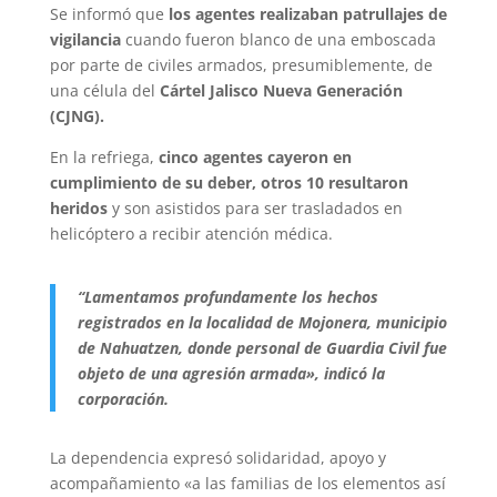
Se informó que
los agentes realizaban patrullajes de
vigilancia
cuando fueron blanco de una emboscada
por parte de civiles armados, presumiblemente, de
una célula del
Cártel Jalisco Nueva Generación
(CJNG).
En la refriega,
cinco agentes cayeron en
cumplimiento de su deber, otros 10 resultaron
heridos
y son asistidos para ser trasladados en
helicóptero a recibir atención médica.
“Lamentamos profundamente los hechos
registrados en la localidad de Mojonera, municipio
de Nahuatzen, donde personal de Guardia Civil fue
objeto de una agresión armada», indicó la
corporación.
La dependencia expresó solidaridad, apoyo y
acompañamiento «a las familias de los elementos así