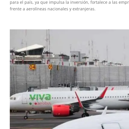
para el país, ya que impulsa la inversión, fortalece a las e
frente a aerolíneas nacionales y extranjeras.