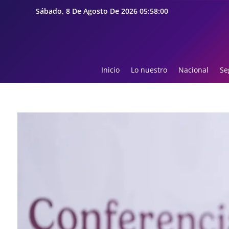
Sábado, 8 De Agosto De 2026 05:58:02
Inicio
Lo nuestro
Nacional
Se