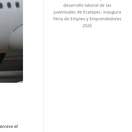
desarrollo laboral de las
juventudes de Ecatepec: inaugura
Feria de Empleo y Emprendedores
2026
acceso al