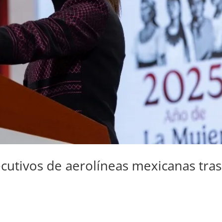
cutivos de aerolíneas mexicanas tras