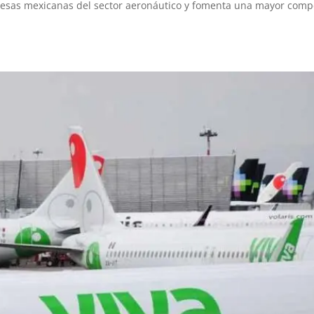
mpresas mexicanas del sector aeronáutico y fomenta una mayor comp