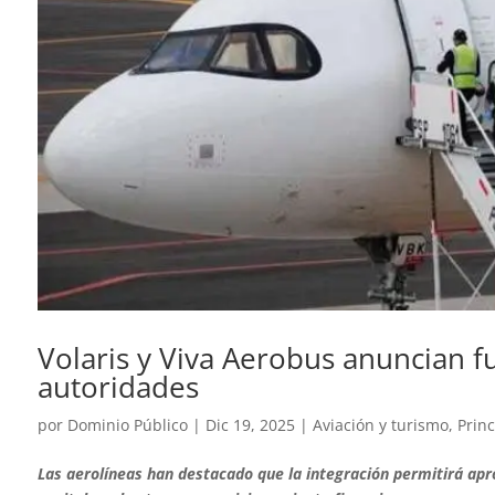
Volaris y Viva Aerobus anuncian fu
autoridades
por
Dominio Público
|
Dic 19, 2025
|
Aviación y turismo
,
Princ
Las aerolíneas han destacado que la integración permitirá apr