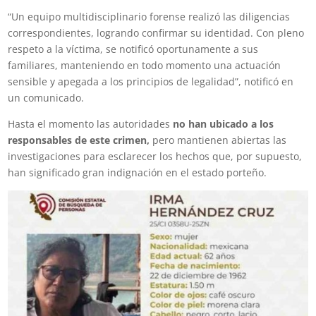
“Un equipo multidisciplinario forense realizó las diligencias
correspondientes, logrando confirmar su identidad. Con pleno
respeto a la víctima, se notificó oportunamente a sus
familiares, manteniendo en todo momento una actuación
sensible y apegada a los principios de legalidad”, notificó en
un comunicado.
Hasta el momento las autoridades
no han ubicado a los
responsables de este crimen,
pero mantienen abiertas las
investigaciones para esclarecer los hechos que, por supuesto,
han significado gran indignación en el estado porteño.