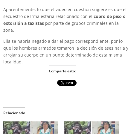
Aparentemente, lo que el video en cuestión sugiere es que el
secuestro de Irma estaría relacionado con el
cobro de piso o
extorsión a taxistas p
or parte de grupos criminales en la
zona.
Ella se habría negado a dar el pago correspondiente, por lo
que los hombres armados tomaron la decisión de asesinarla y
arrojar su cuerpo en un punto determinado de esta misma
localidad.
Comparte esto:
Relacionado