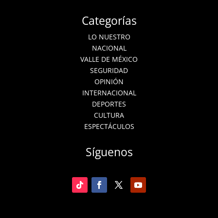
Categorías
LO NUESTRO
NACIONAL
VALLE DE MÉXICO
SEGURIDAD
OPINIÓN
INTERNACIONAL
DEPORTES
CULTURA
ESPECTÁCULOS
Síguenos