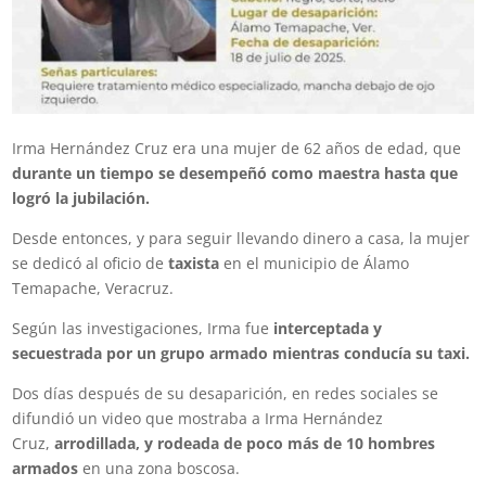
Irma Hernández Cruz era una mujer de 62 años de edad, que
durante un tiempo se desempeñó como maestra hasta que
logró la jubilación.
Desde entonces, y para seguir llevando dinero a casa, la mujer
se dedicó al oficio de
taxista
en el municipio de Álamo
Temapache, Veracruz.
Según las investigaciones, Irma fue
interceptada y
secuestrada por un grupo armado mientras conducía su taxi.
Dos días después de su desaparición, en redes sociales se
difundió un video que mostraba a Irma Hernández
Cruz,
arrodillada, y rodeada de poco más de 10 hombres
armados
en una zona boscosa.