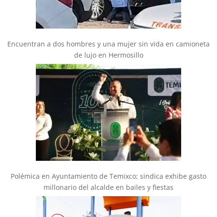
Encuentran a dos hombres y una mujer sin vida en camioneta
de lujo en Hermosillo
Polémica en Ayuntamiento de Temixco; sindica exhibe gasto
millonario del alcalde en bailes y fiestas