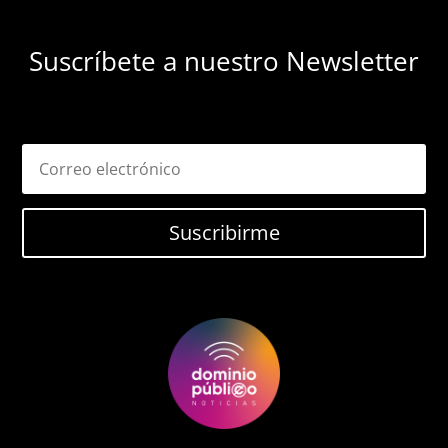
Suscríbete a nuestro Newsletter
Suscribirme