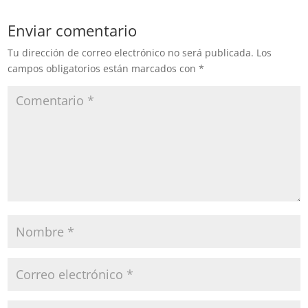
Enviar comentario
Tu dirección de correo electrónico no será publicada.
Los
campos obligatorios están marcados con
*