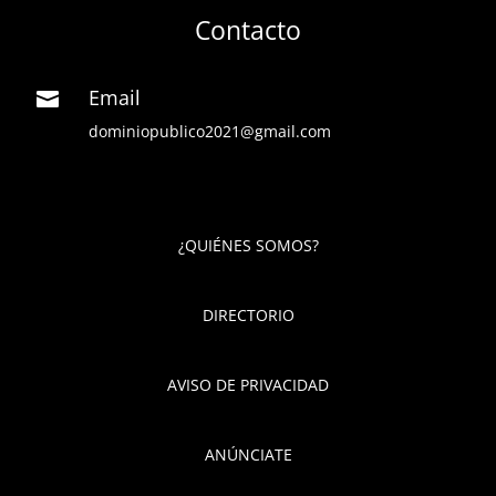
Contacto
Email

dominiopublico2021@gmail.com
¿QUIÉNES SOMOS?
DIRECTORIO
AVISO DE PRIVACIDAD
ANÚNCIATE