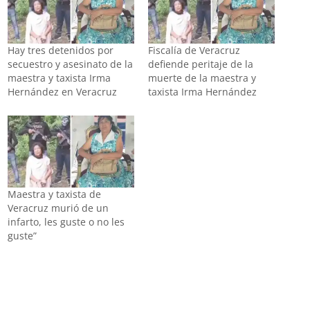
Hay tres detenidos por
Fiscalía de Veracruz
secuestro y asesinato de la
defiende peritaje de la
maestra y taxista Irma
muerte de la maestra y
Hernández en Veracruz
taxista Irma Hernández
Maestra y taxista de
Veracruz murió de un
infarto, les guste o no les
guste”