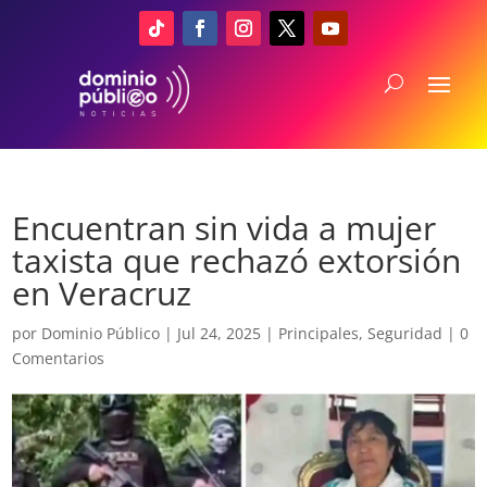
Encuentran sin vida a mujer
taxista que rechazó extorsión
en Veracruz
por
Dominio Público
|
Jul 24, 2025
|
Principales
,
Seguridad
|
0
Comentarios