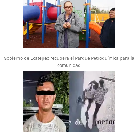
Gobierno de Ecatepec recupera el Parque Petroquímica para la
comunidad