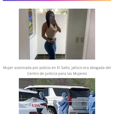
Mujer asesinada por policía en El Salto, Jalisco era abogada del
Centro de Justicia para las Mujeres