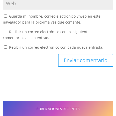
Guarda mi nombre, correo electrónico y web en este
navegador para la próxima vez que comente.
Recibir un correo electrónico con los siguientes
comentarios a esta entrada.
Recibir un correo electrónico con cada nueva entrada.
PUBLICACIONES RECIENTES