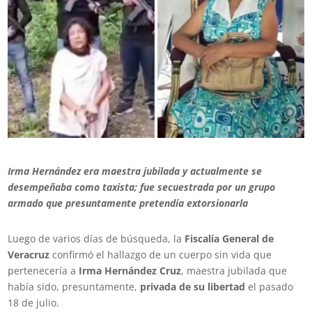
Irma Hernández era maestra jubilada y actualmente se
desempeñaba como taxista; fue secuestrada por un grupo
armado que presuntamente pretendía extorsionarla
Luego de varios días de búsqueda, la
Fiscalía General de
Veracruz
confirmó el hallazgo de un cuerpo sin vida que
pertenecería a
Irma Hernández Cruz
, maestra jubilada que
había sido, presuntamente,
privada de su libertad
el pasado
18 de julio.