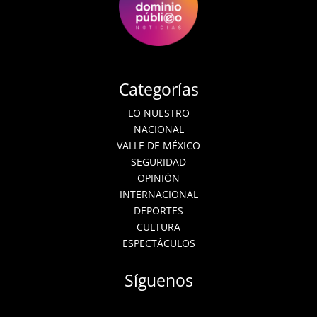
Categorías
LO NUESTRO
NACIONAL
VALLE DE MÉXICO
SEGURIDAD
OPINIÓN
INTERNACIONAL
DEPORTES
CULTURA
ESPECTÁCULOS
Síguenos