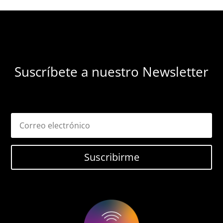
Suscríbete a nuestro Newsletter
Suscribirme