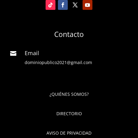
Contacto
Email

dominiopublico2021@gmail.com
¿QUIÉNES SOMOS?
DIRECTORIO
AVISO DE PRIVACIDAD