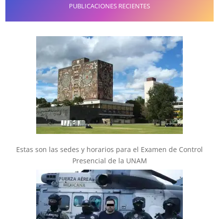
PUBLICACIONES RECIENTES
Estas son las sedes y horarios para el Examen de Control
Presencial de la UNAM