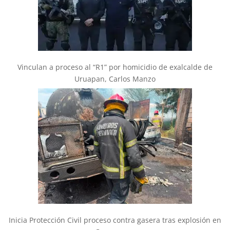
Vinculan a proceso al “R1” por homicidio de exalcalde de
Uruapan, Carlos Manzo
Inicia Protección Civil proceso contra gasera tras explosión en