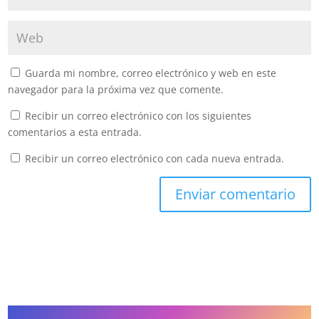
Guarda mi nombre, correo electrónico y web en este
navegador para la próxima vez que comente.
Recibir un correo electrónico con los siguientes
comentarios a esta entrada.
Recibir un correo electrónico con cada nueva entrada.