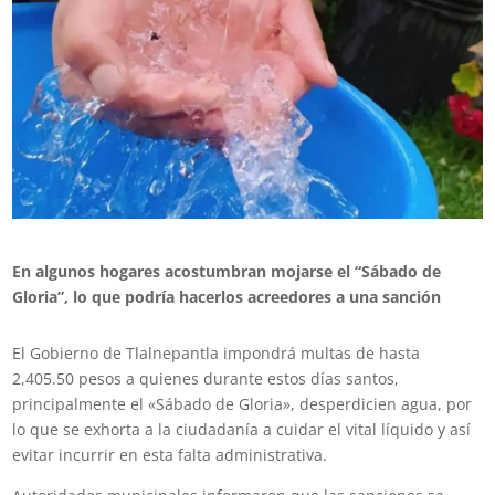
En algunos hogares acostumbran mojarse el “Sábado de
Gloria”, lo que podría hacerlos acreedores a una sanción
El Gobierno de Tlalnepantla impondrá multas de hasta
2,405.50 pesos a quienes durante estos días santos,
principalmente el «Sábado de Gloria», desperdicien agua, por
lo que se exhorta a la ciudadanía a cuidar el vital líquido y así
evitar incurrir en esta falta administrativa.