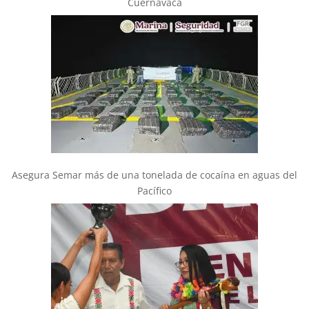
Cuernavaca
Asegura Semar más de una tonelada de cocaína en aguas del
Pacífico