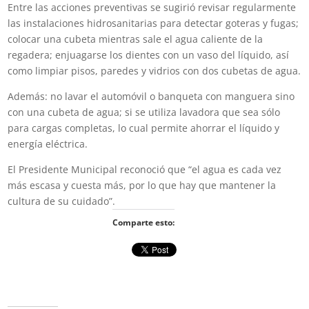
Entre las acciones preventivas se sugirió revisar regularmente
las instalaciones hidrosanitarias para detectar goteras y fugas;
colocar una cubeta mientras sale el agua caliente de la
regadera; enjuagarse los dientes con un vaso del líquido, así
como limpiar pisos, paredes y vidrios con dos cubetas de agua.
Además: no lavar el automóvil o banqueta con manguera sino
con una cubeta de agua; si se utiliza lavadora que sea sólo
para cargas completas, lo cual permite ahorrar el líquido y
energía eléctrica.
El Presidente Municipal reconoció que “el agua es cada vez
más escasa y cuesta más, por lo que hay que mantener la
cultura de su cuidado”.
Comparte esto: