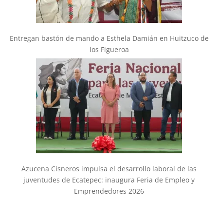
Entregan bastón de mando a Esthela Damián en Huitzuco de
los Figueroa
Azucena Cisneros impulsa el desarrollo laboral de las
juventudes de Ecatepec: inaugura Feria de Empleo y
Emprendedores 2026