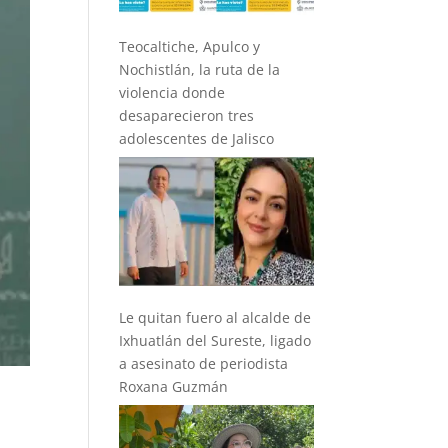
Teocaltiche, Apulco y
Nochistlán, la ruta de la
violencia donde
desaparecieron tres
adolescentes de Jalisco
Le quitan fuero al alcalde de
Ixhuatlán del Sureste, ligado
a asesinato de periodista
Roxana Guzmán