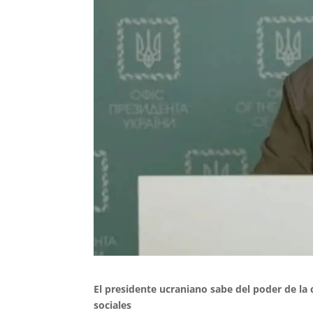
El presidente ucraniano sabe del poder de la
sociales