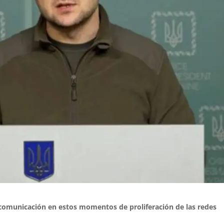
 comunicación en estos momentos de proliferación de las redes