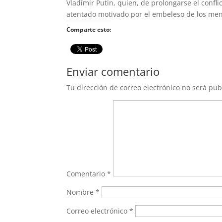
Vladímir Putin, quien, de prolongarse el conflic
atentado motivado por el embeleso de los men
Comparte esto:
Enviar comentario
Tu dirección de correo electrónico no será pub
Comentario
*
Nombre
*
Correo electrónico
*