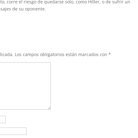
to, corre el riesgo de quedarse solo, como Hitler, o de sufrir un
sajes de su oponente.
licada.
Los campos obligatorios están marcados con
*