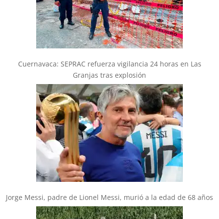
Cuernavaca: SEPRAC refuerza vigilancia 24 horas en Las
Granjas tras explosión
Jorge Messi, padre de Lionel Messi, murió a la edad de 68 años