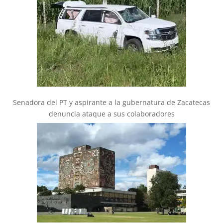
Senadora del PT y aspirante a la gubernatura de Zacatecas
denuncia ataque a sus colaboradores