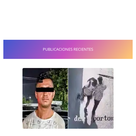
PUBLICACIONES RECIENTES