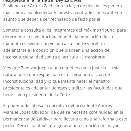
El silencio de Arturo Zaldívar a lo largo de dos meses genera
más ruido a su alrededor y muestra contradicciones ante un
asunto que debería ser rechazado de facto por él.
Someter a consulta a los integrantes del máximo tribunal para
determinar la constitucionalidad de la ampliación de su
mandato es aventar un volado a su suerte y prefirió
adelantarse a la oposición que planean una acción de
inconstitucionalidad contra el artículo 13 transitorio.
Y es que Zaldívar juega a un coqueteo con la justicia. La vía
natural para dar respuesta a esto, sería una acción de
inconstitucionalidad y lo que intenta hacer el ministro
presidente es adelantar tiempos y utilizar las facultades que
tiene como presidente de la Corte.
El poder judicial usa la narrativa del presidente Andrés
Manuel López Obrador, de que se necesita continuidad en la
permanencia de Zaldívar para llevar a cabo una reforma a este
poder. Pero esta atmósfera genera una situación de mayor