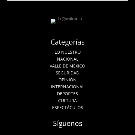
Categorías
LO NUESTRO
NACIONAL
VALLE DE MÉXICO
SEGURIDAD
OPINIÓN
INTERNACIONAL
DEPORTES
CULTURA
ESPECTÁCULOS
Síguenos