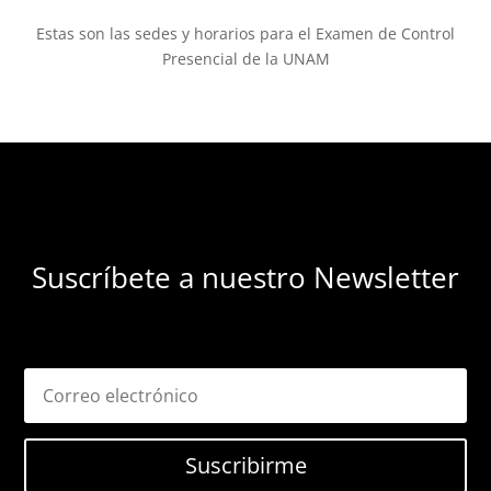
Estas son las sedes y horarios para el Examen de Control
Presencial de la UNAM
Suscríbete a nuestro Newsletter
Suscribirme