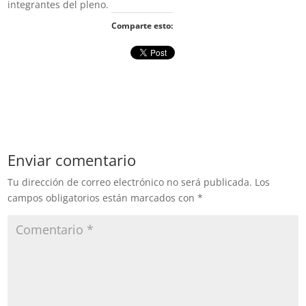
integrantes del pleno.
Comparte esto:
Enviar comentario
Tu dirección de correo electrónico no será publicada.
Los
campos obligatorios están marcados con
*