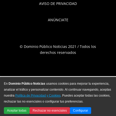
AVISO DE PRIVACIDAD
ANÚNCIATE
© Dominio Público Noticias 2021 / Todos los
derechos reservados
En
Dominio Público Noticias
usamos cookies para mejorar tu experiencia,
analizar el tráfico y personalizar contenido. Al continuar navegando, aceptas
nuestra
Política de Privacidad y Cookies
. Puedes aceptar todas las cookies,
rechazar las no esenciales o configurar tus preferencias.
Aceptar todas
Rechazar no esenciales
Configurar