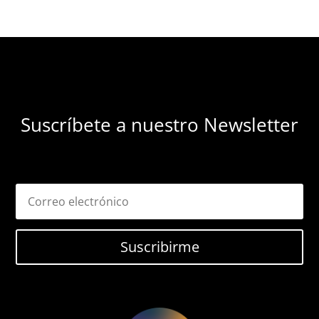
Suscríbete a nuestro Newsletter
Suscribirme