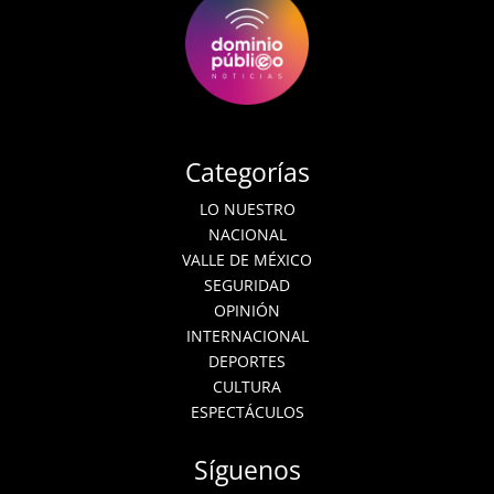
Categorías
LO NUESTRO
NACIONAL
VALLE DE MÉXICO
SEGURIDAD
OPINIÓN
INTERNACIONAL
DEPORTES
CULTURA
ESPECTÁCULOS
Síguenos