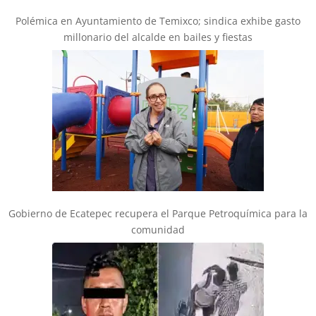
Polémica en Ayuntamiento de Temixco; sindica exhibe gasto
millonario del alcalde en bailes y fiestas
Gobierno de Ecatepec recupera el Parque Petroquímica para la
comunidad