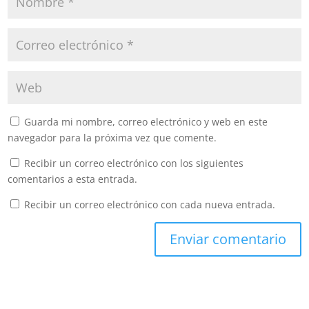
Guarda mi nombre, correo electrónico y web en este
navegador para la próxima vez que comente.
Recibir un correo electrónico con los siguientes
comentarios a esta entrada.
Recibir un correo electrónico con cada nueva entrada.