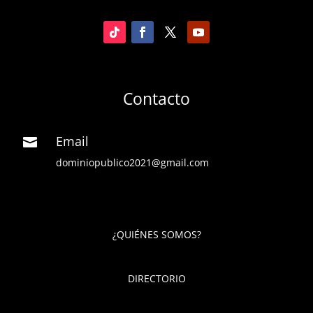
Contacto
Email

dominiopublico2021@gmail.com
¿QUIÉNES SOMOS?
DIRECTORIO