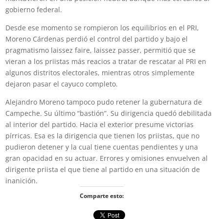
gobierno federal.
Desde ese momento se rompieron los equilibrios en el PRI,
Moreno Cárdenas perdió el control del partido y bajo el
pragmatismo laissez faire, laissez passer, permitió que se
vieran a los priistas más reacios a tratar de rescatar al PRI en
algunos distritos electorales, mientras otros simplemente
dejaron pasar el cayuco completo.
Alejandro Moreno tampoco pudo retener la gubernatura de
Campeche. Su último “bastión”. Su dirigencia quedó debilitada
al interior del partido. Hacia el exterior presume victorias
pírricas. Esa es la dirigencia que tienen los priistas, que no
pudieron detener y la cual tiene cuentas pendientes y una
gran opacidad en su actuar. Errores y omisiones envuelven al
dirigente priista el que tiene al partido en una situación de
inanición.
Comparte esto: