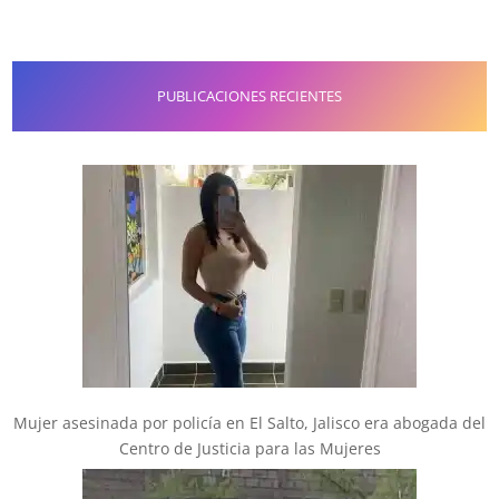
PUBLICACIONES RECIENTES
Mujer asesinada por policía en El Salto, Jalisco era abogada del
Centro de Justicia para las Mujeres