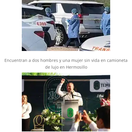
Encuentran a dos hombres y una mujer sin vida en camioneta
de lujo en Hermosillo