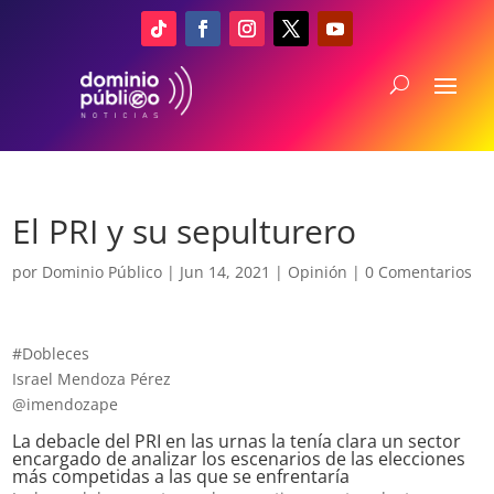
El PRI y su sepulturero
por
Dominio Público
|
Jun 14, 2021
|
Opinión
|
0 Comentarios
#Dobleces
Israel Mendoza Pérez
@imendozape
La debacle del PRI en las urnas la tenía clara un sector
encargado de analizar los escenarios de las elecciones
más competidas a las que se enfrentaría