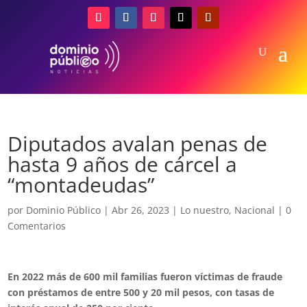
Diputados avalan penas de
hasta 9 años de cárcel a
“montadeudas”
por
Dominio Público
|
Abr 26, 2023
|
Lo nuestro
,
Nacional
|
0
Comentarios
En 2022 más de 600 mil familias fueron víctimas de fraude
con préstamos de entre 500 y 20 mil pesos, con tasas de