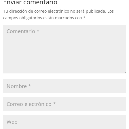
Enviar comentario
Tu dirección de correo electrónico no será publicada.
Los
campos obligatorios están marcados con
*