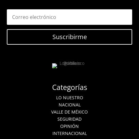
Suscribirme
Categorías
LO NUESTRO
NACIONAL
VALLE DE MÉXICO
SEGURIDAD
OPINIÓN
INTERNACIONAL