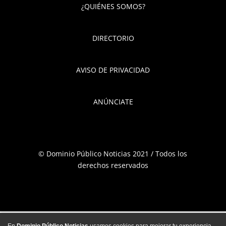
¿QUIÉNES SOMOS?
DIRECTORIO
AVISO DE PRIVACIDAD
ANÚNCIATE
© Dominio Público Noticias 2021 / Todos los
derechos reservados