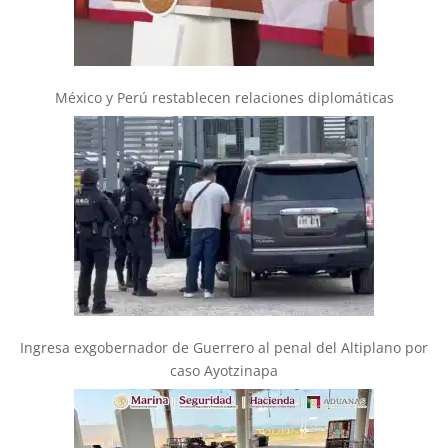
México y Perú restablecen relaciones diplomáticas
Ingresa exgobernador de Guerrero al penal del Altiplano por
caso Ayotzinapa