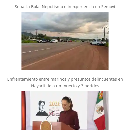
Sepa La Bola: Nepotismo e inexperiencia en Semovi
Enfrentamiento entre marinos y presuntos delincuentes en
Nayarit deja un muerto y 3 heridos