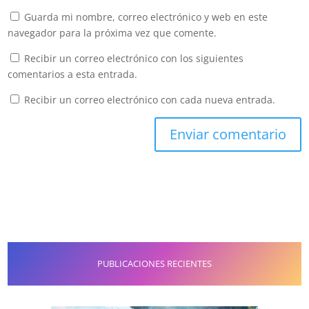
Guarda mi nombre, correo electrónico y web en este
navegador para la próxima vez que comente.
Recibir un correo electrónico con los siguientes
comentarios a esta entrada.
Recibir un correo electrónico con cada nueva entrada.
PUBLICACIONES RECIENTES