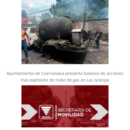
Ayuntamiento de Cuernavaca presenta balance de acciones
tras explosión de nube de gas en Las Granjas