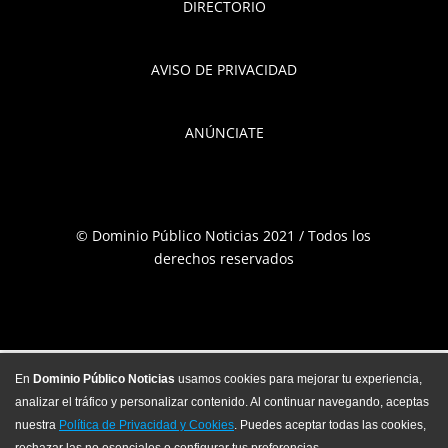
DIRECTORIO
AVISO DE PRIVACIDAD
ANÚNCIATE
© Dominio Público Noticias 2021 / Todos los
derechos reservados
En
Dominio Público Noticias
usamos cookies para mejorar tu experiencia,
analizar el tráfico y personalizar contenido. Al continuar navegando, aceptas
nuestra
Política de Privacidad y Cookies
. Puedes aceptar todas las cookies,