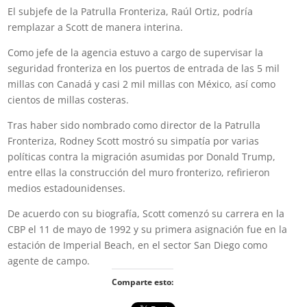
El subjefe de la Patrulla Fronteriza, Raúl Ortiz, podría
remplazar a Scott de manera interina.
Como jefe de la agencia estuvo a cargo de supervisar la
seguridad fronteriza en los puertos de entrada de las 5 mil
millas con Canadá y casi 2 mil millas con México, así como
cientos de millas costeras.
Tras haber sido nombrado como director de la Patrulla
Fronteriza, Rodney Scott mostró su simpatía por varias
políticas contra la migración asumidas por Donald Trump,
entre ellas la construcción del muro fronterizo, refirieron
medios estadounidenses.
De acuerdo con su biografía, Scott comenzó su carrera en la
CBP el 11 de mayo de 1992 y su primera asignación fue en la
estación de Imperial Beach, en el sector San Diego como
agente de campo.
Comparte esto: