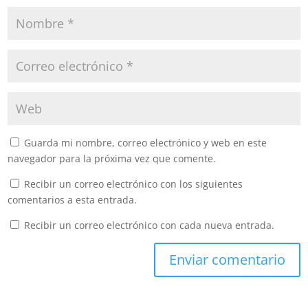
Guarda mi nombre, correo electrónico y web en este
navegador para la próxima vez que comente.
Recibir un correo electrónico con los siguientes
comentarios a esta entrada.
Recibir un correo electrónico con cada nueva entrada.