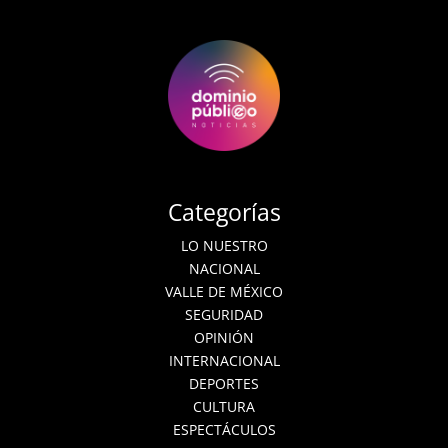
Categorías
LO NUESTRO
NACIONAL
VALLE DE MÉXICO
SEGURIDAD
OPINIÓN
INTERNACIONAL
DEPORTES
CULTURA
ESPECTÁCULOS