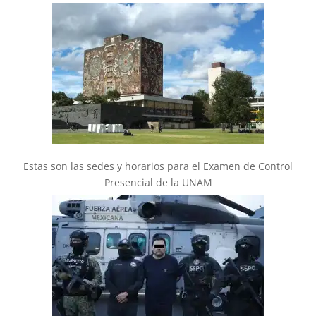
Estas son las sedes y horarios para el Examen de Control
Presencial de la UNAM