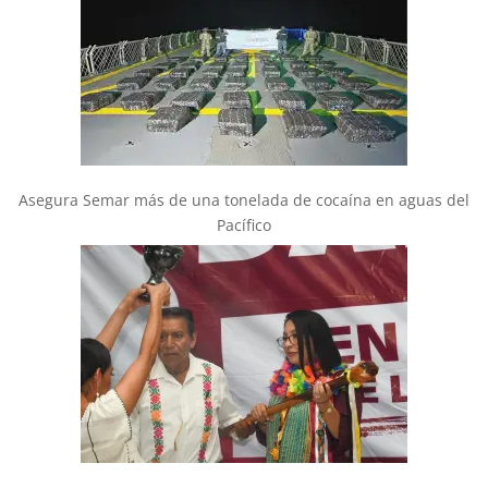
Asegura Semar más de una tonelada de cocaína en aguas del
Pacífico