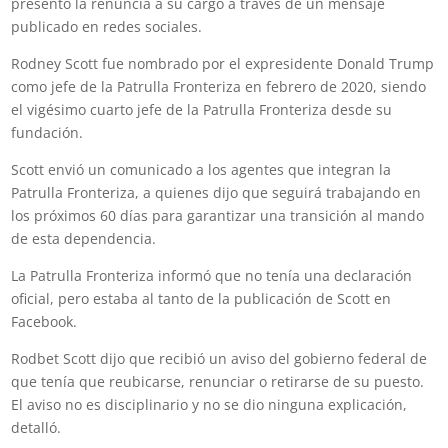
presentó la renuncia a su cargo a través de un mensaje
publicado en redes sociales.
Rodney Scott fue nombrado por el expresidente Donald Trump
como jefe de la Patrulla Fronteriza en febrero de 2020, siendo
el vigésimo cuarto jefe de la Patrulla Fronteriza desde su
fundación.
Scott envió un comunicado a los agentes que integran la
Patrulla Fronteriza, a quienes dijo que seguirá trabajando en
los próximos 60 días para garantizar una transición al mando
de esta dependencia.
La Patrulla Fronteriza informó que no tenía una declaración
oficial, pero estaba al tanto de la publicación de Scott en
Facebook.
Rodbet Scott dijo que recibió un aviso del gobierno federal de
que tenía que reubicarse, renunciar o retirarse de su puesto.
El aviso no es disciplinario y no se dio ninguna explicación,
detalló.