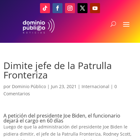
Dimite jefe de la Patrulla
Fronteriza
por
Dominio Público
|
Jun 23, 2021
|
Internacional
|
0
Comentarios
A petición del presidente Joe Biden, el funcionario
dejará el cargo en 60 días
Luego de que la administración del presidente Joe Biden le
pidiera dimitir, el jefe de la Patrulla Fronteriza, Rodney Scott,