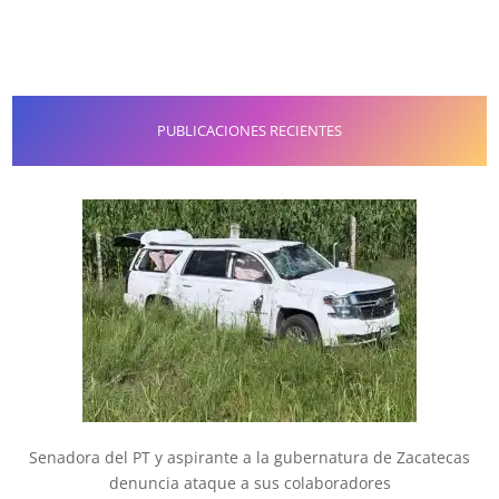
PUBLICACIONES RECIENTES
Senadora del PT y aspirante a la gubernatura de Zacatecas
denuncia ataque a sus colaboradores