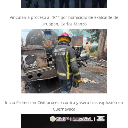
Vinculan a proceso al “R1” por homicidio de exalcalde de
Uruapan, Carlos Manzo
Inicia Protección Civil proceso contra gasera tras explosión en
Cuernavaca