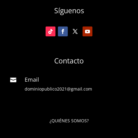
Síguenos
Contacto
Email

dominiopublico2021@gmail.com
¿QUIÉNES SOMOS?