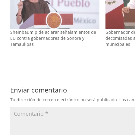
Sheinbaum pide aclarar señalamientos de
Gobernador d
EU contra gobernadores de Sonora y
decomisadas al
Tamaulipas
municipales
Enviar comentario
Tu dirección de correo electrónico no será publicada.
Los cam