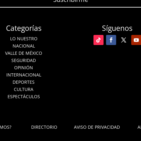
Categorías
Síguenos
LO NUESTRO
NACIONAL
VALLE DE MÉXICO
SEGURIDAD
OPINIÓN
INTERNACIONAL
DEPORTES
CULTURA
ESPECTÁCULOS
OMOS?
DIRECTORIO
AVISO DE PRIVACIDAD
A