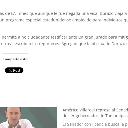
tas de LA Times que aunque le fue negada una visa, Durazo viaja a
 un programa especial estadunidense empleado para individuos q
, permite a no ciudadanos testificar ante un gran jurado para mitig
otros”, escriben los reporteros. Agregan que la oficina de Durazo 
Comparte esto:
Américo Villareal regresa al Senad
de ser gobernador de Tamaulipas
El Senador con licencia busca la 