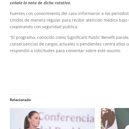
señala la nota de dicho rotativo.
Fuentes con conocimiento del caso informaron a los periodis
Unidos de manera regular para recibir atención médica bajo
cooperando con seguridad publica.
“El programa, conocido como Significant Public Benefit parole
consecuencias de cargos actuales o pendientes contra ellos u 
respondió a solicitudes para comentar sobre este asunto.
Relacionado