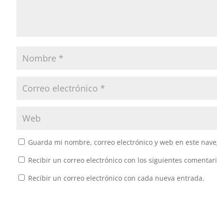
Guarda mi nombre, correo electrónico y web en este nave
Recibir un correo electrónico con los siguientes comentari
Recibir un correo electrónico con cada nueva entrada.