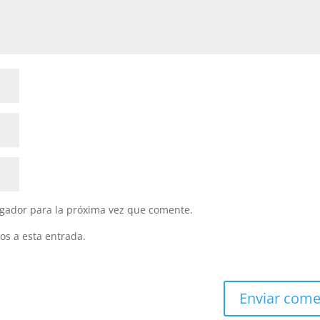
gador para la próxima vez que comente.
os a esta entrada.