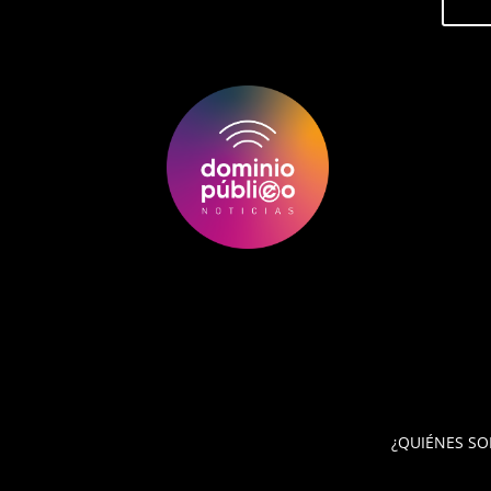
¿QUIÉNES S