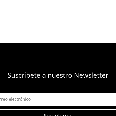
Suscríbete a nuestro Newsletter
Suscribirme