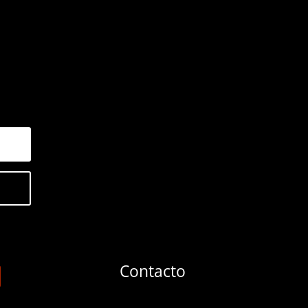
Contacto