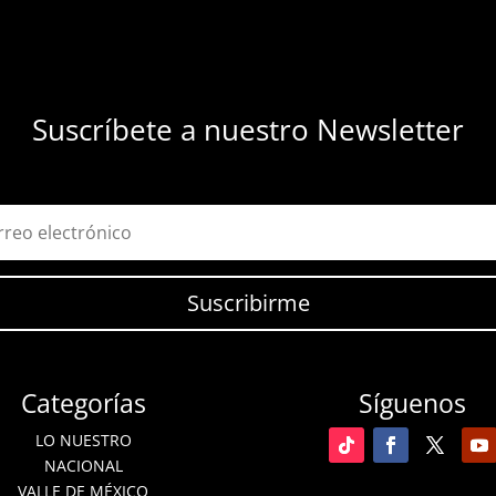
Suscríbete a nuestro Newsletter
Suscribirme
Categorías
Síguenos
LO NUESTRO
NACIONAL
VALLE DE MÉXICO