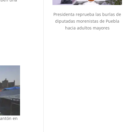
Presidenta reprueba las burlas de
diputadas morenistas de Puebla
hacia adultos mayores
lantón en