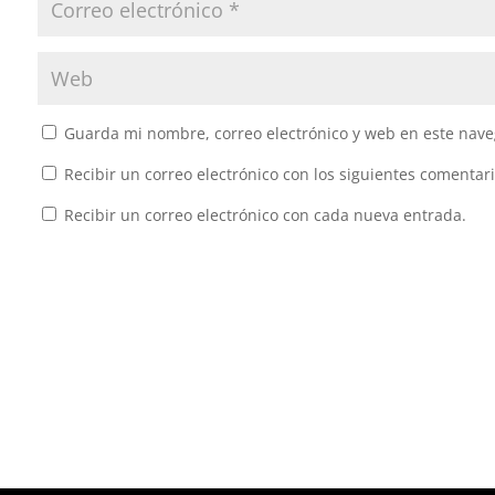
Guarda mi nombre, correo electrónico y web en este nave
Recibir un correo electrónico con los siguientes comentari
Recibir un correo electrónico con cada nueva entrada.