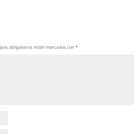
pos obligatorios están marcados con
*