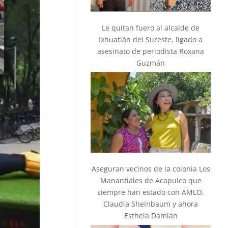
Le quitan fuero al alcalde de
Ixhuatlán del Sureste, ligado a
asesinato de periodista Roxana
Guzmán
Aseguran vecinos de la colonia Los
Manantiales de Acapulco que
siempre han estado con AMLO,
Claudia Sheinbaum y ahora
Esthela Damián