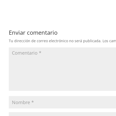
Enviar comentario
Tu dirección de correo electrónico no será publicada.
Los cam