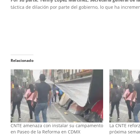
táctica de dilación por parte del gobierno, lo que ha increme
Relacionado
CNTE amenaza con instalar su campamento
La CNTE refor
en Paseo de la Reforma en CDMX
próxima seman