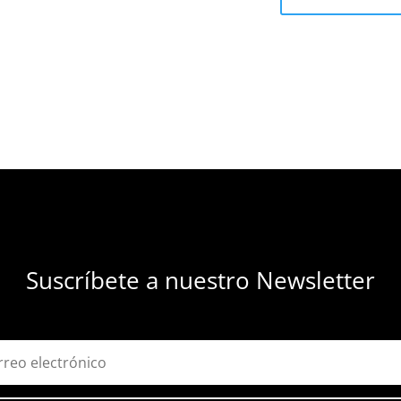
Suscríbete a nuestro Newsletter