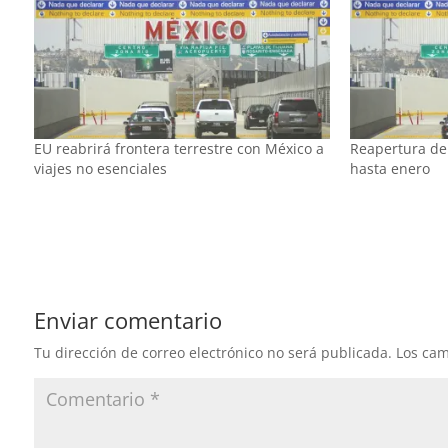
EU reabrirá frontera terrestre con México a
Reapertura de 
viajes no esenciales
hasta enero
Enviar comentario
Tu dirección de correo electrónico no será publicada.
Los cam