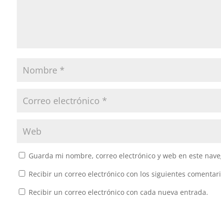
Guarda mi nombre, correo electrónico y web en este nave
Recibir un correo electrónico con los siguientes comentari
Recibir un correo electrónico con cada nueva entrada.