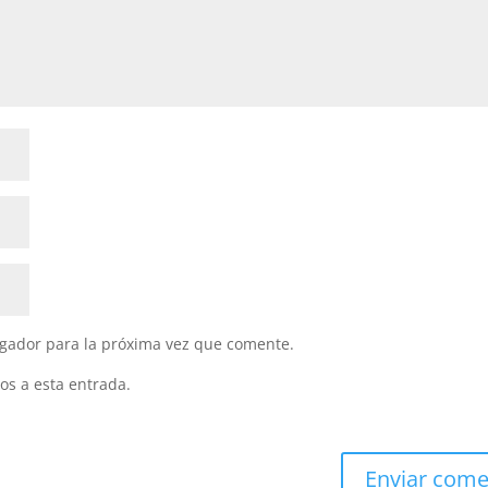
gador para la próxima vez que comente.
os a esta entrada.