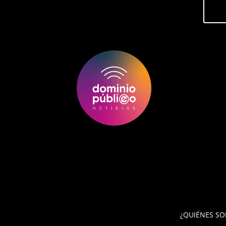
¿QUIÉNES S