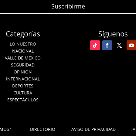
Suscribirme
Categorías
Síguenos
LO NUESTRO
NACIONAL
VALLE DE MÉXICO
SEGURIDAD
OPINIÓN
INTERNACIONAL
DEPORTES
CULTURA
ESPECTÁCULOS
OMOS?
DIRECTORIO
AVISO DE PRIVACIDAD
A