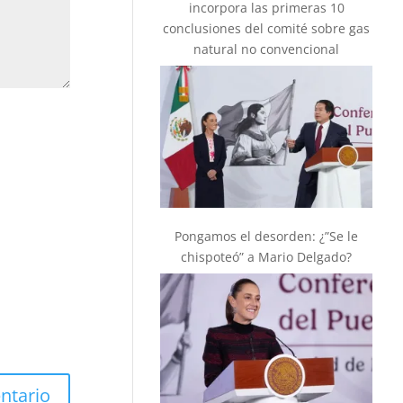
incorpora las primeras 10
conclusiones del comité sobre gas
natural no convencional
Pongamos el desorden: ¿”Se le
chispoteó” a Mario Delgado?