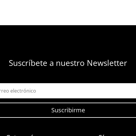
Suscríbete a nuestro Newsletter
Suscribirme