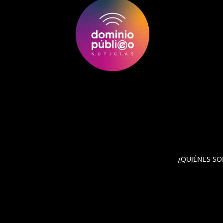
¿QUIÉNES S