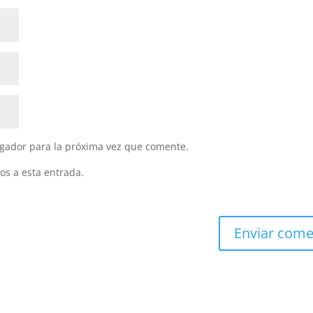
gador para la próxima vez que comente.
os a esta entrada.