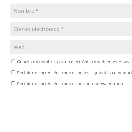
Guarda mi nombre, correo electrónico y web en este nave
Recibir un correo electrónico con los siguientes comentari
Recibir un correo electrónico con cada nueva entrada.