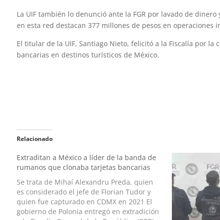
La UIF también lo denunció ante la FGR por lavado de dinero
en esta red destacan 377 millones de pesos en operaciones i
El titular de la UIF, Santiago Nieto, felicitó a la Fiscalía por 
bancarias en destinos turísticos de México.
Relacionado
Extraditan a México a líder de la banda de
rumanos que clonaba tarjetas bancarias
Se trata de Mihaí Alexandru Preda, quien
es considerado el jefe de Florian Tudor y
quien fue capturado en CDMX en 2021 El
gobierno de Polonia entregó en extradición