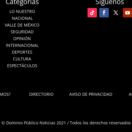
Categorías
Síguenos
LO NUESTRO
NACIONAL
VALLE DE MÉXICO
SEGURIDAD
OPINIÓN
INTERNACIONAL
DEPORTES
CULTURA
ESPECTÁCULOS
OMOS?
DIRECTORIO
AVISO DE PRIVACIDAD
A
© Dominio Público Noticias 2021 / Todos los derechos reservados