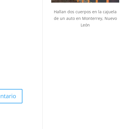
Hallan dos cuerpos en la cajuela
de un auto en Monterrey, Nuevo
León