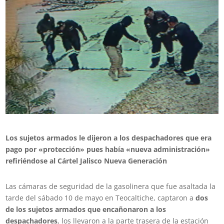
Los sujetos armados le dijeron a los despachadores que era
pago por «protección» pues había «nueva administración»
refiriéndose al Cártel Jalisco Nueva Generación
Las cámaras de seguridad de la gasolinera que fue asaltada la
tarde del sábado 10 de mayo en Teocaltiche, captaron a
dos
de los sujetos armados que encañonaron a los
despachadores
, los llevaron a la parte trasera de la estación