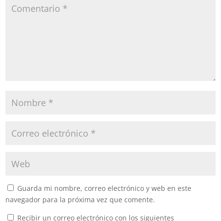
Guarda mi nombre, correo electrónico y web en este
navegador para la próxima vez que comente.
Recibir un correo electrónico con los siguientes