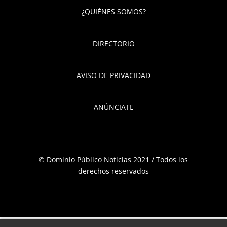
¿QUIÉNES SOMOS?
DIRECTORIO
AVISO DE PRIVACIDAD
ANÚNCIATE
© Dominio Público Noticias 2021 / Todos los
derechos reservados