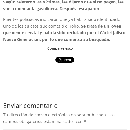
Según relataron las víctimas, les dijeron que sí no pagan, les
van a quemar la gasolinera. Después, escaparon.
Fuentes policiacas indicaron que ya habría sido identificado
uno de los sujetos que cometió el robo.
Se trata de un joven
que vende crystal y habría sido reclutado por el Cártel Jalisco
Nueva Generación, por lo que comenzó su búsqueda.
Comparte esto:
Enviar comentario
Tu dirección de correo electrónico no será publicada.
Los
campos obligatorios están marcados con
*