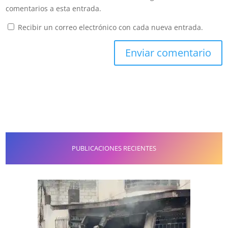
comentarios a esta entrada.
Recibir un correo electrónico con cada nueva entrada.
PUBLICACIONES RECIENTES