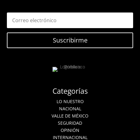
Suscribirme
Categorías
LO NUESTRO
NACIONAL
VALLE DE MÉXICO
SEGURIDAD
OPINIÓN
INTERNACIONAL