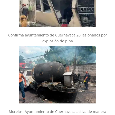
Confirma ayuntamiento de Cuernavaca 20 lesionados por
explosión de pipa
Morelos: Ayuntamiento de Cuernavaca activa de manera