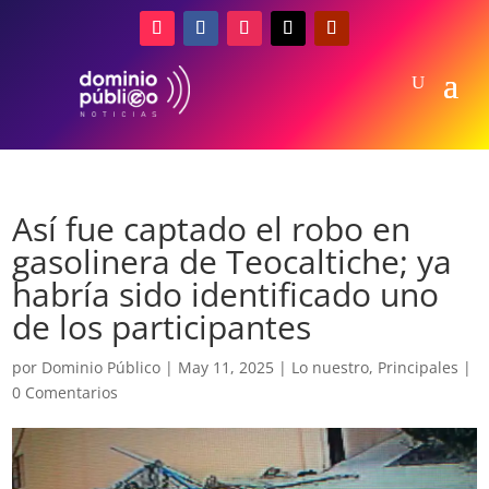
Así fue captado el robo en
gasolinera de Teocaltiche; ya
habría sido identificado uno
de los participantes
por
Dominio Público
|
May 11, 2025
|
Lo nuestro
,
Principales
|
0 Comentarios