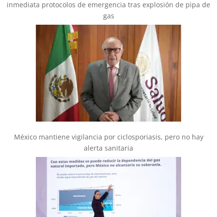
inmediata protocolos de emergencia tras explosión de pipa de
gas
México mantiene vigilancia por ciclosporiasis, pero no hay
alerta sanitaria