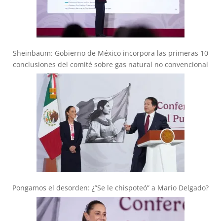
Sheinbaum: Gobierno de México incorpora las primeras 10
conclusiones del comité sobre gas natural no convencional
Pongamos el desorden: ¿”Se le chispoteó” a Mario Delgado?