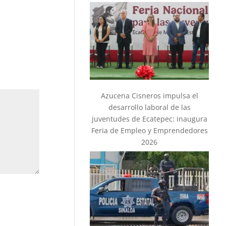
Azucena Cisneros impulsa el
desarrollo laboral de las
juventudes de Ecatepec: inaugura
Feria de Empleo y Emprendedores
2026