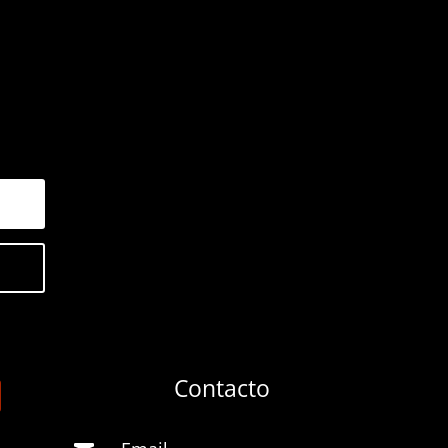
Contacto