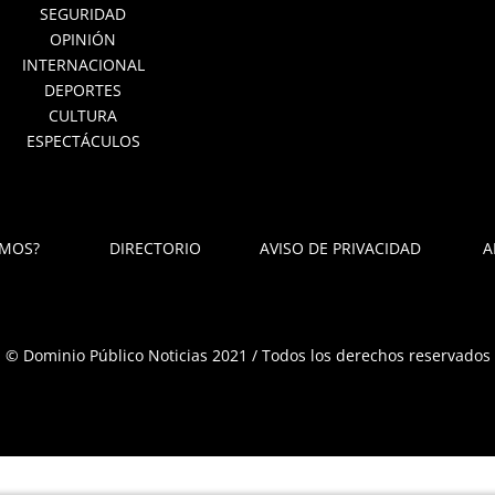
SEGURIDAD
OPINIÓN
INTERNACIONAL
DEPORTES
CULTURA
ESPECTÁCULOS
OMOS?
DIRECTORIO
AVISO DE PRIVACIDAD
A
© Dominio Público Noticias 2021 / Todos los derechos reservados