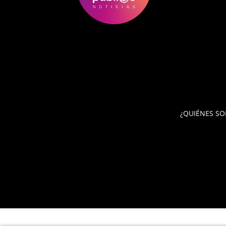
¿QUIÉNES S