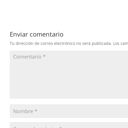
Enviar comentario
Tu dirección de correo electrónico no será publicada.
Los cam