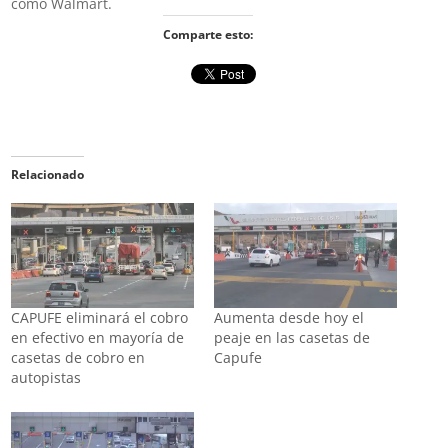
como Walmart.
Comparte esto:
Relacionado
CAPUFE eliminará el cobro
Aumenta desde hoy el
en efectivo en mayoría de
peaje en las casetas de
casetas de cobro en
Capufe
autopistas