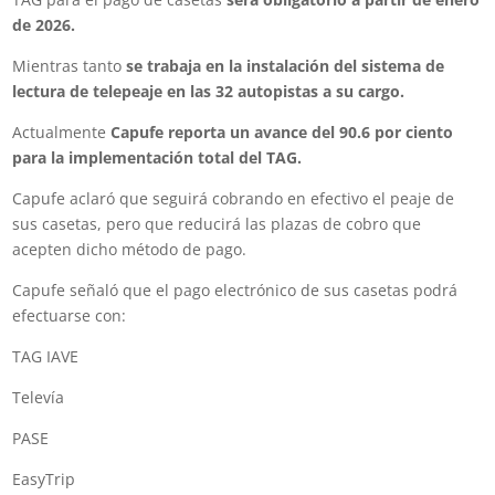
de 2026.
Mientras tanto
se trabaja en la instalación del sistema de
lectura de telepeaje en las 32 autopistas a su cargo.
Actualmente
Capufe reporta un avance del 90.6 por ciento
para la implementación total del TAG.
Capufe aclaró que seguirá cobrando en efectivo el peaje de
sus casetas, pero que reducirá las plazas de cobro que
acepten dicho método de pago.
Capufe señaló que el pago electrónico de sus casetas podrá
efectuarse con:
TAG IAVE
Televía
PASE
EasyTrip