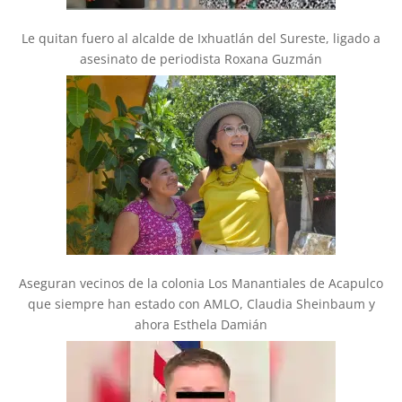
Le quitan fuero al alcalde de Ixhuatlán del Sureste, ligado a
asesinato de periodista Roxana Guzmán
Aseguran vecinos de la colonia Los Manantiales de Acapulco
que siempre han estado con AMLO, Claudia Sheinbaum y
ahora Esthela Damián