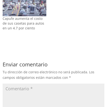
Capufe aumenta el costo
de sus casetas para autos
en un 4.7 por ciento
Enviar comentario
Tu dirección de correo electrónico no será publicada.
Los
campos obligatorios están marcados con
*