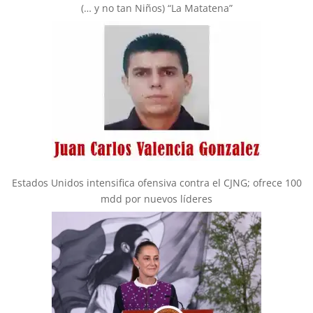
(… y no tan Niños) “La Matatena”
Estados Unidos intensifica ofensiva contra el CJNG; ofrece 100
mdd por nuevos líderes