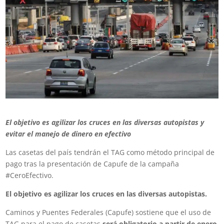
El objetivo es agilizar los cruces en las diversas autopistas y
evitar el manejo de dinero en efectivo
Las casetas del país tendrán el TAG como método principal de
pago tras la presentación de Capufe de la campaña
#CeroEfectivo.
El objetivo es agilizar los cruces en las diversas autopistas.
Caminos y Puentes Federales (Capufe) sostiene que el uso de
TAG para el pago de casetas
será obligatorio a partir de enero