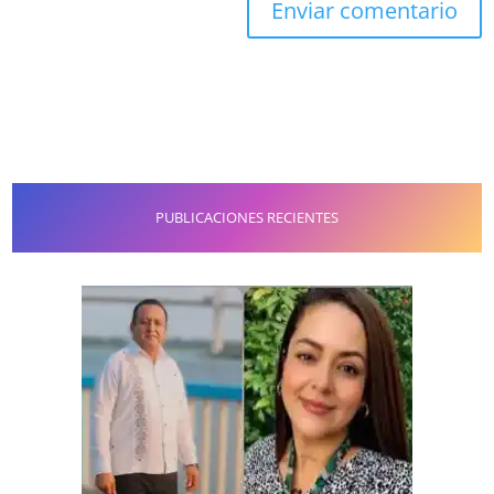
PUBLICACIONES RECIENTES