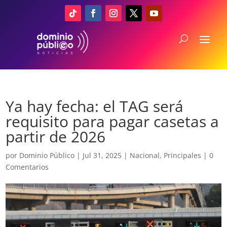
Ya hay fecha: el TAG será
requisito para pagar casetas a
partir de 2026
por
Dominio Público
|
Jul 31, 2025
|
Nacional
,
Principales
|
0
Comentarios