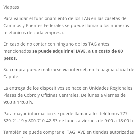
Viapass
Para validar el funcionamiento de los TAG en las casetas de
Caminos y Puentes Federales se puede llamar a los números
telefónicos de cada empresa.
En caso de no contar con ninguno de los TAG antes
mencionados
se puede adquirir el IAVE, a un costo de 80
pesos.
Su compra puede realizarse vía internet, en la página oficial de
Capufe.
La entrega de los dispositivos se hace en Unidades Regionales,
Plazas de Cobro y Oficinas Centrales. De lunes a viernes de
9:00 a 14:00 h.
Para mayor información se puede llamar a los teléfonos 777-
329-21-19 y 800-710-42-83 de lunes a viernes de 9:00 a 18:00 h.
También se puede comprar el TAG IAVE en tiendas autorizadas