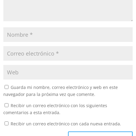
Guarda mi nombre, correo electrónico y web en este
navegador para la próxima vez que comente.
Recibir un correo electrónico con los siguientes
comentarios a esta entrada.
Recibir un correo electrónico con cada nueva entrada.