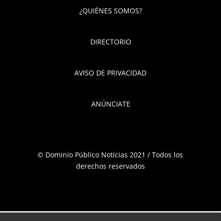
¿QUIÉNES SOMOS?
DIRECTORIO
AVISO DE PRIVACIDAD
ANÚNCIATE
© Dominio Público Noticias 2021 / Todos los
derechos reservados