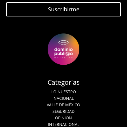
Suscribirme
Categorías
LO NUESTRO
NACIONAL
VALLE DE MÉXICO
SEGURIDAD
OPINIÓN
INTERNACIONAL