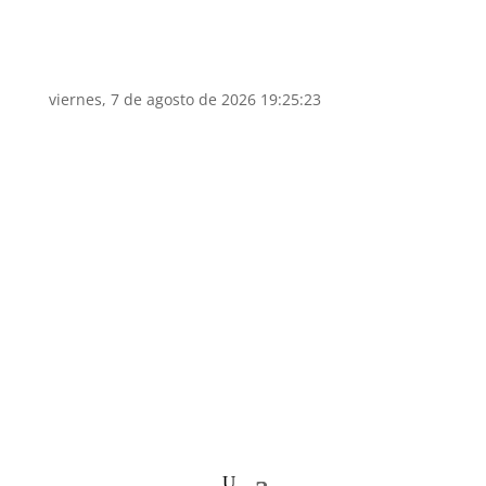
viernes, 7 de agosto de 2026 19:25:23