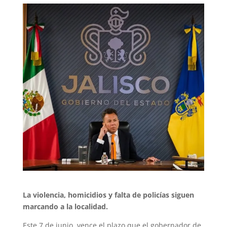
La violencia, homicidios y falta de policías siguen
marcando a la localidad.
Este 7 de junio, vence el plazo que el gobernador de