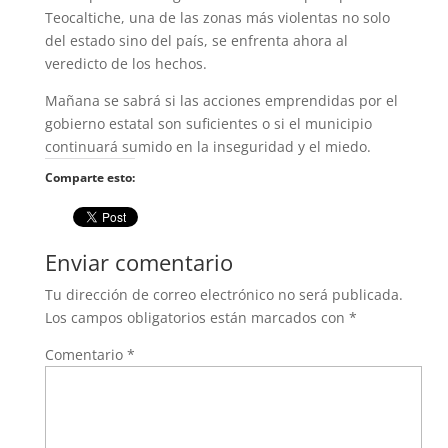
Teocaltiche, una de las zonas más violentas no solo
del estado sino del país, se enfrenta ahora al
veredicto de los hechos.
Mañana se sabrá si las acciones emprendidas por el
gobierno estatal son suficientes o si el municipio
continuará sumido en la inseguridad y el miedo.
Comparte esto:
Enviar comentario
Tu dirección de correo electrónico no será publicada.
Los campos obligatorios están marcados con
*
Comentario
*