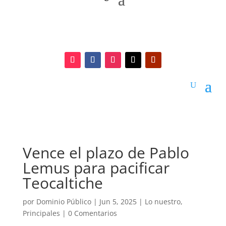
Vence el plazo de Pablo
Lemus para pacificar
Teocaltiche
por
Dominio Público
|
Jun 5, 2025
|
Lo nuestro
,
Principales
|
0 Comentarios