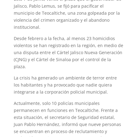
Jalisco, Pablo Lemus, se fijó para pacificar el
municipio de Teocaltiche, una zona golpeada por la
violencia del crimen organizado y el abandono
institucional.
Desde febrero a la fecha, al menos 23 homicidios
violentos se han registrado en la región, en medio de
una disputa entre el Cártel Jalisco Nueva Generación
(CJNG) y el Cártel de Sinaloa por el control de la
plaza.
La crisis ha generado un ambiente de terror entre
los habitantes y ha provocado que nadie quiera
integrarse a la corporación policial municipal.
Actualmente, solo 10 policías municipales
permanecen en funciones en Teocaltiche. Frente a
esta situación, el secretario de Seguridad estatal,
Juan Pablo Hernández, informó que nueve personas
se encuentran en proceso de reclutamiento y