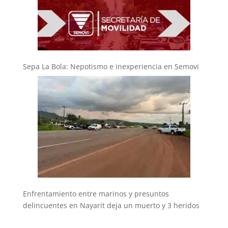
Sepa La Bola: Nepotismo e inexperiencia en Semovi
Enfrentamiento entre marinos y presuntos
delincuentes en Nayarit deja un muerto y 3 heridos