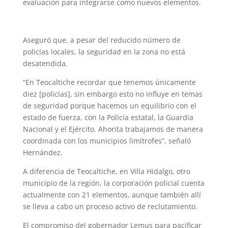
evaluación para integrarse como nuevos elementos.
Aseguró que, a pesar del reducido número de
policías locales, la seguridad en la zona no está
desatendida.
“En Teocaltiche recordar que tenemos únicamente
diez [policías], sin embargo esto no influye en temas
de seguridad porque hacemos un equilibrio con el
estado de fuerza, con la Policía estatal, la Guardia
Nacional y el Ejército. Ahorita trabajamos de manera
coordinada con los municipios limítrofes”,
señaló
Hernández.
A diferencia de Teocaltiche, en Villa Hidalgo, otro
municipio de la región, la corporación policial cuenta
actualmente con 21 elementos, aunque también allí
se lleva a cabo un proceso activo de reclutamiento.
El compromiso del gobernador Lemus para pacificar