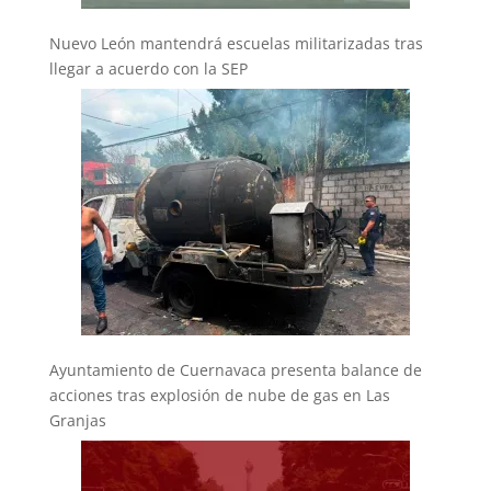
Nuevo León mantendrá escuelas militarizadas tras
llegar a acuerdo con la SEP
Ayuntamiento de Cuernavaca presenta balance de
acciones tras explosión de nube de gas en Las
Granjas