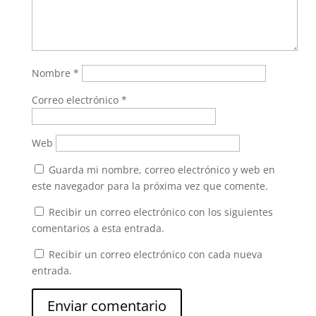
Nombre
*
Correo electrónico
*
Web
Guarda mi nombre, correo electrónico y web en
este navegador para la próxima vez que comente.
Recibir un correo electrónico con los siguientes
comentarios a esta entrada.
Recibir un correo electrónico con cada nueva
entrada.