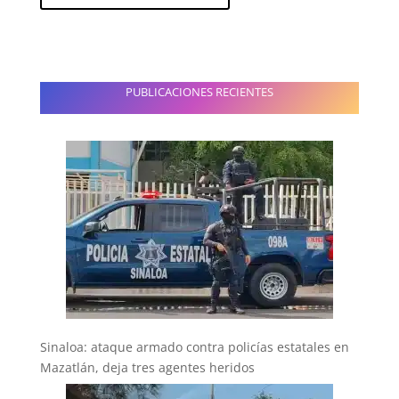
PUBLICACIONES RECIENTES
Sinaloa: ataque armado contra policías estatales en
Mazatlán, deja tres agentes heridos