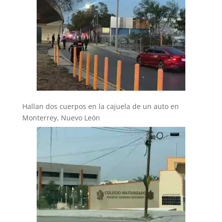
Hallan dos cuerpos en la cajuela de un auto en
Monterrey, Nuevo León