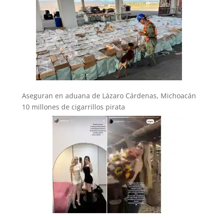
Aseguran en aduana de Lázaro Cárdenas, Michoacán
10 millones de cigarrillos pirata