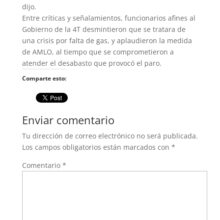
dijo.
Entre críticas y señalamientos, funcionarios afines al
Gobierno de la 4T desmintieron que se tratara de
una crisis por falta de gas, y aplaudieron la medida
de AMLO, al tiempo que se comprometieron a
atender el desabasto que provocó el paro.
Comparte esto:
Enviar comentario
Tu dirección de correo electrónico no será publicada.
Los campos obligatorios están marcados con
*
Comentario
*