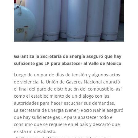
Garantiza la Secretaría de Energía aseguró que hay
suficiente gas LP para abastecer al Valle de México
Luego de un par de días de tensión y algunos actos
de violencia, la Unión de Gaseros Nacional anunció
el final del paro de distribución del combustible, así
como el establecimiento de un diálogo con las
autoridades para hacer escuchar sus demandas.
La secretaria de Energía (Sener) Rocío Nahle aseguró
que hay suficiente gas LP para abastecer todo el
consumo que se requiere en el país y descartó que
exista un desabasto.