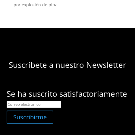
por explosión de pipa
Suscríbete a nuestro Newsletter
Se ha suscrito satisfactoriamente
Suscribirme