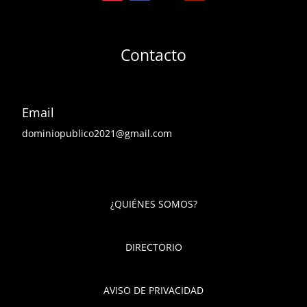
Contacto
Email
dominiopublico2021@gmail.com
¿QUIÉNES SOMOS?
DIRECTORIO
AVISO DE PRIVACIDAD