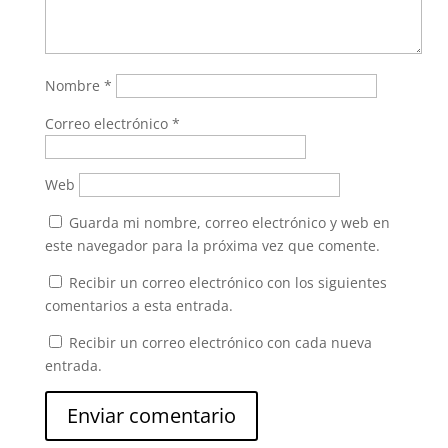
Nombre
*
Correo electrónico
*
Web
Guarda mi nombre, correo electrónico y web en
este navegador para la próxima vez que comente.
Recibir un correo electrónico con los siguientes
comentarios a esta entrada.
Recibir un correo electrónico con cada nueva
entrada.