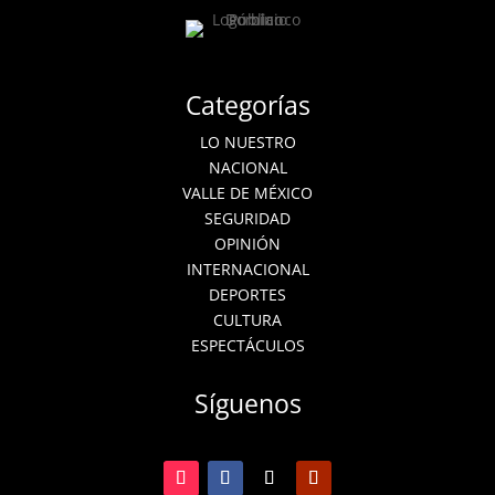
Categorías
LO NUESTRO
NACIONAL
VALLE DE MÉXICO
SEGURIDAD
OPINIÓN
INTERNACIONAL
DEPORTES
CULTURA
ESPECTÁCULOS
Síguenos