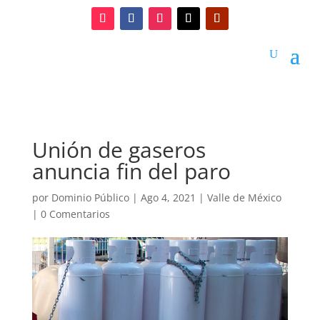
Unión de gaseros
anuncia fin del paro
por
Dominio Público
|
Ago 4, 2021
|
Valle de México
|
0 Comentarios