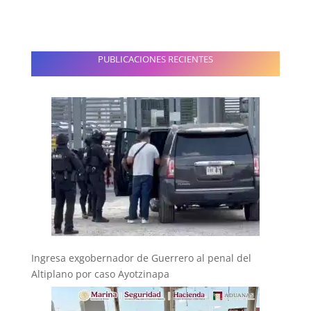
PUBLICACIONES RECIENTES
Ingresa exgobernador de Guerrero al penal del
Altiplano por caso Ayotzinapa