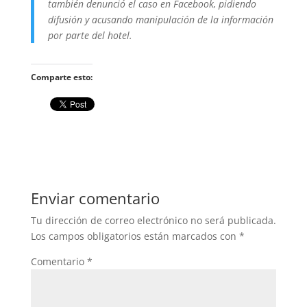
también denunció el caso en Facebook, pidiendo
difusión y acusando manipulación de la información
por parte del hotel.
Comparte esto:
Enviar comentario
Tu dirección de correo electrónico no será publicada.
Los campos obligatorios están marcados con
*
Comentario
*