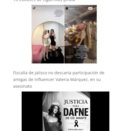
Fiscalía de Jalisco no descarta participación de
amigas de influencer Valeria Márquez, en su
asesinato