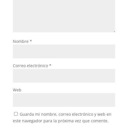
Nombre
*
Correo electrónico
*
Web
Guarda mi nombre, correo electrónico y web en
este navegador para la próxima vez que comente.