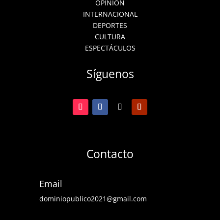
OPINIÓN
INTERNACIONAL
DEPORTES
CULTURA
ESPECTÁCULOS
Síguenos
Contacto
Email
dominiopublico2021@gmail.com