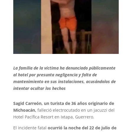
La familia de la víctima ha denunciado públicamente
al hotel por presunta negligencia y falta de
mantenimiento en sus instalaciones, acusándolos de
intentar ocultar los hechos
Sagid Carreón, un turista de 36 años originario de
Michoacán,
falleció electrocutado en un jacuzzi del
Hotel Pacífica Resort en Ixtapa, Guerrero.
El incidente fatal
ocurrió la noche del 22 de julio de