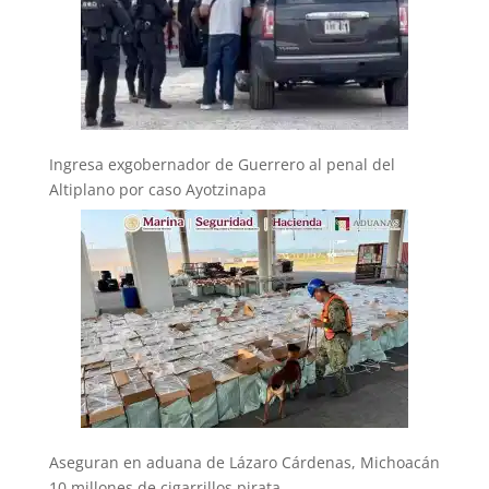
Ingresa exgobernador de Guerrero al penal del
Altiplano por caso Ayotzinapa
Aseguran en aduana de Lázaro Cárdenas, Michoacán
10 millones de cigarrillos pirata