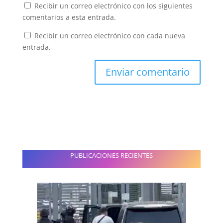
Recibir un correo electrónico con los siguientes
comentarios a esta entrada.
Recibir un correo electrónico con cada nueva
entrada.
PUBLICACIONES RECIENTES