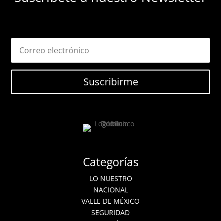
Suscribirme
Categorías
LO NUESTRO
NACIONAL
VALLE DE MÉXICO
SEGURIDAD