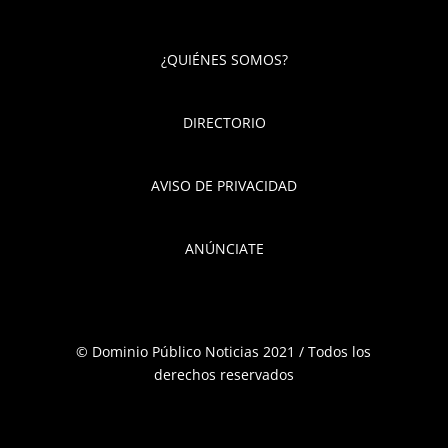
¿QUIÉNES SOMOS?
DIRECTORIO
AVISO DE PRIVACIDAD
ANÚNCIATE
© Dominio Público Noticias 2021 / Todos los
derechos reservados