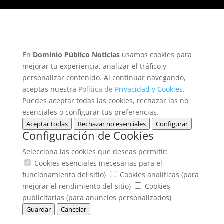
En
Dominio Público Noticias
usamos cookies para
mejorar tu experiencia, analizar el tráfico y
personalizar contenido. Al continuar navegando,
aceptas nuestra
Política de Privacidad y Cookies
.
Puedes aceptar todas las cookies, rechazar las no
esenciales o configurar tus preferencias.
Aceptar todas
Rechazar no esenciales
Configurar
Configuración de Cookies
Selecciona las cookies que deseas permitir:
Cookies esenciales (necesarias para el
funcionamiento del sitio)
Cookies analíticas (para
mejorar el rendimiento del sitio)
Cookies
publicitarias (para anuncios personalizados)
Guardar
Cancelar