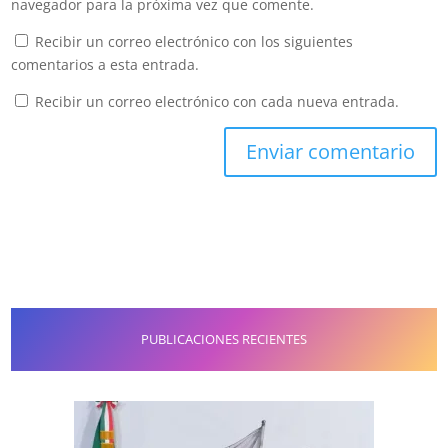
navegador para la próxima vez que comente.
Recibir un correo electrónico con los siguientes
comentarios a esta entrada.
Recibir un correo electrónico con cada nueva entrada.
PUBLICACIONES RECIENTES