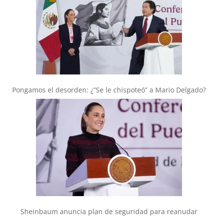
Pongamos el desorden: ¿”Se le chispoteó” a Mario Delgado?
Sheinbaum anuncia plan de seguridad para reanudar