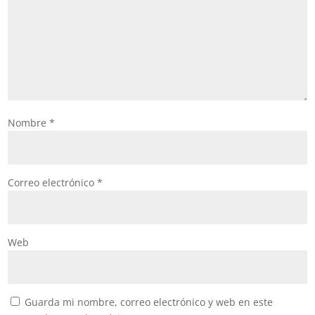
Nombre
*
Correo electrónico
*
Web
Guarda mi nombre, correo electrónico y web en este