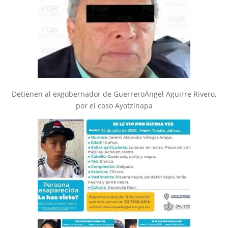
Detienen al exgobernador de GuerreroÁngel Aguirre Rivero,
por el caso Ayotzinapa