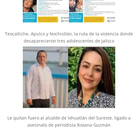
Teocaltiche, Apulco y Nochistlán, la ruta de la violencia donde
desaparecieron tres adolescentes de Jalisco
Le quitan fuero al alcalde de Ixhuatlán del Sureste, ligado a
asesinato de periodista Roxana Guzmán