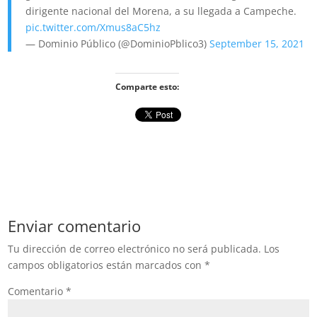
dirigente nacional del Morena, a su llegada a Campeche.
pic.twitter.com/Xmus8aC5hz
— Dominio Público (@DominioPblico3)
September 15, 2021
Comparte esto:
Enviar comentario
Tu dirección de correo electrónico no será publicada.
Los
campos obligatorios están marcados con
*
Comentario
*