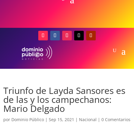
Triunfo de Layda Sansores es
de las y los campechanos:
Mario Delgado
por
Dominio Público
|
Sep 15, 2021
|
Nacional
|
0 Comentarios