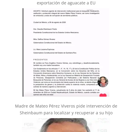
exportación de aguacate a EU
Madre de Mateo Pérez Viveros pide intervención de
Sheinbaum para localizar y recuperar a su hijo