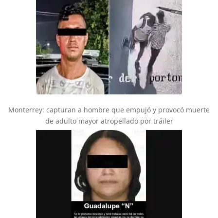
Monterrey: capturan a hombre que empujó y provocó muerte
de adulto mayor atropellado por tráiler