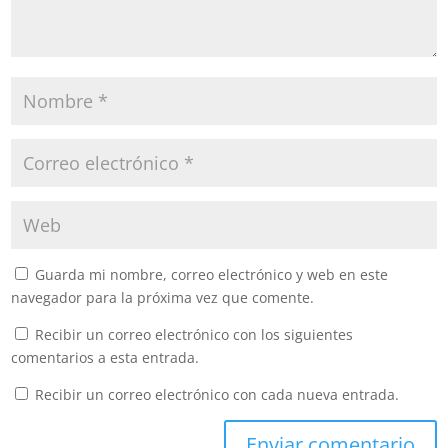
Guarda mi nombre, correo electrónico y web en este
navegador para la próxima vez que comente.
Recibir un correo electrónico con los siguientes
comentarios a esta entrada.
Recibir un correo electrónico con cada nueva entrada.