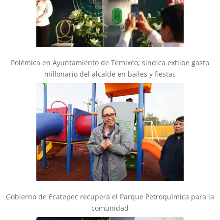
Polémica en Ayuntamiento de Temixco; sindica exhibe gasto
millonario del alcalde en bailes y fiestas
Gobierno de Ecatepec recupera el Parque Petroquímica para la
comunidad