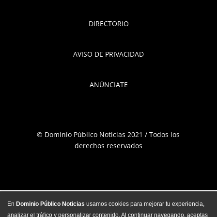
DIRECTORIO
AVISO DE PRIVACIDAD
ANÚNCIATE
© Dominio Público Noticias 2021 / Todos los
derechos reservados
En
Dominio Público Noticias
usamos cookies para mejorar tu experiencia,
analizar el tráfico y personalizar contenido. Al continuar navegando, aceptas