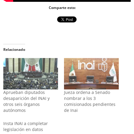
Comparte esto:
Relacionado
Aprueban diputados
Jueza ordena a Senado
desaparición del INAI y
nombrar a los 3
otros seis órganos
comisionados pendientes
autónomos
de Inai
Insta INAI a completar
legislación en datos