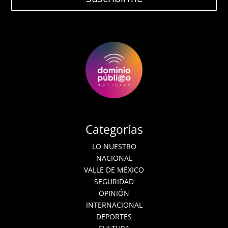
Categorías
LO NUESTRO
NACIONAL
VALLE DE MÉXICO
SEGURIDAD
OPINIÓN
INTERNACIONAL
DEPORTES