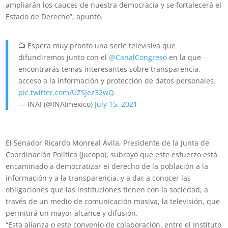
ampliarán los cauces de nuestra democracia y se fortalecerá el
Estado de Derecho”, apuntó.
📺 Espera muy pronto una serie televisiva que
difundiremos junto con el
@CanalCongreso
en la que
encontrarás temas interesantes sobre transparencia,
acceso a la información y protección de datos personales.
pic.twitter.com/UZSJez32wQ
— INAI (@INAImexico)
July 15, 2021
El Senador Ricardo Monreal Ávila, Presidente de la Junta de
Coordinación Política (Jucopo), subrayó que este esfuerzo está
encaminado a democratizar el derecho de la población a la
información y a la transparencia, y a dar a conocer las
obligaciones que las instituciones tienen con la sociedad, a
través de un medio de comunicación masiva, la televisión, que
permitirá un mayor alcance y difusión.
“Esta alianza o este convenio de colaboración, entre el Instituto