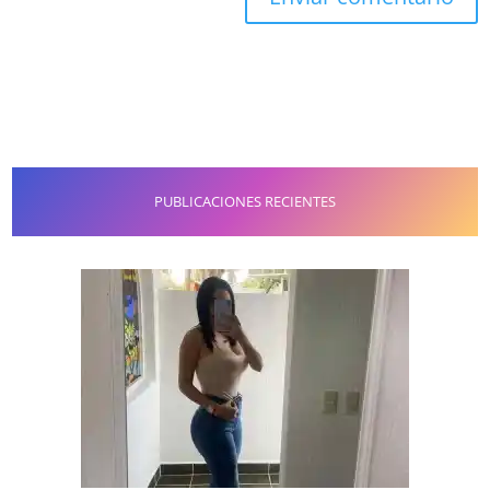
PUBLICACIONES RECIENTES