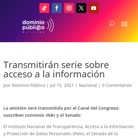
Transmitirán serie sobre
acceso a la información
por
Dominio Público
|
Jul 15, 2021
|
Nacional
|
0 Comentarios
La emisión será transmitida por el Canal del Congreso;
suscriben convenio INAI y el Senado
El Instituto Nacional de Transparencia, Acceso a la Información
y Protección de Datos Personales (INAI), el Senado de la