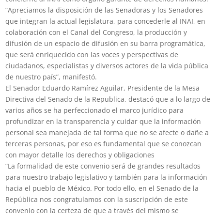
“Apreciamos la disposición de las Senadoras y los Senadores
que integran la actual legislatura, para concederle al INAI, en
colaboración con el Canal del Congreso, la producción y
difusión de un espacio de difusión en su barra programática,
que será enriquecido con las voces y perspectivas de
ciudadanos, especialistas y diversos actores de la vida pública
de nuestro país”, manifestó.
El Senador Eduardo Ramírez Aguilar, Presidente de la Mesa
Directiva del Senado de la Republica, destacó que a lo largo de
varios años se ha perfeccionado el marco jurídico para
profundizar en la transparencia y cuidar que la información
personal sea manejada de tal forma que no se afecte o dañe a
terceras personas, por eso es fundamental que se conozcan
con mayor detalle los derechos y obligaciones
“La formalidad de este convenio será de grandes resultados
para nuestro trabajo legislativo y también para la información
hacia el pueblo de México. Por todo ello, en el Senado de la
República nos congratulamos con la suscripción de este
convenio con la certeza de que a través del mismo se