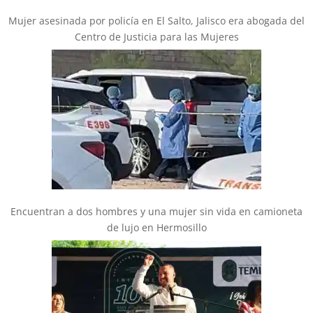
Mujer asesinada por policía en El Salto, Jalisco era abogada del
Centro de Justicia para las Mujeres
Encuentran a dos hombres y una mujer sin vida en camioneta
de lujo en Hermosillo