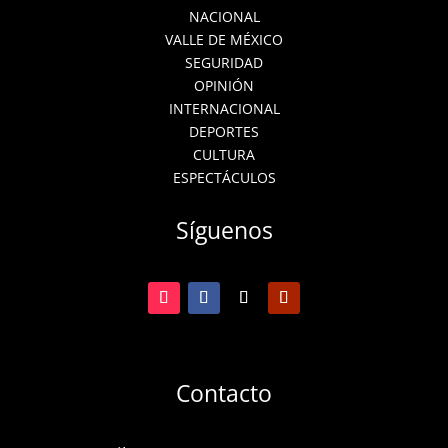
NACIONAL
VALLE DE MÉXICO
SEGURIDAD
OPINIÓN
INTERNACIONAL
DEPORTES
CULTURA
ESPECTÁCULOS
Síguenos
Contacto