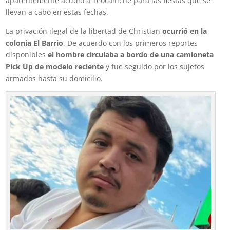
aparentemente acudió a Teocaltiche para las fiestas que se
llevan a cabo en estas fechas.
La privación ilegal de la libertad de Christian
ocurrió en la
colonia El Barrio
. De acuerdo con los primeros reportes
disponibles
el hombre circulaba a bordo de una camioneta
Pick Up de modelo reciente
y fue seguido por los sujetos
armados hasta su domicilio.