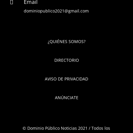
Email

dominiopublico2021@gmail.com
¿QUIÉNES SOMOS?
DIRECTORIO
AVISO DE PRIVACIDAD
ANÚNCIATE
© Dominio Público Noticias 2021 / Todos los