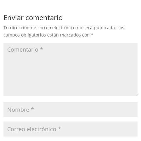
Enviar comentario
Tu dirección de correo electrónico no será publicada.
Los
campos obligatorios están marcados con
*