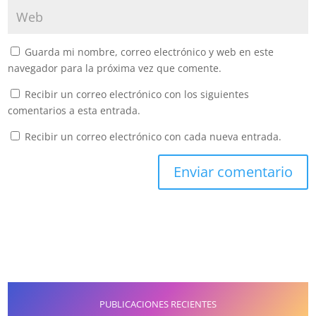
Guarda mi nombre, correo electrónico y web en este
navegador para la próxima vez que comente.
Recibir un correo electrónico con los siguientes
comentarios a esta entrada.
Recibir un correo electrónico con cada nueva entrada.
PUBLICACIONES RECIENTES