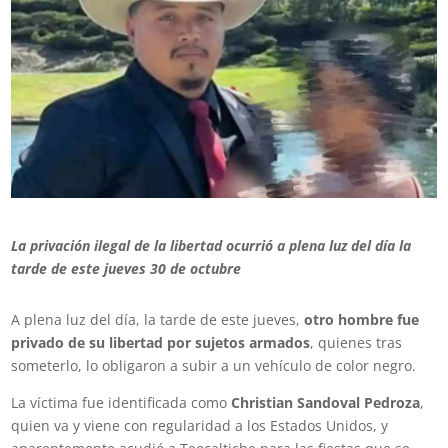
La privación ilegal de la libertad ocurrió a plena luz del día la
tarde de este jueves 30 de octubre
A plena luz del día, la tarde de este jueves,
otro hombre fue
privado de su libertad por sujetos armados
, quienes tras
someterlo, lo obligaron a subir a un vehículo de color negro.
La víctima fue identificada como
Christian Sandoval Pedroza
,
quien va y viene con regularidad a los Estados Unidos, y