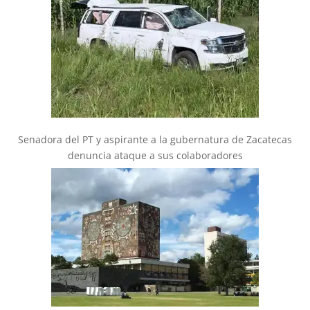
Senadora del PT y aspirante a la gubernatura de Zacatecas
denuncia ataque a sus colaboradores