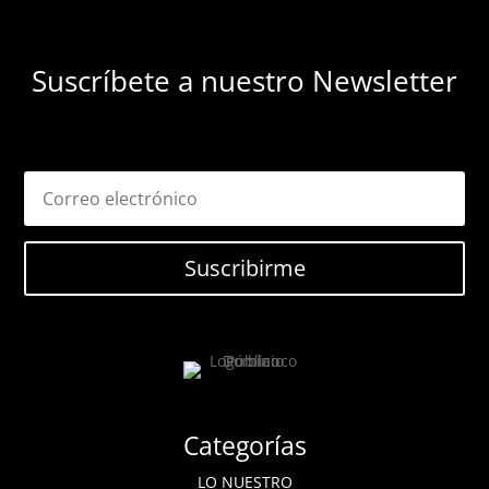
Suscríbete a nuestro Newsletter
Suscribirme
Categorías
LO NUESTRO