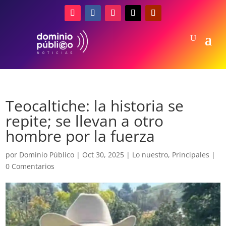
Teocaltiche: la historia se
repite; se llevan a otro
hombre por la fuerza
por
Dominio Público
|
Oct 30, 2025
|
Lo nuestro
,
Principales
|
0 Comentarios