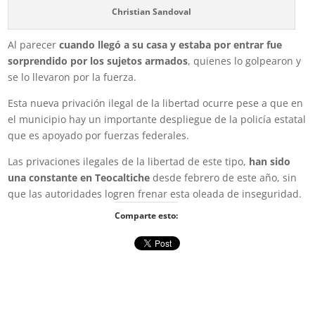
Christian Sandoval
Al parecer
cuando llegó a su casa y estaba por entrar fue
sorprendido por los sujetos armados
, quienes lo golpearon y
se lo llevaron por la fuerza.
Esta nueva privación ilegal de la libertad ocurre pese a que en
el municipio hay un importante despliegue de la policía estatal
que es apoyado por fuerzas federales.
Las privaciones ilegales de la libertad de este tipo,
han sido
una constante en Teocaltiche
desde febrero de este año, sin
que las autoridades logren frenar esta oleada de inseguridad.
Comparte esto: