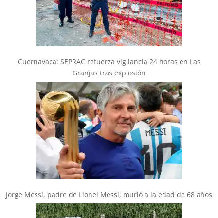
Cuernavaca: SEPRAC refuerza vigilancia 24 horas en Las
Granjas tras explosión
Jorge Messi, padre de Lionel Messi, murió a la edad de 68 años