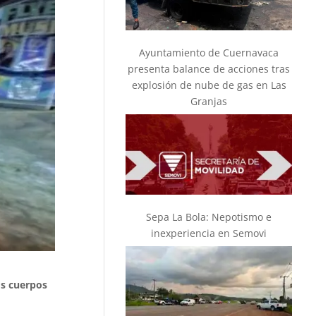
Ayuntamiento de Cuernavaca
presenta balance de acciones tras
explosión de nube de gas en Las
Granjas
Sepa La Bola: Nepotismo e
inexperiencia en Semovi
os cuerpos