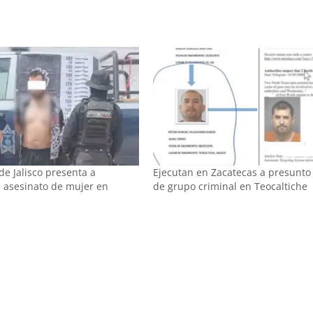
 de Jalisco presenta a
Ejecutan en Zacatecas a presunto
 asesinato de mujer en
de grupo criminal en Teocaltiche