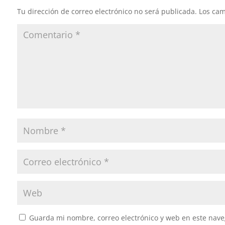
Tu dirección de correo electrónico no será publicada.
Los cam
Guarda mi nombre, correo electrónico y web en este nave