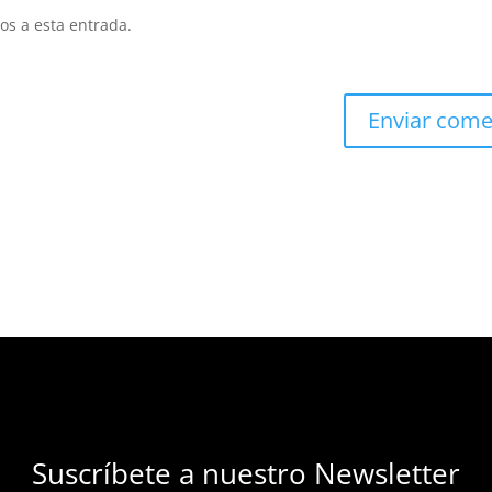
os a esta entrada.
Suscríbete a nuestro Newsletter