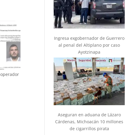
Ingresa exgobernador de Guerrero
al penal del Altiplano por caso
Ayotzinapa
 operador
Aseguran en aduana de Lázaro
Cárdenas, Michoacán 10 millones
de cigarrillos pirata