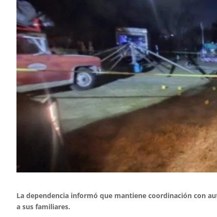
La dependencia informó que mantiene coordinación con auto
a sus familiares.