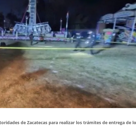
ridades de Zacatecas para realizar los trámites de entrega de l