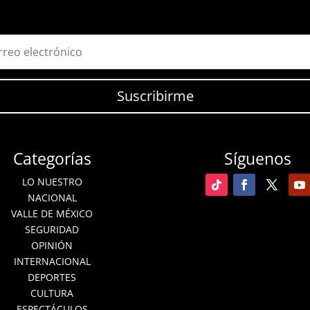
Suscribirme
Categorías
Síguenos
LO NUESTRO
NACIONAL
VALLE DE MÉXICO
SEGURIDAD
OPINIÓN
INTERNACIONAL
DEPORTES
CULTURA
ESPECTÁCULOS