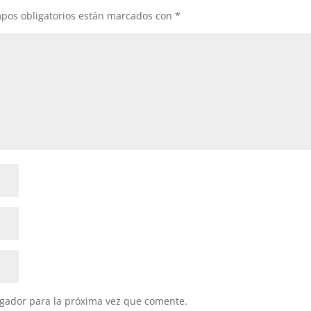
pos obligatorios están marcados con
*
gador para la próxima vez que comente.