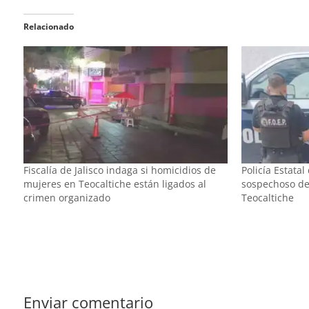
Relacionado
Fiscalía de Jalisco indaga si homicidios de
Policía Estatal
mujeres en Teocaltiche están ligados al
sospechoso de
crimen organizado
Teocaltiche
Enviar comentario