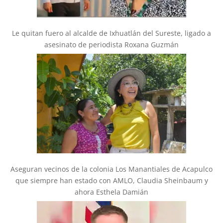
Le quitan fuero al alcalde de Ixhuatlán del Sureste, ligado a
asesinato de periodista Roxana Guzmán
Aseguran vecinos de la colonia Los Manantiales de Acapulco
que siempre han estado con AMLO, Claudia Sheinbaum y
ahora Esthela Damián