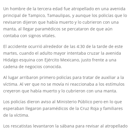
Un hombre de la tercera edad fue atropellado en una avenida
principal de Tampico, Tamaulipas, y aunque los policías que lo
revisaron dijeron que había muerto y lo cubrieron con una
manta, al llegar paramédicos se percataron de que aún
contaba con signos vitales.
El accidente ocurrió alrededor de las 4:30 de la tarde de este
martes, cuando el adulto mayor intentaba cruzar la avenida
Hidalgo esquina con Ejército Mexicano, justo frente a una
cadena de negocios conocida.
Al lugar arribaron primero policías para tratar de auxiliar a la
víctima. Al ver que no se movía ni reaccionaba a los estímulos
creyeron que había muerto y lo cubrieron con una manta.
Los policías dieron aviso al Ministerio Público pero en lo que
esperaban llegaron paramédicos de la Cruz Roja y familiares
de la víctima.
Los rescatistas levantaron la sábana para revisar al atropellado