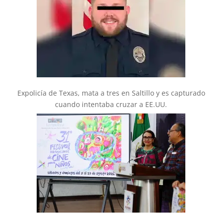
Expolicía de Texas, mata a tres en Saltillo y es capturado
cuando intentaba cruzar a EE.UU.