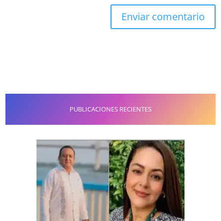
PUBLICACIONES RECIENTES