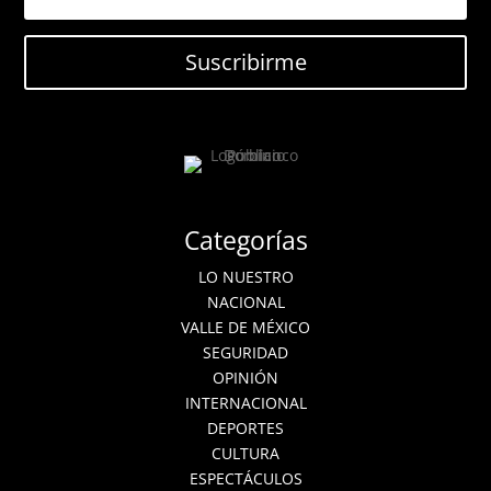
Suscribirme
Categorías
LO NUESTRO
NACIONAL
VALLE DE MÉXICO
SEGURIDAD
OPINIÓN
INTERNACIONAL
DEPORTES
CULTURA
ESPECTÁCULOS