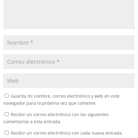
Guarda mi nombre, correo electrónico y web en este
navegador para la próxima vez que comente.
Recibir un correo electrónico con los siguientes
comentarios a esta entrada.
Recibir un correo electrónico con cada nueva entrada.