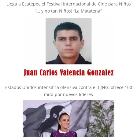
Llega a Ecatepec el Festival Internacional de Cine para Niños
(… y no tan Niños) “La Matatena”
Estados Unidos intensifica ofensiva contra el CJNG; ofrece 100
mdd por nuevos líderes