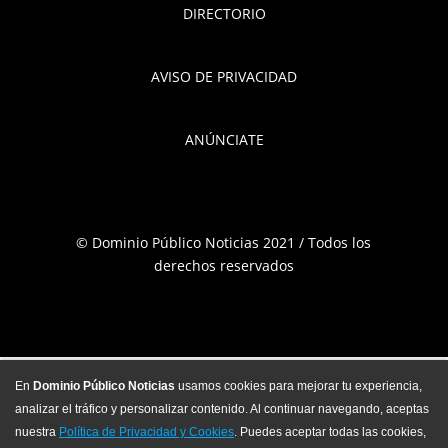
DIRECTORIO
AVISO DE PRIVACIDAD
ANÚNCIATE
© Dominio Público Noticias 2021 / Todos los
derechos reservados
En
Dominio Público Noticias
usamos cookies para mejorar tu experiencia,
analizar el tráfico y personalizar contenido. Al continuar navegando, aceptas
nuestra
Política de Privacidad y Cookies
. Puedes aceptar todas las cookies,