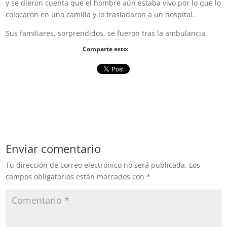
y se dieron cuenta que el hombre aún estaba vivo por lo que lo
colocaron en una camilla y lo trasladaron a un hospital.
Sus familiares, sorprendidos, se fueron tras la ambulancia.
Comparte esto:
Enviar comentario
Tu dirección de correo electrónico no será publicada.
Los
campos obligatorios están marcados con
*