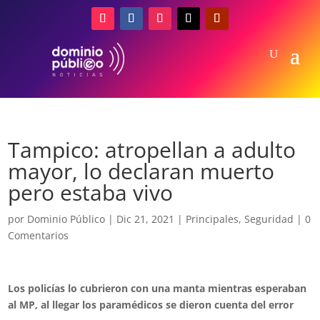
Tampico: atropellan a adulto
mayor, lo declaran muerto
pero estaba vivo
por
Dominio Público
|
Dic 21, 2021
|
Principales
,
Seguridad
|
0
Comentarios
Los policías lo cubrieron con una manta mientras esperaban
al MP, al llegar los paramédicos se dieron cuenta del error