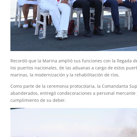
Recordó que la Marina amplió sus funciones con la llegada de
los puertos nacionales, de las aduanas a cargo de estos puerto
marinas, la modernización y la rehabilitación de ríos.
Como parte de la ceremonia protocolaria, la Comandanta Su
abanderados, entregó condecoraciones a personal mercante y
cumplimiento de su deber.