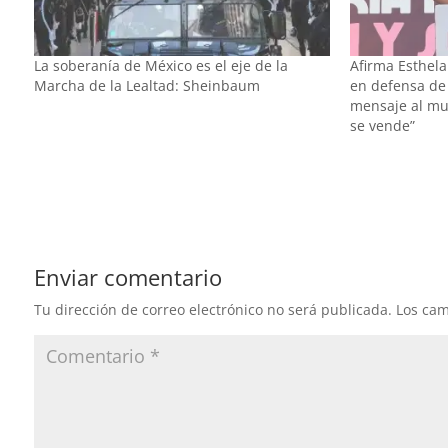
La soberanía de México es el eje de la
Afirma Esthel
Marcha de la Lealtad: Sheinbaum
en defensa de
mensaje al mu
se vende”
Enviar comentario
Tu dirección de correo electrónico no será publicada.
Los cam