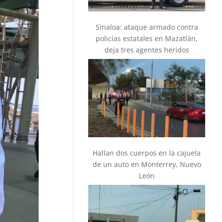
Sinaloa: ataque armado contra
policías estatales en Mazatlán,
deja tres agentes heridos
Hallan dos cuerpos en la cajuela
de un auto en Monterrey, Nuevo
León