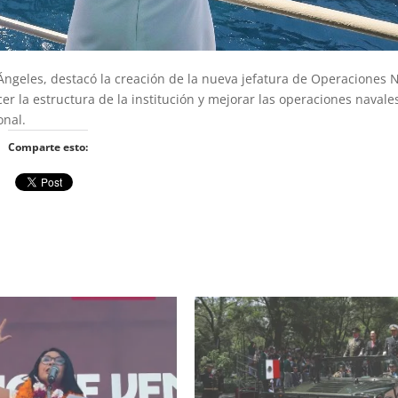
ngeles, destacó la creación de la nueva jefatura de Operaciones N
er la estructura de la institución y mejorar las operaciones navale
onal.
Comparte esto: