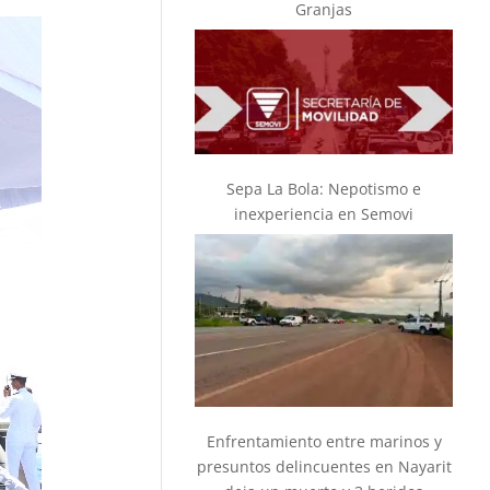
Granjas
Sepa La Bola: Nepotismo e
inexperiencia en Semovi
Enfrentamiento entre marinos y
presuntos delincuentes en Nayarit