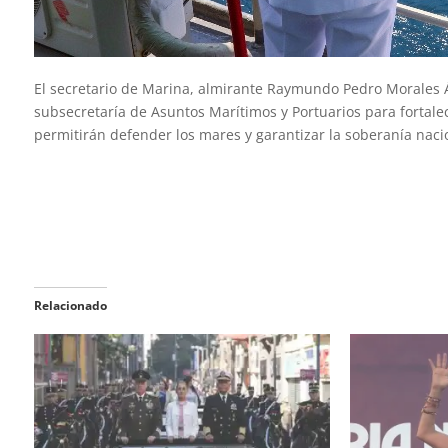
El secretario de Marina, almirante Raymundo Pedro Morales Á
subsecretaría de Asuntos Marítimos y Portuarios para fortalec
permitirán defender los mares y garantizar la soberanía naci
Relacionado