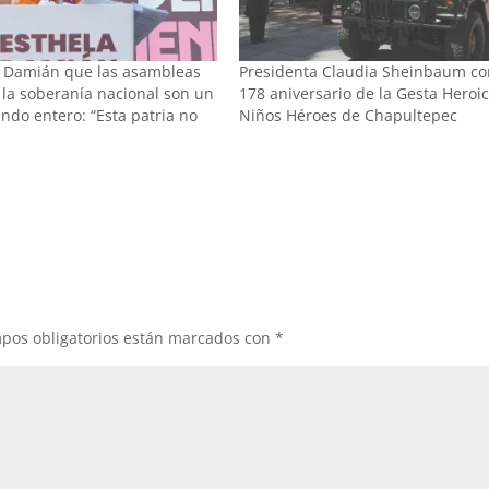
a Damián que las asambleas
Presidenta Claudia Sheinbaum 
 la soberanía nacional son un
178 aniversario de la Gesta Heroic
ndo entero: “Esta patria no
Niños Héroes de Chapultepec
pos obligatorios están marcados con
*